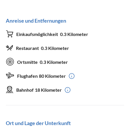
Anreise und Entfernungen
Einkaufsmöglichkeit
0.3 Kilometer
Restaurant
0.3 Kilometer
Ortsmitte
0.3 Kilometer
Flughafen
80 Kilometer
Bahnhof
18 Kilometer
Ort und Lage der Unterkunft