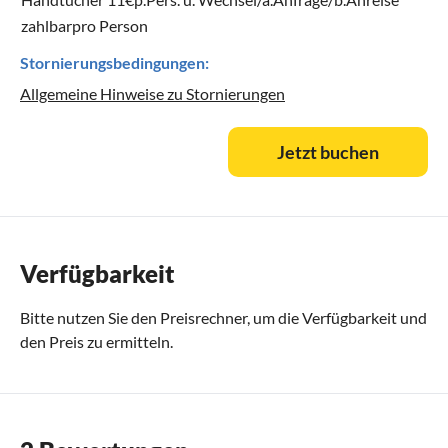
zahlbarpro Person
Stornierungsbedingungen:
Allgemeine Hinweise zu Stornierungen
Jetzt buchen
Verfügbarkeit
Bitte nutzen Sie den
Preisrechner
, um die Verfügbarkeit und
den Preis zu ermitteln.