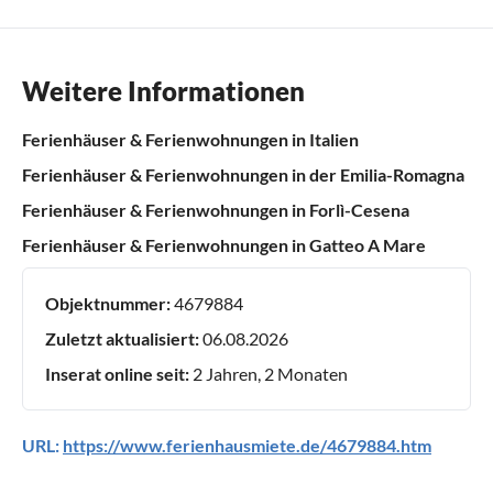
Weitere Informationen
Ferienhäuser & Ferienwohnungen in Italien
Ferienhäuser & Ferienwohnungen in der Emilia-Romagna
Ferienhäuser & Ferienwohnungen in Forlì-Cesena
Ferienhäuser & Ferienwohnungen in Gatteo A Mare
Objektnummer:
4679884
Zuletzt aktualisiert:
06.08.2026
Inserat online seit:
2 Jahren, 2 Monaten
URL:
https://www.ferienhausmiete.de/4679884.htm