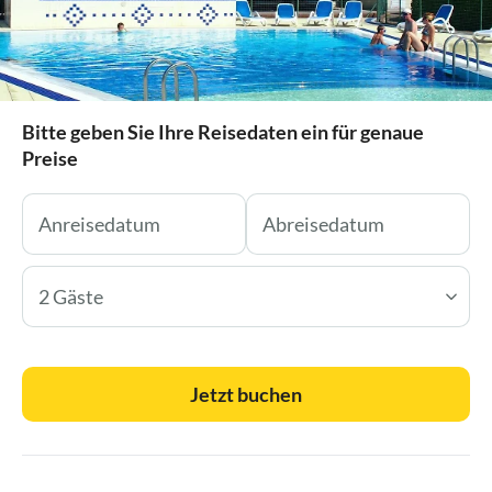
Bitte geben Sie Ihre Reisedaten ein für genaue
Preise
2 Gäste
Jetzt buchen