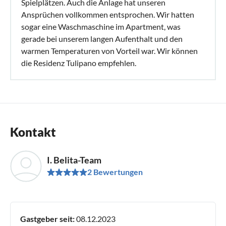
Spielplätzen. Auch die Anlage hat unseren
Ansprüchen vollkommen entsprochen. Wir hatten
sogar eine Waschmaschine im Apartment, was
gerade bei unserem langen Aufenthalt und den
warmen Temperaturen von Vorteil war. Wir können
die Residenz Tulipano empfehlen.
Kontakt
I. Belita-Team
2 Bewertungen
Gastgeber seit:
08.12.2023