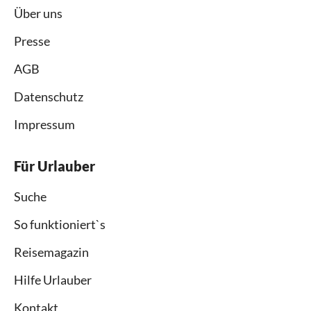
Über uns
Presse
AGB
Datenschutz
Impressum
Für Urlauber
Suche
So funktioniert`s
Reisemagazin
Hilfe Urlauber
Kontakt