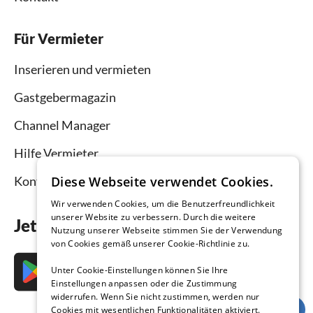
Für Vermieter
Inserieren und vermieten
Gastgebermagazin
Channel Manager
Hilfe Vermieter
Kontakt
Diese Webseite verwendet Cookies.
Wir verwenden Cookies, um die Benutzerfreundlichkeit
unserer Website zu verbessern. Durch die weitere
Jetzt die App downloaden
Nutzung unserer Webseite stimmen Sie der Verwendung
von Cookies gemäß unserer Cookie-Richtlinie zu.
Unter Cookie-Einstellungen können Sie Ihre
Einstellungen anpassen oder die Zustimmung
widerrufen. Wenn Sie nicht zustimmen, werden nur
Cookies mit wesentlichen Funktionalitäten aktiviert.