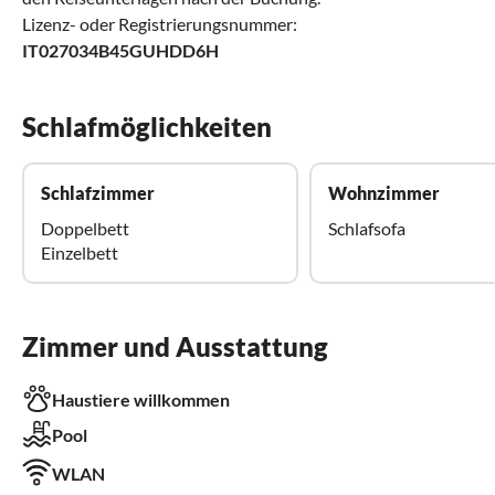
Lizenz- oder Registrierungsnummer:
IT027034B45GUHDD6H
Schlafmöglichkeiten
Schlafzimmer
Wohnzimmer
Doppelbett
Schlafsofa
Einzelbett
Zimmer und Ausstattung
Haustiere willkommen
Pool
WLAN