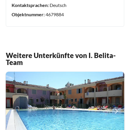
Kontaktsprachen:
Deutsch
Objektnummer:
4679884
Weitere Unterkünfte von I. Belita-
Team