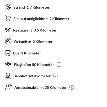
Strand
1.7 Kilometer
Einkaufsmöglichkeit
2 Kilometer
Restaurant
0.5 Kilometer
Ortsmitte
2 Kilometer
Bus
2 Kilometer
Flughafen
50 Kilometer
Bahnhof
40 Kilometer
Autobahnabfahrt
25 Kilometer