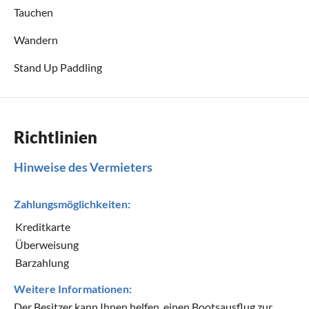
Tauchen
Wandern
Stand Up Paddling
Richtlinien
Hinweise des Vermieters
Zahlungsmöglichkeiten:
Kreditkarte
Überweisung
Barzahlung
Weitere Informationen:
Der Besitzer kann Ihnen helfen, einen Bootsausflug zur