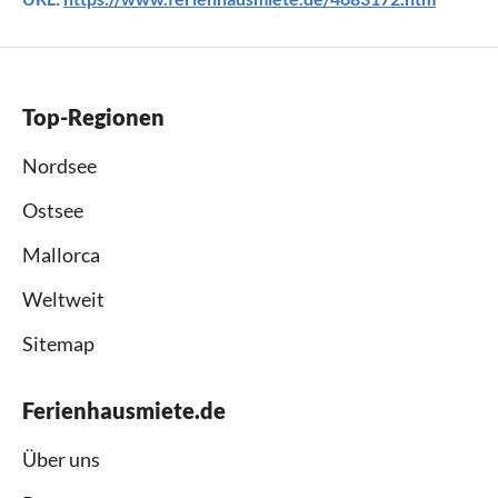
Top-Regionen
Nordsee
Ostsee
Mallorca
Weltweit
Sitemap
Ferienhausmiete.de
Über uns