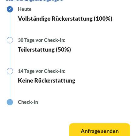
Heute
✔
Vollständige Rückerstattung (100%)
30 Tage vor Check-in:
Teilerstattung (50%)
14 Tage vor Check-in:
Keine Rückerstattung
Check-in
Anfrage senden