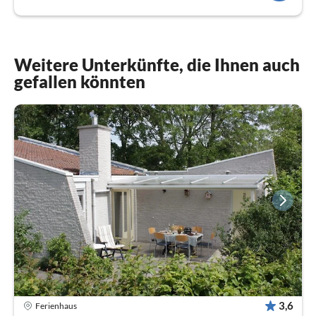
Weitere Unterkünfte, die Ihnen auch
gefallen könnten
3,6
Ferienhaus