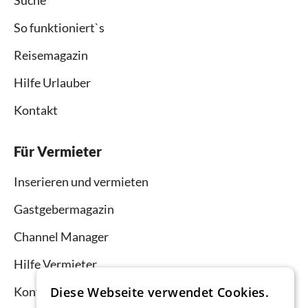
Suche
So funktioniert`s
Reisemagazin
Hilfe Urlauber
Kontakt
Für Vermieter
Inserieren und vermieten
Gastgebermagazin
Channel Manager
Hilfe Vermieter
Diese Webseite verwendet Cookies.
Kontakt