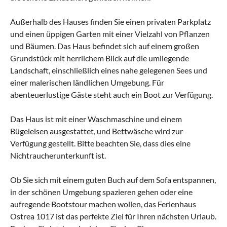
Außerhalb des Hauses finden Sie einen privaten Parkplatz
und einen üppigen Garten mit einer Vielzahl von Pflanzen
und Bäumen. Das Haus befindet sich auf einem großen
Grundstück mit herrlichem Blick auf die umliegende
Landschaft, einschließlich eines nahe gelegenen Sees und
einer malerischen ländlichen Umgebung. Für
abenteuerlustige Gäste steht auch ein Boot zur Verfügung.
Das Haus ist mit einer Waschmaschine und einem
Bügeleisen ausgestattet, und Bettwäsche wird zur
Verfügung gestellt. Bitte beachten Sie, dass dies eine
Nichtraucherunterkunft ist.
Ob Sie sich mit einem guten Buch auf dem Sofa entspannen,
in der schönen Umgebung spazieren gehen oder eine
aufregende Bootstour machen wollen, das Ferienhaus
Ostrea 1017 ist das perfekte Ziel für Ihren nächsten Urlaub.