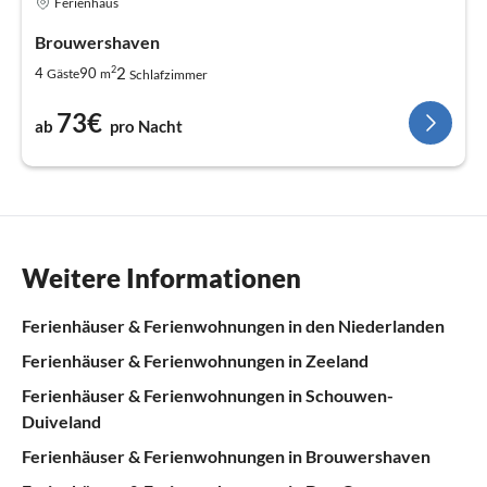
Ferienhaus
Brouwershaven
2
2
4
90
Gäste
m
Schlafzimmer
73€
ab
pro Nacht
Weitere Informationen
Ferienhäuser & Ferienwohnungen in den Niederlanden
Ferienhäuser & Ferienwohnungen in Zeeland
Ferienhäuser & Ferienwohnungen in Schouwen-
Duiveland
Ferienhäuser & Ferienwohnungen in Brouwershaven