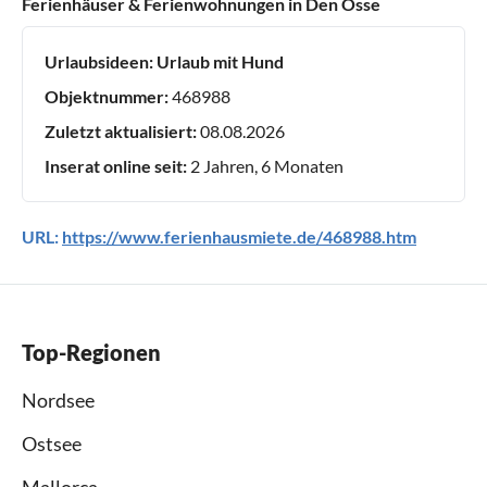
Ferienhäuser & Ferienwohnungen in Den Osse
Urlaubsideen:
Urlaub mit Hund
Objektnummer:
468988
Zuletzt aktualisiert:
08.08.2026
Inserat online seit:
2 Jahren, 6 Monaten
URL:
https://www.ferienhausmiete.de/468988.htm
Top-Regionen
Nordsee
Ostsee