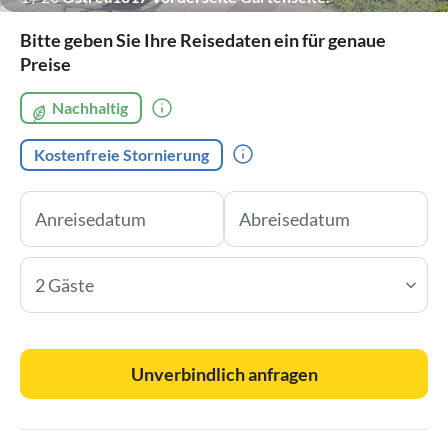
Bitte geben Sie Ihre Reisedaten ein für genaue
Preise
Nachhaltig
Kostenfreie Stornierung
2 Gäste
Unverbindlich anfragen