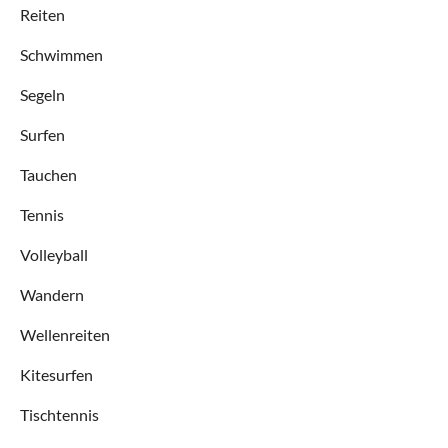
Reiten
Schwimmen
Segeln
Surfen
Tauchen
Tennis
Volleyball
Wandern
Wellenreiten
Kitesurfen
Tischtennis