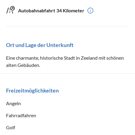
Autobahnabfahrt
34 Kilometer
Ort und Lage der Unterkunft
Eine charmante, historische Stadt in Zeeland mit schönen
alten Gebäuden.
Freizeitmöglichkeiten
Angeln
Fahrradfahren
Golf