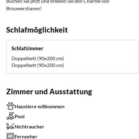
Buchen Sie jetzt und erleben Sie den Charme von
Brouwershaven!
Schlafmöglichkeit
Schlafzimmer
Doppelbett (90x200 cm)
Doppelbett (90x200 cm)
Zimmer und Ausstattung
Haustiere willkommen
Pool
Nichtraucher
Fernseher