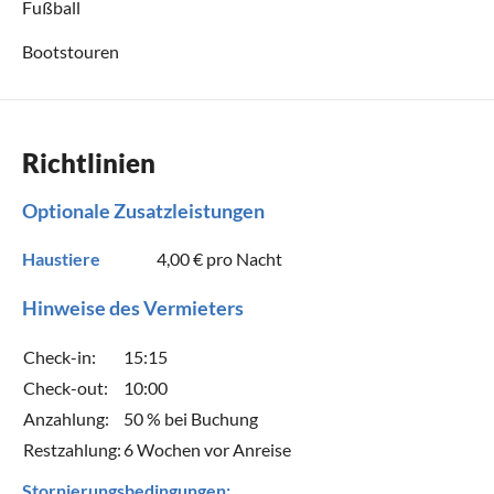
Fußball
Bootstouren
Richtlinien
Optionale Zusatzleistungen
Haustiere
4,00 €
pro Nacht
Hinweise des Vermieters
Check-in:
15:15
Check-out:
10:00
Anzahlung:
50 % bei Buchung
Restzahlung:
6 Wochen vor Anreise
Stornierungsbedingungen: