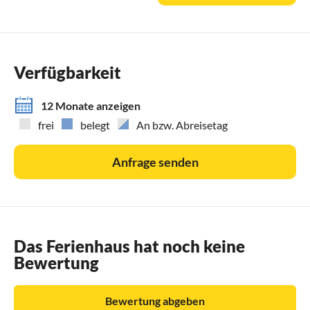
Verfügbarkeit
12 Monate anzeigen
frei
belegt
An bzw. Abreisetag
Anfrage senden
Das Ferienhaus hat noch keine
Bewertung
Bewertung abgeben