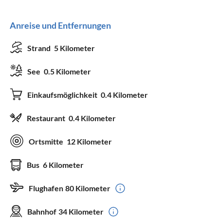
Anreise und Entfernungen
Strand
5 Kilometer
See
0.5 Kilometer
Einkaufsmöglichkeit
0.4 Kilometer
Restaurant
0.4 Kilometer
Ortsmitte
12 Kilometer
Bus
6 Kilometer
Flughafen
80 Kilometer
Bahnhof
34 Kilometer