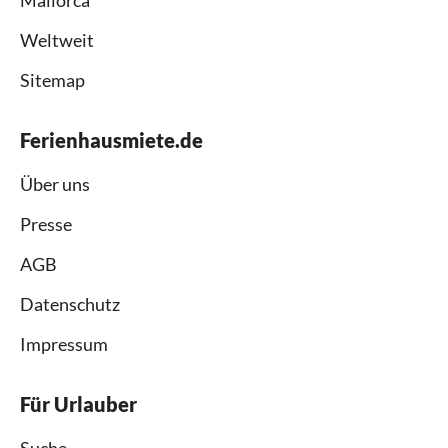
Mallorca
Weltweit
Sitemap
Ferienhausmiete.de
Über uns
Presse
AGB
Datenschutz
Impressum
Für Urlauber