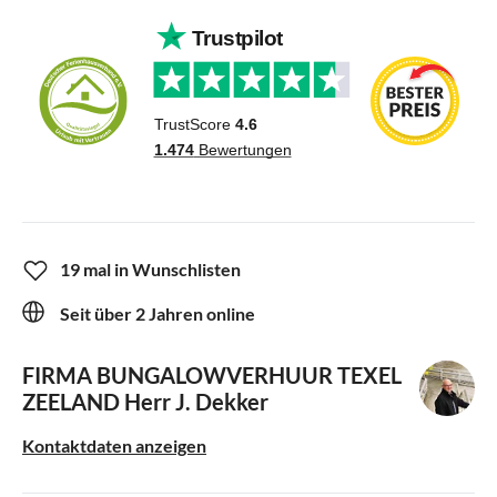
19 mal in Wunschlisten
Seit über 2 Jahren online
FIRMA BUNGALOWVERHUUR TEXEL
ZEELAND
Herr J. Dekker
Kontaktdaten anzeigen