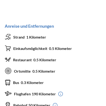
Anreise und Entfernungen
Strand
1 Kilometer
Einkaufsmöglichkeit
0.5 Kilometer
Restaurant
0.5 Kilometer
Ortsmitte
0.5 Kilometer
Bus
0.3 Kilometer
Flughafen
190 Kilometer
Bahnhof
50 Kilometer