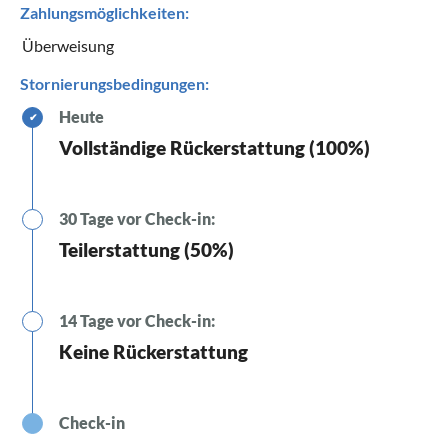
Zahlungsmöglichkeiten:
Überweisung
Stornierungsbedingungen:
Heute
✔
Vollständige Rückerstattung (100%)
30 Tage vor Check-in:
Teilerstattung (50%)
14 Tage vor Check-in:
Keine Rückerstattung
Check-in