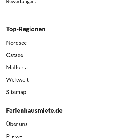
Bewertungen.
Top-Regionen
Nordsee
Ostsee
Mallorca
Weltweit
Sitemap
Ferienhausmiete.de
Über uns
Presse