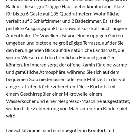
Ballum. Dieses großzügige Haus bietet komfortabel Platz
für bis zu 6 Gäste auf 135 Quadratmetern Wohnfläche,
verteilt auf 3 Schlafzimmer und 2 Badezimmer. Es ist der
perfekte Ausgangspunkt für sowohl kurze als auch längere
Aufenthalte. De Vogelkers ist von einem üppigen Garten
umgeben und bietet eine großzügige Terrasse, auf der Sie
den beruhigenden Blick auf die natürliche Landschaft, die
weiten Wiesen und den friedlichen Himmel genießen
können. Im Inneren sorgt der offene Kamin für eine warme
und gemütliche Atmosphäre, während Sie sich auf dem
bequemen Sofa niederlassen oder eine Mahlzeit in der voll
ausgestatteten Küche zubereiten. Diese Küche ist mit
einem Geschirrspüler, einer Mikrowelle, einem
Wasserkocher und einer Nespresso-Maschine ausgestattet,
wodurch die Zubereitung von Mahlzeiten zum Kinderspiel
wird.
Die Schlafzimmer sind ein Inbegriff von Komfort, mit