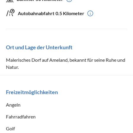
Autobahnabfahrt
0.5 Kilometer
Ort und Lage der Unterkunft
Malerisches Dorf auf Ameland, bekannt für seine Ruhe und
Natur.
Freizeitmöglichkeiten
Angeln
Fahrradfahren
Golf