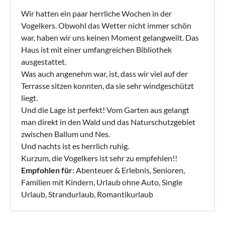
Wir hatten ein paar herrliche Wochen in der
Vogelkers. Obwohl das Wetter nicht immer schön
war, haben wir uns keinen Moment gelangweilt. Das
Haus ist mit einer umfangreichen Bibliothek
ausgestattet.
Was auch angenehm war, ist, dass wir viel auf der
Terrasse sitzen konnten, da sie sehr windgeschützt
liegt.
Und die Lage ist perfekt! Vom Garten aus gelangt
man direkt in den Wald und das Naturschutzgebiet
zwischen Ballum und Nes.
Und nachts ist es herrlich ruhig.
Kurzum, die Vogelkers ist sehr zu empfehlen!!
Empfohlen für
: Abenteuer & Erlebnis, Senioren,
Familien mit Kindern, Urlaub ohne Auto, Single
Urlaub, Strandurlaub, Romantikurlaub