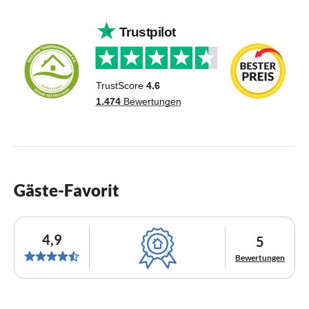
Gäste-Favorit
4,9
5
Bewertungen