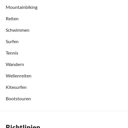
Mountainbiking
Reiten
Schwimmen
Surfen
Tennis
Wandern
Wellenreiten
Kitesurfen
Bootstouren
Richtlinien