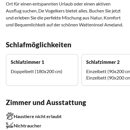
Ort für einen entspannten Urlaub oder einen aktiven
Ausflug suchen, De Vogelkers bietet alles. Buchen Sie jetzt
und erleben Sie die perfekte Mischung aus Natur, Komfort
und Bequemlichkeit auf der schönen Watteninsel Ameland.
Schlafmöglichkeiten
Schlafzimmer 1
Schlafzimmer 2
Doppelbett (180x200 cm)
Einzelbett (90x200 c
Einzelbett (90x200 c
Zimmer und Ausstattung
Haustiere nicht erlaubt
Nichtraucher