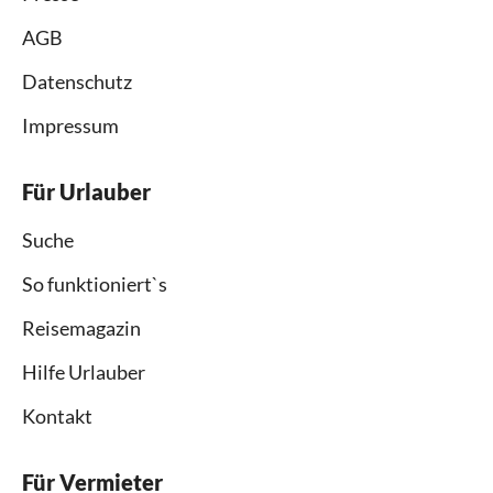
AGB
Datenschutz
Impressum
Für Urlauber
Suche
So funktioniert`s
Reisemagazin
Hilfe Urlauber
Kontakt
Für Vermieter