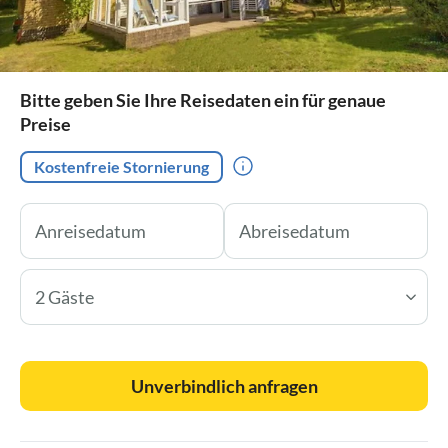
Bitte geben Sie Ihre Reisedaten ein für genaue
Preise
Kostenfreie Stornierung
2 Gäste
Unverbindlich anfragen