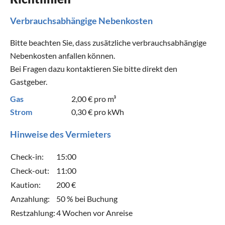
Verbrauchsabhängige Nebenkosten
Bitte beachten Sie, dass zusätzliche verbrauchsabhängige
Nebenkosten anfallen können.
Bei Fragen dazu kontaktieren Sie bitte direkt den
Gastgeber.
Gas
2,00 €
pro m³
Strom
0,30 €
pro kWh
Hinweise des Vermieters
Check-in:
15:00
Check-out:
11:00
Kaution:
200 €
Anzahlung:
50 % bei Buchung
Restzahlung:
4 Wochen vor Anreise