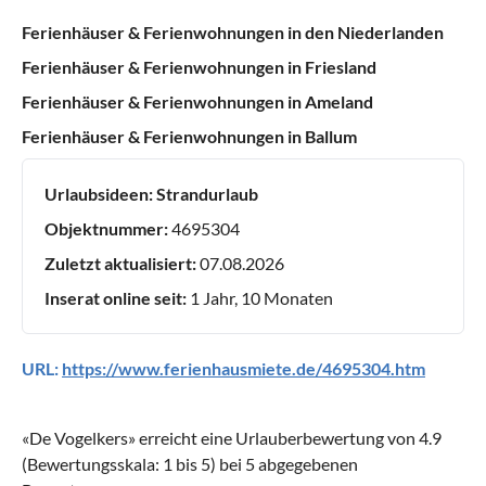
Ferienhäuser & Ferienwohnungen in den Niederlanden
Ferienhäuser & Ferienwohnungen in Friesland
Ferienhäuser & Ferienwohnungen in Ameland
Ferienhäuser & Ferienwohnungen in Ballum
Urlaubsideen:
Strandurlaub
Objektnummer:
4695304
Zuletzt aktualisiert:
07.08.2026
Inserat online seit:
1 Jahr, 10 Monaten
URL:
https://www.ferienhausmiete.de/4695304.htm
«
De Vogelkers
» erreicht eine Urlauberbewertung von
4.9
(Bewertungsskala:
1
bis
5
) bei
5
abgegebenen