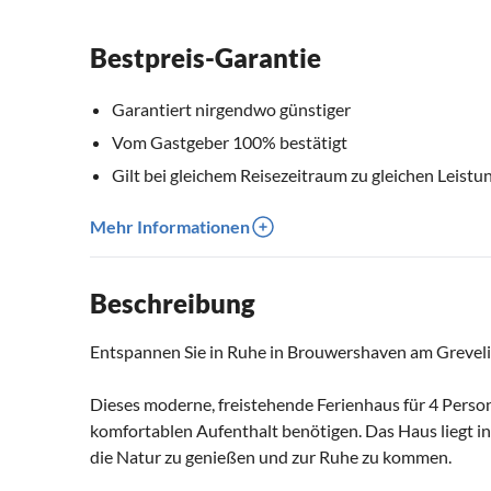
Bestpreis-Garantie
Garantiert nirgendwo günstiger
Vom Gastgeber 100% bestätigt
Gilt bei gleichem Reisezeitraum zu gleichen Leistu
Mehr Informationen
Beschreibung
Entspannen Sie in Ruhe in Brouwershaven am Greve
Dieses moderne, freistehende Ferienhaus für 4 Person
komfortablen Aufenthalt benötigen. Das Haus liegt in 
die Natur zu genießen und zur Ruhe zu kommen.