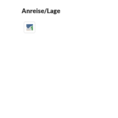
Anreise/Lage