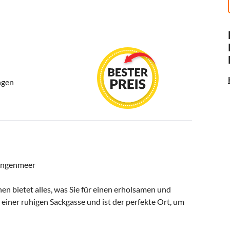
ngen
lingenmeer
en bietet alles, was Sie für einen erholsamen und
einer ruhigen Sackgasse und ist der perfekte Ort, um