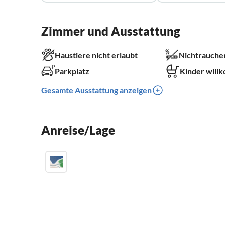
Zimmer und Ausstattung
Haustiere nicht erlaubt
Nichtrauche
Parkplatz
Kinder will
Gesamte Ausstattung anzeigen
Anreise/Lage