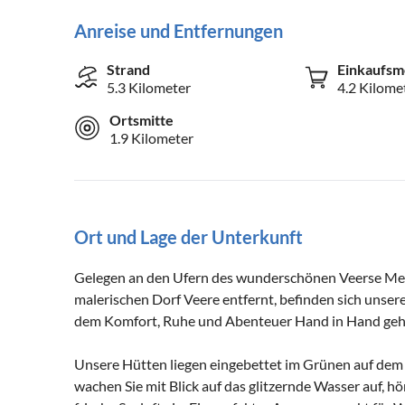
Anreise und Entfernungen
Strand
Einkaufsm
5.3 Kilometer
4.2 Kilome
Ortsmitte
1.9 Kilometer
Ort und Lage der Unterkunft
Gelegen an den Ufern des wunderschönen Veerse Meer
malerischen Dorf Veere entfernt, befinden sich unsere
dem Komfort, Ruhe und Abenteuer Hand in Hand geh
Unsere Hütten liegen eingebettet im Grünen auf dem 
wachen Sie mit Blick auf das glitzernde Wasser auf, 