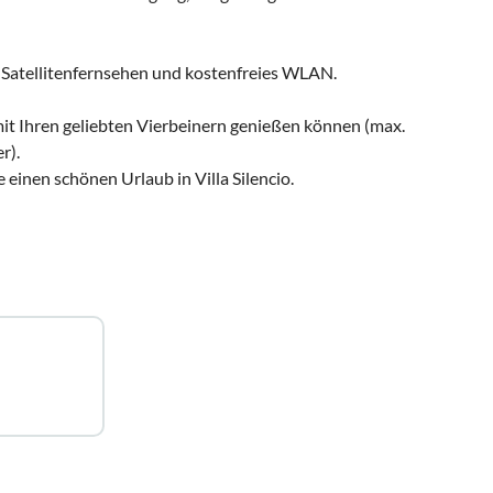
Satellitenfernsehen und kostenfreies WLAN.
mit Ihren geliebten Vierbeinern genießen können (max.
r).
 einen schönen Urlaub in Villa Silencio.