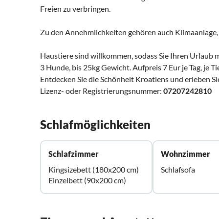
Freien zu verbringen.
Zu den Annehmlichkeiten gehören auch Klimaanlage, 
Haustiere sind willkommen, sodass Sie Ihren Urlaub 
3 Hunde, bis 25kg Gewicht. Aufpreis 7 Eur je Tag, je Tie
Entdecken Sie die Schönheit Kroatiens und erleben Sie
Lizenz- oder Registrierungsnummer:
07207242810
Schlafmöglichkeiten
Schlafzimmer
Wohnzimmer
Kingsizebett (180x200 cm)
Schlafsofa
Einzelbett (90x200 cm)