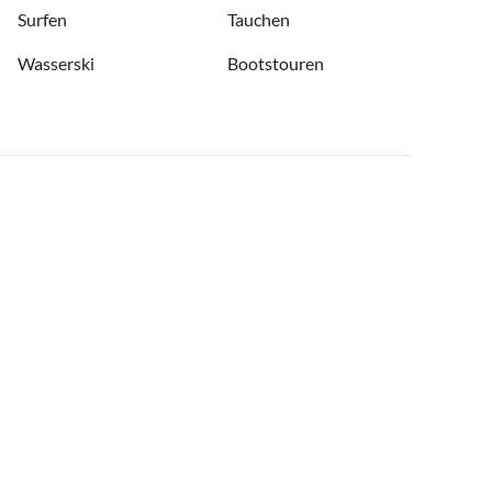
Surfen
Tauchen
Wasserski
Bootstouren