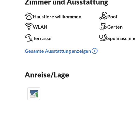
Zimmer und Ausstattung
Haustiere willkommen
Pool
WLAN
Garten
Terrasse
Spülmaschin
Gesamte Ausstattung anzeigen
Anreise/Lage