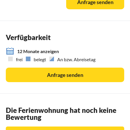
Anfrage senden
Verfügbarkeit
12 Monate anzeigen
frei
belegt
An bzw. Abreisetag
Anfrage senden
Die Ferienwohnung hat noch keine
Bewertung