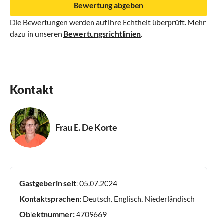
Bewertung abgeben
Die Bewertungen werden auf ihre Echtheit überprüft. Mehr
dazu in unseren
Bewertungsrichtlinien
.
Kontakt
Frau E. De Korte
Gastgeberin seit:
05.07.2024
Kontaktsprachen:
Deutsch, Englisch, Niederländisch
Objektnummer:
4709669