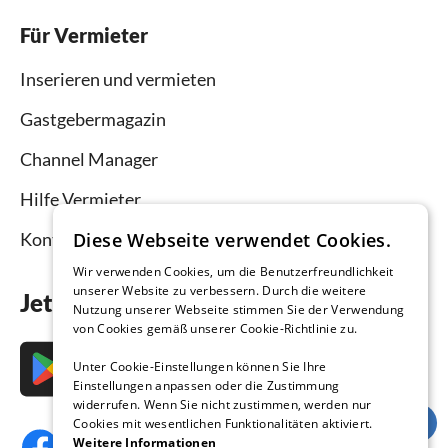
Für Vermieter
Inserieren und vermieten
Gastgebermagazin
Channel Manager
Hilfe Vermieter
Kontakt
Diese Webseite verwendet Cookies.
Wir verwenden Cookies, um die Benutzerfreundlichkeit
unserer Website zu verbessern. Durch die weitere
Jetzt die App downloaden
Nutzung unserer Webseite stimmen Sie der Verwendung
von Cookies gemäß unserer Cookie-Richtlinie zu.
Unter Cookie-Einstellungen können Sie Ihre
Einstellungen anpassen oder die Zustimmung
widerrufen. Wenn Sie nicht zustimmen, werden nur
Cookies mit wesentlichen Funktionalitäten aktiviert.
Weitere Informationen