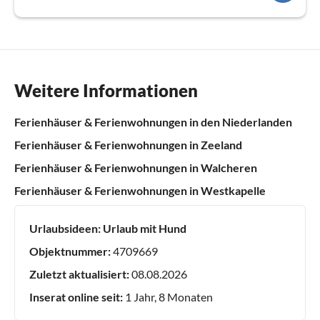
Weitere Informationen
Ferienhäuser & Ferienwohnungen in den Niederlanden
Ferienhäuser & Ferienwohnungen in Zeeland
Ferienhäuser & Ferienwohnungen in Walcheren
Ferienhäuser & Ferienwohnungen in Westkapelle
Urlaubsideen:
Urlaub mit Hund
Objektnummer:
4709669
Zuletzt aktualisiert:
08.08.2026
Inserat online seit:
1 Jahr, 8 Monaten