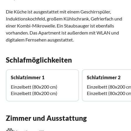
Die Küche ist ausgestattet mit einem Geschirrspüler,
Induktionskochfeld, großem Kühlschrank, Gefrierfach und
einer Kombi-Mikrowelle. Ein Staubsauger ist ebenfalls
vorhanden. Das Apartment ist außerdem mit WLAN und
digitalem Fernsehen ausgestattet.
Schlafmöglichkeiten
Schlafzimmer 1
Schlafzimmer 2
Einzelbett (80x200 cm)
Einzelbett (80x200 c
Einzelbett (80x200 cm)
Einzelbett (80x200 c
Zimmer und Ausstattung