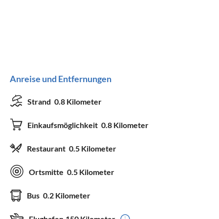
Anreise und Entfernungen
Strand
0.8 Kilometer
Einkaufsmöglichkeit
0.8 Kilometer
Restaurant
0.5 Kilometer
Ortsmitte
0.5 Kilometer
Bus
0.2 Kilometer
Flughafen
150 Kilometer