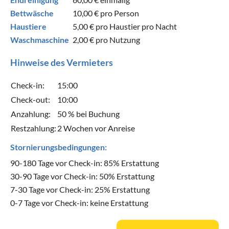
Bettwäsche
10,00 €
pro Person
Haustiere
5,00 €
pro Haustier pro Nacht
Waschmaschine
2,00 €
pro Nutzung
Hinweise des Vermieters
Check-in:
15:00
Check-out:
10:00
Anzahlung:
50 % bei Buchung
Restzahlung:
2 Wochen vor Anreise
Stornierungsbedingungen:
90-180 Tage vor Check-in: 85% Erstattung
30-90 Tage vor Check-in: 50% Erstattung
7-30 Tage vor Check-in: 25% Erstattung
0-7 Tage vor Check-in: keine Erstattung