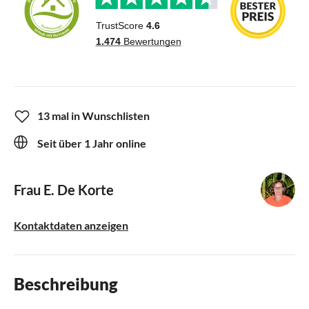
13 mal in Wunschlisten
Seit über 1 Jahr online
Frau E. De Korte
Kontaktdaten anzeigen
Beschreibung