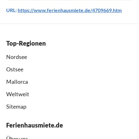
URL:
https://www.ferienhausmiete.de/4709669.htm
Top-Regionen
Nordsee
Ostsee
Mallorca
Weltweit
Sitemap
Ferienhausmiete.de
Über uns