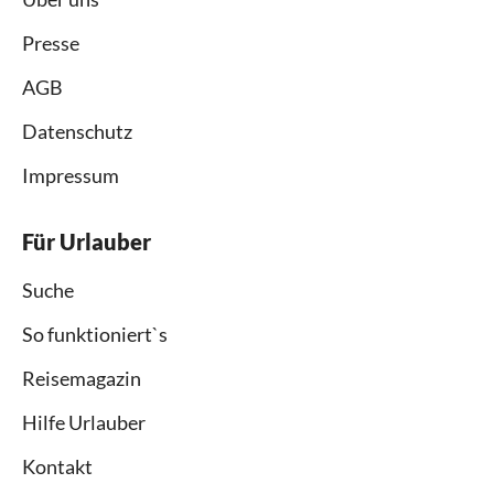
Presse
AGB
Datenschutz
Impressum
Für Urlauber
Suche
So funktioniert`s
Reisemagazin
Hilfe Urlauber
Kontakt