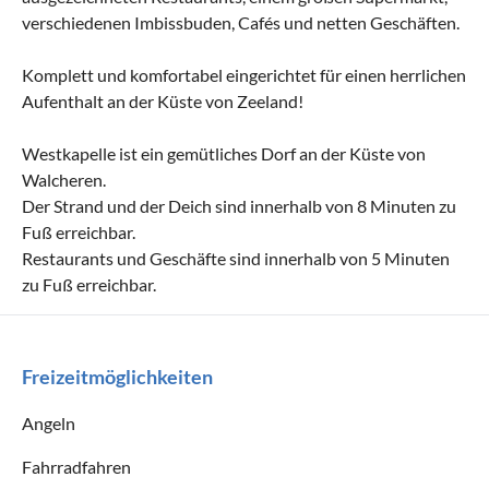
verschiedenen Imbissbuden, Cafés und netten Geschäften.
Komplett und komfortabel eingerichtet für einen herrlichen
Aufenthalt an der Küste von Zeeland!
Westkapelle ist ein gemütliches Dorf an der Küste von
Walcheren.
Der Strand und der Deich sind innerhalb von 8 Minuten zu
Fuß erreichbar.
Restaurants und Geschäfte sind innerhalb von 5 Minuten
zu Fuß erreichbar.
Freizeitmöglichkeiten
Angeln
Fahrradfahren