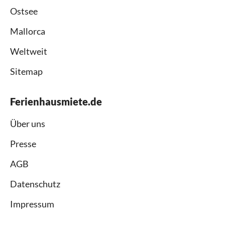
Ostsee
Mallorca
Weltweit
Sitemap
Ferienhausmiete.de
Über uns
Presse
AGB
Datenschutz
Impressum