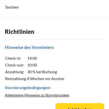
Tauchen
Richtlinien
Hinweise des Vermieters
Check-in:
14:00
Check-out:
10:00
Anzahlung:
30 % bei Buchung
Restzahlung:
8 Wochen vor Anreise
Stornierungsbedingungen:
Allgemeine Hinweise zu Stornierungen