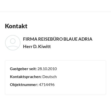
Kontakt
FIRMA REISEBÜRO BLAUE ADRIA
Herr D. Kiwitt
Gastgeber seit:
28.10.2010
Kontaktsprachen:
Deutsch
Objektnummer:
4714496