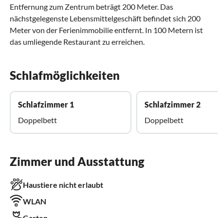
Entfernung zum Zentrum beträgt 200 Meter. Das
nächstgelegenste Lebensmittelgeschäft befindet sich 200
Meter von der Ferienimmobilie entfernt. In 100 Metern ist
das umliegende Restaurant zu erreichen.
Schlafmöglichkeiten
Schlafzimmer 1
Schlafzimmer 2
Doppelbett
Doppelbett
Zimmer und Ausstattung
Haustiere nicht erlaubt
WLAN
Garten