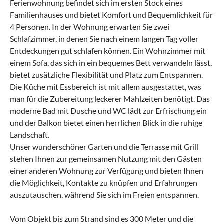
Ferienwohnung befindet sich im ersten Stock eines
Familienhauses und bietet Komfort und Bequemlichkeit für
4 Personen. In der Wohnung erwarten Sie zwei
Schlafzimmer, in denen Sie nach einem langen Tag voller
Entdeckungen gut schlafen können. Ein Wohnzimmer mit
einem Sofa, das sich in ein bequemes Bett verwandeln lässt,
bietet zusätzliche Flexibilität und Platz zum Entspannen.
Die Küche mit Essbereich ist mit allem ausgestattet, was
man für die Zubereitung leckerer Mahlzeiten benötigt. Das
moderne Bad mit Dusche und WC lädt zur Erfrischung ein
und der Balkon bietet einen herrlichen Blick in die ruhige
Landschaft.
Unser wunderschöner Garten und die Terrasse mit Grill
stehen Ihnen zur gemeinsamen Nutzung mit den Gästen
einer anderen Wohnung zur Verfügung und bieten Ihnen
die Möglichkeit, Kontakte zu knüpfen und Erfahrungen
auszutauschen, während Sie sich im Freien entspannen.
Vom Objekt bis zum Strand sind es 300 Meter und die