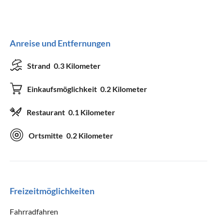
Anreise und Entfernungen
Strand
0.3 Kilometer
Einkaufsmöglichkeit
0.2 Kilometer
Restaurant
0.1 Kilometer
Ortsmitte
0.2 Kilometer
Freizeitmöglichkeiten
Fahrradfahren