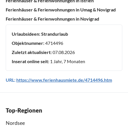
Ferienhäuser & Ferienwohnungen in Istrien
Ferienhäuser & Ferienwohnungen in Umag & Novigrad
Ferienhäuser & Ferienwohnungen in Novigrad
Urlaubsideen:
Strandurlaub
Objektnummer:
4714496
Zuletzt aktualisiert:
07.08.2026
Inserat online seit:
1 Jahr, 7 Monaten
URL:
https://www.ferienhausmiete.de/4714496.htm
Top-Regionen
Nordsee