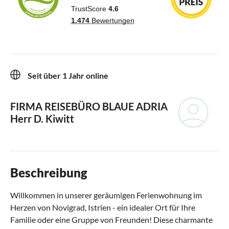
Seit über 1 Jahr online
FIRMA REISEBÜRO BLAUE ADRIA
Herr D. Kiwitt
Beschreibung
Willkommen in unserer geräumigen Ferienwohnung im
Herzen von Novigrad, Istrien - ein idealer Ort für Ihre
Familie oder eine Gruppe von Freunden! Diese charmante