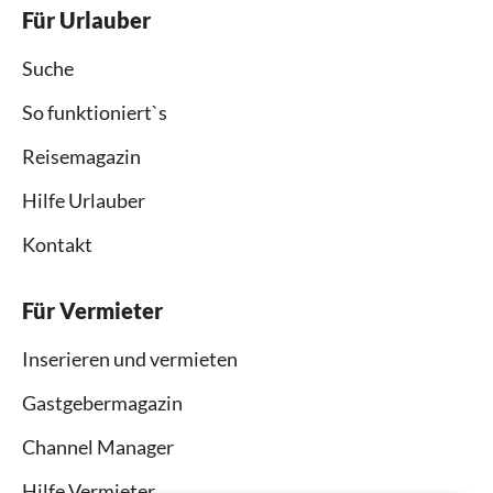
Für Urlauber
Suche
So funktioniert`s
Reisemagazin
Hilfe Urlauber
Kontakt
Für Vermieter
Inserieren und vermieten
Gastgebermagazin
Channel Manager
Hilfe Vermieter