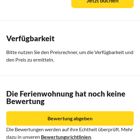
Jetzt buchen
Verfügbarkeit
Bitte nutzen Sie den
Preisrechner
, um die Verfügbarkeit und
den Preis zu ermitteln.
Die Ferienwohnung hat noch keine
Bewertung
Bewertung abgeben
Die Bewertungen werden auf ihre Echtheit überprüft. Mehr
dazu in unseren
Bewertungsrichtlinien
.