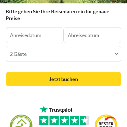
Bitte geben Sie Ihre Reisedaten ein für genaue
Preise
2 Gäste
Jetzt buchen