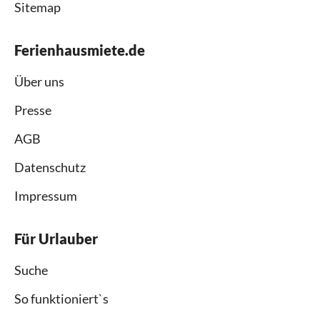
Sitemap
Ferienhausmiete.de
Über uns
Presse
AGB
Datenschutz
Impressum
Für Urlauber
Suche
So funktioniert`s