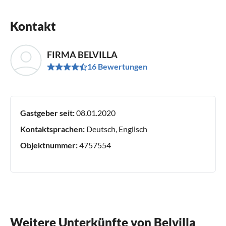
Kontakt
FIRMA BELVILLA
16 Bewertungen
Gastgeber seit:
08.01.2020
Kontaktsprachen:
Deutsch, Englisch
Objektnummer:
4757554
Weitere Unterkünfte von Belvilla