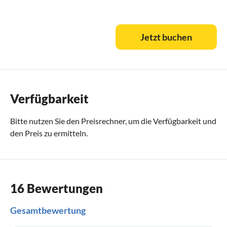
Jetzt buchen
Verfügbarkeit
Bitte nutzen Sie den
Preisrechner
, um die Verfügbarkeit und
den Preis zu ermitteln.
16 Bewertungen
Gesamtbewertung