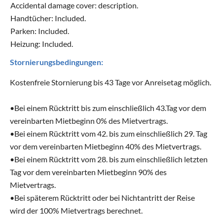
Accidental damage cover: description.
Handtücher: Included.
Parken: Included.
Heizung: Included.
Stornierungsbedingungen:
Kostenfreie Stornierung bis 43 Tage vor Anreisetag möglich.
•Bei einem Rücktritt bis zum einschließlich 43.Tag vor dem
vereinbarten Mietbeginn 0% des Mietvertrags.
•Bei einem Rücktritt vom 42. bis zum einschließlich 29. Tag
vor dem vereinbarten Mietbeginn 40% des Mietvertrags.
•Bei einem Rücktritt vom 28. bis zum einschließlich letzten
Tag vor dem vereinbarten Mietbeginn 90% des
Mietvertrags.
•Bei späterem Rücktritt oder bei Nichtantritt der Reise
wird der 100% Mietvertrags berechnet.