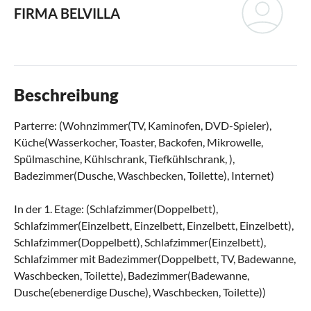
FIRMA BELVILLA
Beschreibung
Parterre: (Wohnzimmer(TV, Kaminofen, DVD-Spieler),
Küche(Wasserkocher, Toaster, Backofen, Mikrowelle,
Spülmaschine, Kühlschrank, Tiefkühlschrank, ),
Badezimmer(Dusche, Waschbecken, Toilette), Internet)
In der 1. Etage: (Schlafzimmer(Doppelbett),
Schlafzimmer(Einzelbett, Einzelbett, Einzelbett, Einzelbett),
Schlafzimmer(Doppelbett), Schlafzimmer(Einzelbett),
Schlafzimmer mit Badezimmer(Doppelbett, TV, Badewanne,
Waschbecken, Toilette), Badezimmer(Badewanne,
Dusche(ebenerdige Dusche), Waschbecken, Toilette))