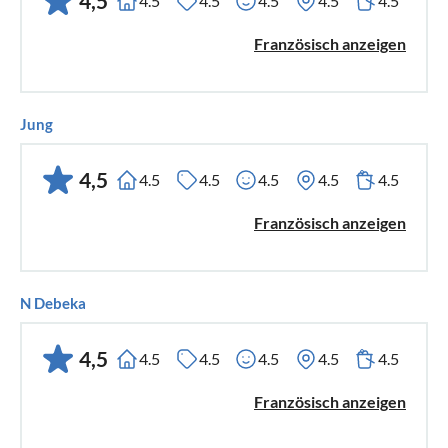
4,5
4.5
4.5
4.5
4.5
4.5
Französisch anzeigen
Jung
4,5
4.5
4.5
4.5
4.5
4.5
Französisch anzeigen
N Debeka
4,5
4.5
4.5
4.5
4.5
4.5
Französisch anzeigen