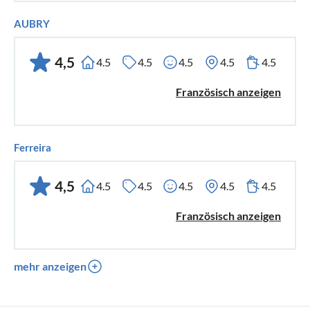
AUBRY
4,5
4.5
4.5
4.5
4.5
4.5
Französisch anzeigen
Ferreira
4,5
4.5
4.5
4.5
4.5
4.5
Französisch anzeigen
mehr anzeigen