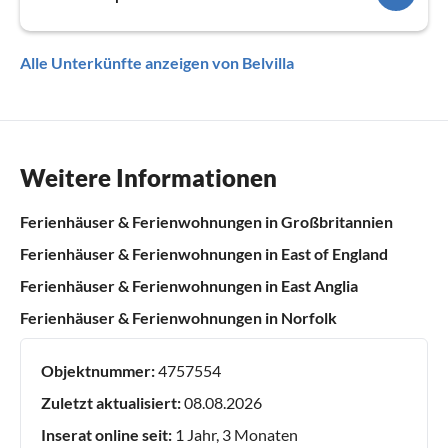
Alle Unterkünfte anzeigen von Belvilla
Weitere Informationen
Ferienhäuser & Ferienwohnungen in Großbritannien
Ferienhäuser & Ferienwohnungen in East of England
Ferienhäuser & Ferienwohnungen in East Anglia
Ferienhäuser & Ferienwohnungen in Norfolk
Objektnummer:
4757554
Zuletzt aktualisiert:
08.08.2026
Inserat online seit:
1 Jahr, 3 Monaten