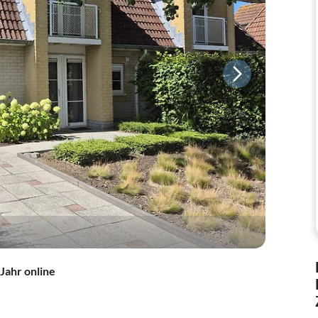
 Jahr online