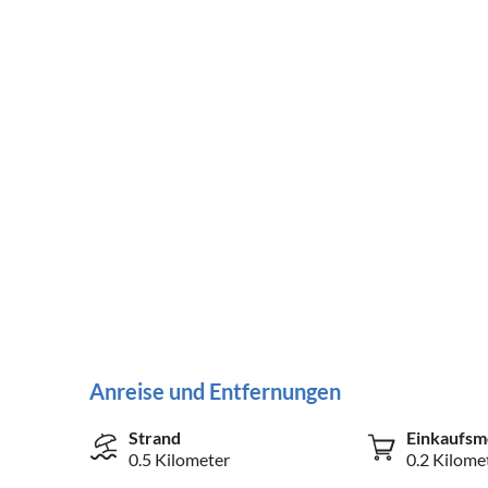
Anreise und Entfernungen
Strand
Einkaufsm
0.5 Kilometer
0.2 Kilome