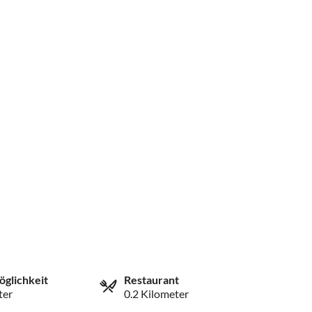
öglichkeit
Restaurant
ter
0.2 Kilometer