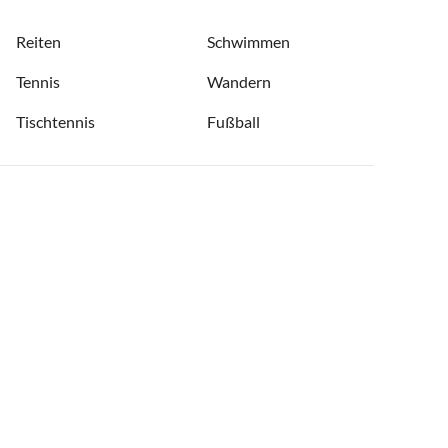
Reiten
Schwimmen
Tennis
Wandern
Tischtennis
Fußball