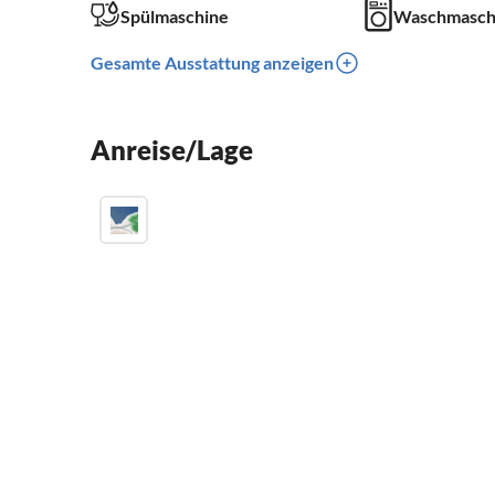
Spülmaschine
Waschmasch
Gesamte Ausstattung anzeigen
Anreise/Lage