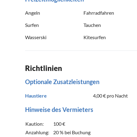
Angeln
Fahrradfahren
Surfen
Tauchen
Wasserski
Kitesurfen
Richtlinien
Optionale Zusatzleistungen
Haustiere
4,00 €
pro Nacht
Hinweise des Vermieters
Kaution:
100 €
Anzahlung:
20 % bei Buchung