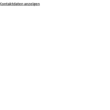
Kontaktdaten anzeigen