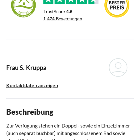
Frau S. Kruppa
Kontaktdaten anzeigen
Beschreibung
Zur Verfügung stehen ein Doppel- sowie ein Einzelzimmer
(auch separat buchbar) mit angeschlossenem Bad sowie