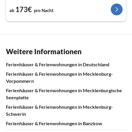
173€
ab
pro Nacht
Weitere Informationen
Ferienhäuser & Ferienwohnungen in Deutschland
Ferienhäuser & Ferienwohnungen in Mecklenburg-
Vorpommern
Ferienhäuser & Ferienwohnungen in Mecklenburgische
Seenplatte
Ferienhäuser & Ferienwohnungen in Mecklenburg-
Schwerin
Ferienhäuser & Ferienwohnungen in Banzkow