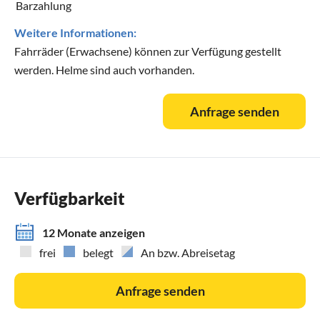
Barzahlung
Weitere Informationen:
Fahrräder (Erwachsene) können zur Verfügung gestellt
werden. Helme sind auch vorhanden.
Anfrage senden
Verfügbarkeit
12 Monate anzeigen
frei
belegt
An bzw. Abreisetag
Anfrage senden