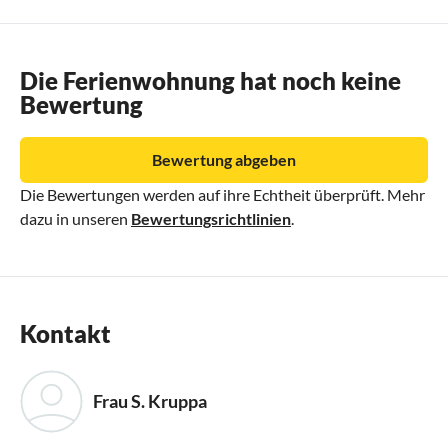
Die Ferienwohnung hat noch keine
Bewertung
Bewertung abgeben
Die Bewertungen werden auf ihre Echtheit überprüft. Mehr
dazu in unseren
Bewertungsrichtlinien
.
Kontakt
Frau S. Kruppa