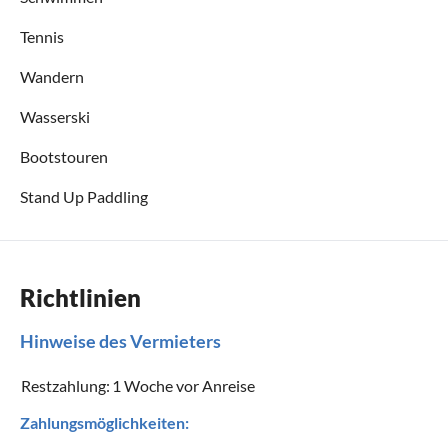
Tennis
Wandern
Wasserski
Bootstouren
Stand Up Paddling
Richtlinien
Hinweise des Vermieters
Restzahlung:
1 Woche vor Anreise
Zahlungsmöglichkeiten: