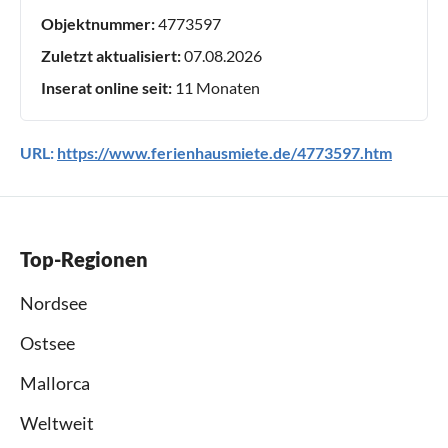
Objektnummer:
4773597
Zuletzt aktualisiert:
07.08.2026
Inserat online seit:
11 Monaten
URL:
https://www.ferienhausmiete.de/4773597.htm
Top-Regionen
Nordsee
Ostsee
Mallorca
Weltweit