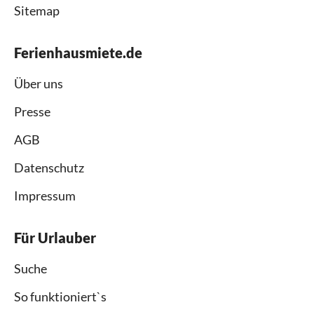
Sitemap
Ferienhausmiete.de
Über uns
Presse
AGB
Datenschutz
Impressum
Für Urlauber
Suche
So funktioniert`s