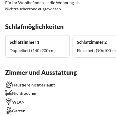
Für Ihr Wohlbefinden ist die Wohnung als
Nichtraucherzone ausgewiesen.
Schlafmöglichkeiten
Schlafzimmer 1
Schlafzimmer 2
Doppelbett (140x200 cm)
Einzelbett (90x100 c
Zimmer und Ausstattung
Haustiere nicht erlaubt
Nichtraucher
WLAN
Garten