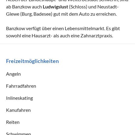
ab Banzkow auch
Ludwigslust
(Schloss) und Neustadt-
Glewe (Burg, Badesee) gut mit dem Auto zu erreichen.
Banzkow verfügt über einen Lebensmittelmarkt. Es gibt
sowohl eine Hausarzt- als auch eine Zahnarztpraxis.
Freizeitmöglichkeiten
Angeln
Fahrradfahren
Inlineskating
Kanufahren
Reiten
Schwimmen