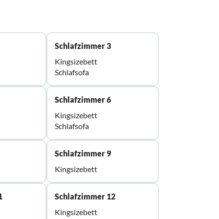
Schlafzimmer 3
Kingsizebett
Schlafsofa
Schlafzimmer 6
Kingsizebett
Schlafsofa
Schlafzimmer 9
Kingsizebett
1
Schlafzimmer 12
Kingsizebett