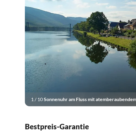
1
/
10
Sonnenuhr am Fluss mit atemberaubendem 
Bestpreis-Garantie