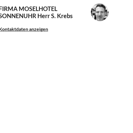
FIRMA MOSELHOTEL
SONNENUHR
Herr S. Krebs
Kontaktdaten anzeigen