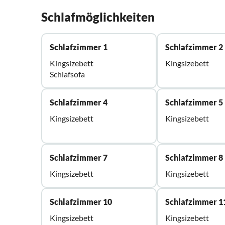
Schlafmöglichkeiten
Schlafzimmer 1
Schlafzimmer 2
Kingsizebett
Kingsizebett
Schlafsofa
Schlafzimmer 4
Schlafzimmer 5
Kingsizebett
Kingsizebett
Schlafzimmer 7
Schlafzimmer 8
Kingsizebett
Kingsizebett
Schlafzimmer 10
Schlafzimmer 1
Kingsizebett
Kingsizebett