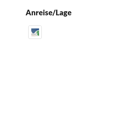
Anreise/Lage