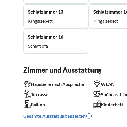
Schlafzimmer 13
Schlafzimmer 1
Kingsizebett
Kingsizebett
Schlafzimmer 16
Schlafsofa
Zimmer und Ausstattung
Haustiere nach Absprache
WLAN
Terrasse
Spülmaschin
Balkon
Kinderbett
Gesamte Ausstattung anzeigen