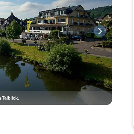
Talblick.