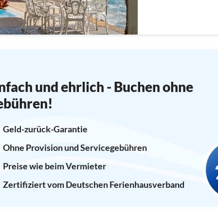
nfach und ehrlich - Buchen ohne
ebühren!
Geld-zurück-Garantie
Ohne Provision und Servicegebühren
Preise wie beim Vermieter
Zertifiziert vom Deutschen Ferienhausverband