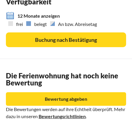
Verfügbarkeit
12 Monate anzeigen
frei
belegt
An bzw. Abreisetag
Buchung nach Bestätigung
Die Ferienwohnung hat noch keine
Bewertung
Bewertung abgeben
Die Bewertungen werden auf ihre Echtheit überprüft. Mehr
dazu in unseren
Bewertungsrichtlinien
.