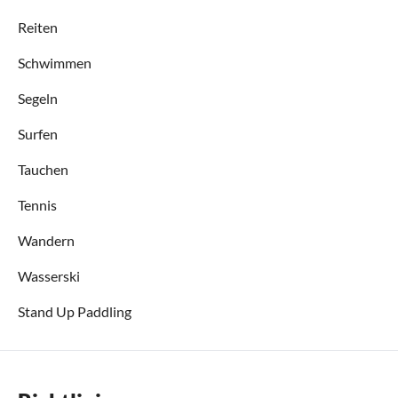
Reiten
Schwimmen
Segeln
Surfen
Tauchen
Tennis
Wandern
Wasserski
Stand Up Paddling