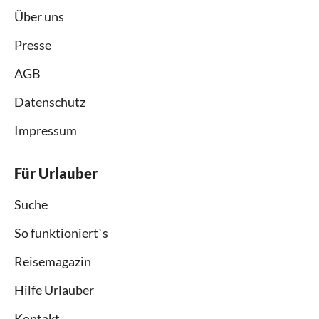
Über uns
Presse
AGB
Datenschutz
Impressum
Für Urlauber
Suche
So funktioniert`s
Reisemagazin
Hilfe Urlauber
Kontakt