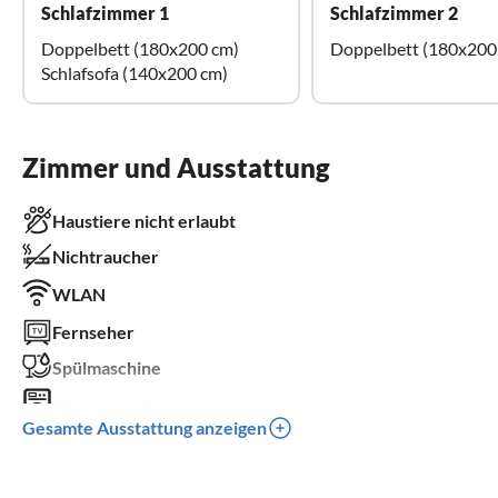
Schlafzimmer 1
Schlafzimmer 2
Doppelbett (180x200 cm)
Doppelbett (180x200
Schlafsofa (140x200 cm)
Zimmer und Ausstattung
Haustiere nicht erlaubt
Nichtraucher
WLAN
Fernseher
Spülmaschine
Waschmaschine
Gesamte Ausstattung anzeigen
Balkon
Kinderbett