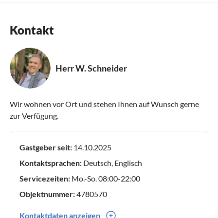
Kontakt
Herr W. Schneider
Wir wohnen vor Ort und stehen Ihnen auf Wunsch gerne
zur Verfügung.
Gastgeber seit:
14.10.2025
Kontaktsprachen:
Deutsch, Englisch
Servicezeiten:
Mo.-So. 08:00-22:00
Objektnummer:
4780570
Kontaktdaten anzeigen