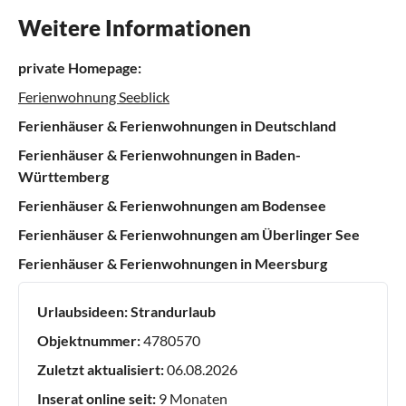
Weitere Informationen
private Homepage:
Ferienwohnung Seeblick
Ferienhäuser & Ferienwohnungen in Deutschland
Ferienhäuser & Ferienwohnungen in Baden-
Württemberg
Ferienhäuser & Ferienwohnungen am Bodensee
Ferienhäuser & Ferienwohnungen am Überlinger See
Ferienhäuser & Ferienwohnungen in Meersburg
Urlaubsideen:
Strandurlaub
Objektnummer:
4780570
Zuletzt aktualisiert:
06.08.2026
Inserat online seit:
9 Monaten