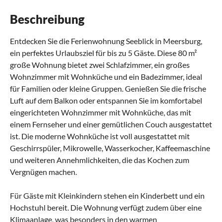
Beschreibung
Entdecken Sie die Ferienwohnung Seeblick in Meersburg,
ein perfektes Urlaubsziel für bis zu 5 Gäste. Diese 80 m²
große Wohnung bietet zwei Schlafzimmer, ein großes
Wohnzimmer mit Wohnküche und ein Badezimmer, ideal
für Familien oder kleine Gruppen. Genießen Sie die frische
Luft auf dem Balkon oder entspannen Sie im komfortabel
eingerichteten Wohnzimmer mit Wohnküche, das mit
einem Fernseher und einer gemütlichen Couch ausgestattet
ist. Die moderne Wohnküche ist voll ausgestattet mit
Geschirrspüler, Mikrowelle, Wasserkocher, Kaffeemaschine
und weiteren Annehmlichkeiten, die das Kochen zum
Vergnügen machen.
Für Gäste mit Kleinkindern stehen ein Kinderbett und ein
Hochstuhl bereit. Die Wohnung verfügt zudem über eine
Klimaanlage, was besonders in den warmen