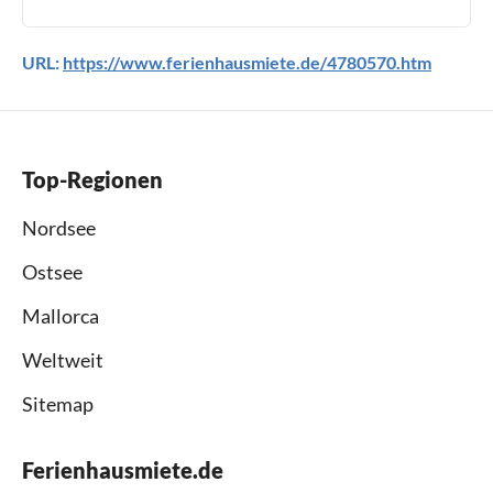
URL:
https://www.ferienhausmiete.de/4780570.htm
Top-Regionen
Nordsee
Ostsee
Mallorca
Weltweit
Sitemap
Ferienhausmiete.de