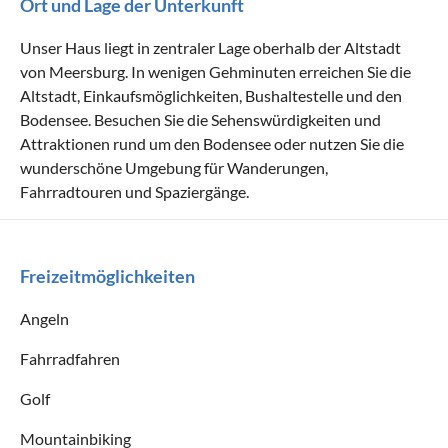
Ort und Lage der Unterkunft
Unser Haus liegt in zentraler Lage oberhalb der Altstadt
von Meersburg. In wenigen Gehminuten erreichen Sie die
Altstadt, Einkaufsmöglichkeiten, Bushaltestelle und den
Bodensee. Besuchen Sie die Sehenswürdigkeiten und
Attraktionen rund um den Bodensee oder nutzen Sie die
wunderschöne Umgebung für Wanderungen,
Fahrradtouren und Spaziergänge.
Freizeitmöglichkeiten
Angeln
Fahrradfahren
Golf
Mountainbiking