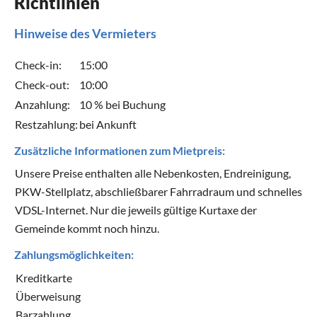
Richtlinien
Hinweise des Vermieters
Check-in:
15:00
Check-out:
10:00
Anzahlung:
10 % bei Buchung
Restzahlung:
bei Ankunft
Zusätzliche Informationen zum Mietpreis:
Unsere Preise enthalten alle Nebenkosten, Endreinigung,
PKW-Stellplatz, abschließbarer Fahrradraum und schnelles
VDSL-Internet. Nur die jeweils gültige Kurtaxe der
Gemeinde kommt noch hinzu.
Zahlungsmöglichkeiten:
Kreditkarte
Überweisung
Barzahlung