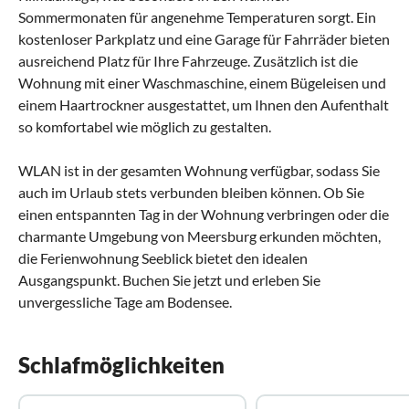
Sommermonaten für angenehme Temperaturen sorgt. Ein
kostenloser Parkplatz und eine Garage für Fahrräder bieten
ausreichend Platz für Ihre Fahrzeuge. Zusätzlich ist die
Wohnung mit einer Waschmaschine, einem Bügeleisen und
einem Haartrockner ausgestattet, um Ihnen den Aufenthalt
so komfortabel wie möglich zu gestalten.
WLAN ist in der gesamten Wohnung verfügbar, sodass Sie
auch im Urlaub stets verbunden bleiben können. Ob Sie
einen entspannten Tag in der Wohnung verbringen oder die
charmante Umgebung von Meersburg erkunden möchten,
die Ferienwohnung Seeblick bietet den idealen
Ausgangspunkt. Buchen Sie jetzt und erleben Sie
unvergessliche Tage am Bodensee.
Schlafmöglichkeiten