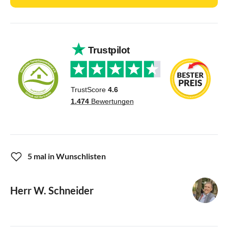
5 mal in Wunschlisten
Herr W. Schneider