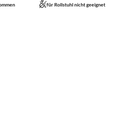
kommen
für Rollstuhl nicht geeignet