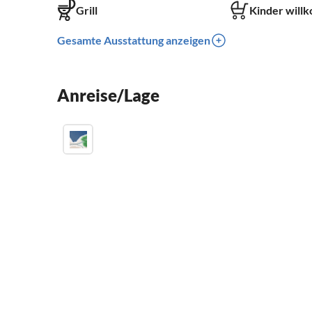
Grill
Kinder will
Gesamte Ausstattung anzeigen
Anreise/Lage