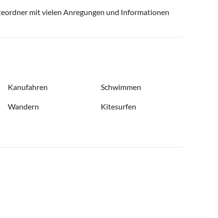
eordner mit vielen Anregungen und Informationen
Kanufahren
Schwimmen
Wandern
Kitesurfen