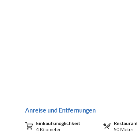
Anreise und Entfernungen
Einkaufsmöglichkeit
Restauran
4 Kilometer
50 Meter