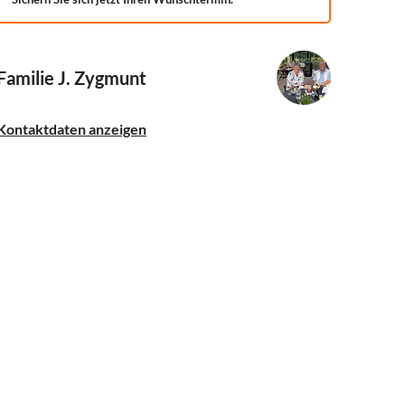
Familie J. Zygmunt
Kontaktdaten anzeigen