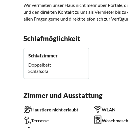
Wir vermieten unser Haus nicht mehr über Portale, 
und den direkten Kontakt zu uns als Vermieter bis zu
allen Fragen gerne und direkt telefonisch zur Verfügun
Schlafmöglichkeit
Schlafzimmer
Doppelbett
Schlafsofa
Zimmer und Ausstattung
Haustiere nicht erlaubt
WLAN
Terrasse
Waschmasch