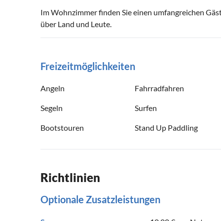
Im Wohnzimmer finden Sie einen umfangreichen Gäst
über Land und Leute.
Freizeitmöglichkeiten
Angeln
Fahrradfahren
Segeln
Surfen
Bootstouren
Stand Up Paddling
Richtlinien
Optionale Zusatzleistungen