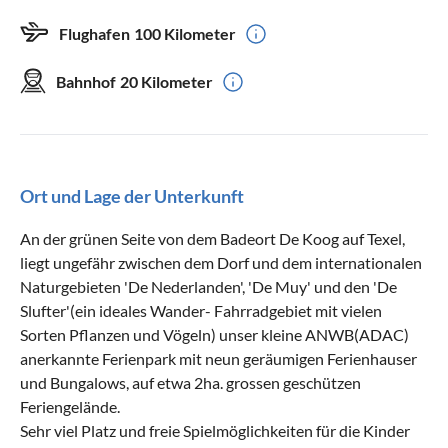
Flughafen
100 Kilometer
Bahnhof
20 Kilometer
Ort und Lage der Unterkunft
An der grünen Seite von dem Badeort De Koog auf Texel,
liegt ungefähr zwischen dem Dorf und dem internationalen
Naturgebieten 'De Nederlanden', 'De Muy' und den 'De
Slufter'(ein ideales Wander- Fahrradgebiet mit vielen
Sorten Pflanzen und Vögeln) unser kleine ANWB(ADAC)
anerkannte Ferienpark mit neun geräumigen Ferienhauser
und Bungalows, auf etwa 2ha. grossen geschützen
Feriengelände.
Sehr viel Platz und freie Spielmöglichkeiten für die Kinder