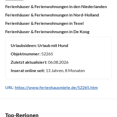
Ferienhäuser & Ferienwohnungen in den Niederlanden
Ferienhäuser & Ferienwohnungen in Nord-Holland
Ferienhäuser & Ferienwohnungen in Texel
Ferienhäuser & Ferienwohnungen in De Koog
Urlaubsideen:
Urlaub mit Hund
Objektnummer:
52265
Zuletzt aktualisiert:
06.08.2026
Inserat online seit:
13 Jahren, 8 Monaten
URL:
https://www.ferienhausmiete.de/52265.htm
Top-Regionen