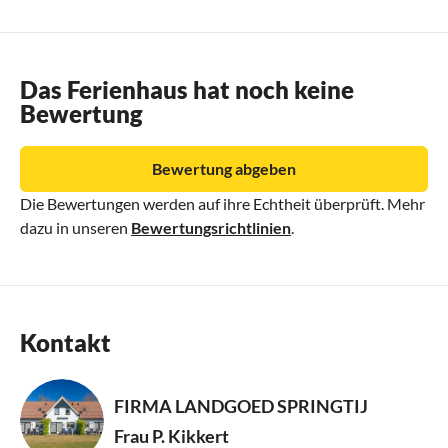
Das Ferienhaus hat noch keine
Bewertung
Bewertung abgeben
Die Bewertungen werden auf ihre Echtheit überprüft. Mehr
dazu in unseren
Bewertungsrichtlinien
.
Kontakt
FIRMA LANDGOED SPRINGTIJ
Frau P. Kikkert