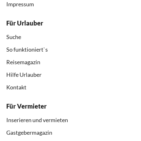
Impressum
Für Urlauber
Suche
So funktioniert`s
Reisemagazin
Hilfe Urlauber
Kontakt
Für Vermieter
Inserieren und vermieten
Gastgebermagazin