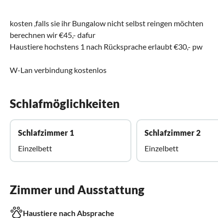
kosten ,falls sie ihr Bungalow nicht selbst reingen möchten
berechnen wir €45,- dafur
Haustiere hochstens 1 nach Rücksprache erlaubt €30,- pw
W-Lan verbindung kostenlos
Schlafmöglichkeiten
Schlafzimmer 1
Schlafzimmer 2
Einzelbett
Einzelbett
Zimmer und Ausstattung
Haustiere nach Absprache