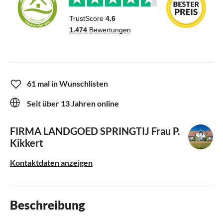
61 mal in Wunschlisten
Seit über 13 Jahren online
FIRMA LANDGOED SPRINGTIJ
Frau P.
Kikkert
Kontaktdaten anzeigen
Beschreibung