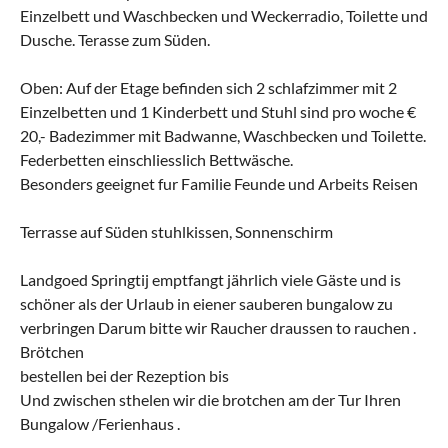
Einzelbett und Waschbecken und Weckerradio, Toilette und
Dusche. Terasse zum Süden.
Oben: Auf der Etage befinden sich 2 schlafzimmer mit 2
Einzelbetten und 1 Kinderbett und Stuhl sind pro woche €
20,- Badezimmer mit Badwanne, Waschbecken und Toilette.
Federbetten einschliesslich Bettwäsche.
Besonders geeignet fur Familie Feunde und Arbeits Reisen
Terrasse auf Süden stuhlkissen, Sonnenschirm
Landgoed Springtij emptfangt jährlich viele Gäste und is
schöner als der Urlaub in eiener sauberen bungalow zu
verbringen Darum bitte wir Raucher draussen to rauchen .
Brötchen
bestellen bei der Rezeption bis
Und zwischen sthelen wir die brotchen am der Tur Ihren
Bungalow /Ferienhaus .