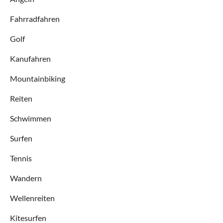
Fahrradfahren
Golf
Kanufahren
Mountainbiking
Reiten
Schwimmen
Surfen
Tennis
Wandern
Wellenreiten
Kitesurfen