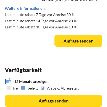
Weitere Informationen:
Last minute rabatt 7 Tage vor Anreise 30 %
Last minute rabatt 14 Tage vor Anreise 20 %
Last minute rabatt 30 Tage vor Anreise 10 %
Anfrage senden
Verfügbarkeit
12 Monate anzeigen
frei
belegt
An bzw. Abreisetag
Anfrage senden