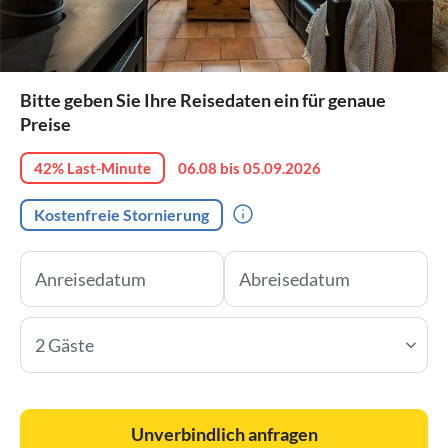
Bitte geben Sie Ihre Reisedaten ein für genaue
Preise
42% Last-Minute
06.08 bis 05.09.2026
Kostenfreie Stornierung
2 Gäste
Unverbindlich anfragen