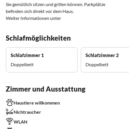
Sie gemütlich sitzen und grillen können. Parkplätze
befinden sich direkt vor dem Haus.
Weiter Informationen unter
Schlafmöglichkeiten
Schlafzimmer 1
Schlafzimmer 2
Doppelbett
Doppelbett
Zimmer und Ausstattung
Haustiere willkommen
Nichtraucher
WLAN