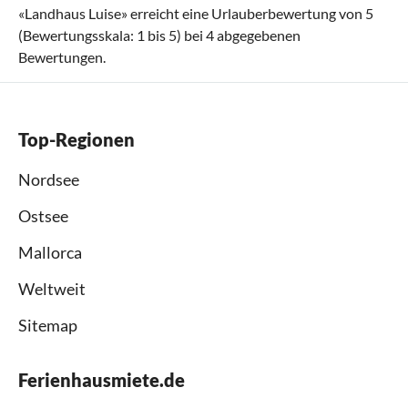
«
Landhaus Luise
» erreicht eine Urlauberbewertung von
5
(Bewertungsskala:
1
bis
5
) bei
4
abgegebenen
Bewertungen.
Top-Regionen
Nordsee
Ostsee
Mallorca
Weltweit
Sitemap
Ferienhausmiete.de