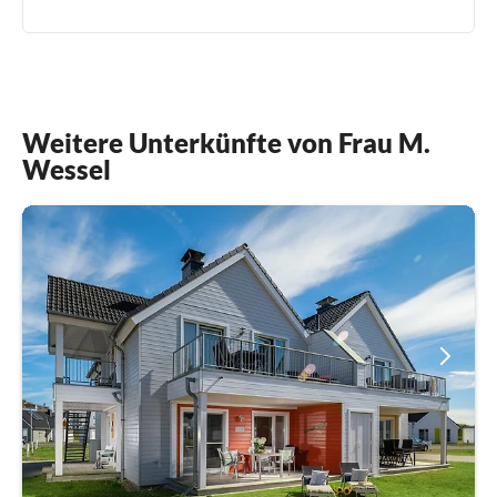
Weitere Unterkünfte von Frau M.
Wessel