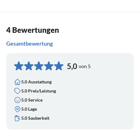
4 Bewertungen
Gesamtbewertung
5,0
von 5
5.0 Ausstattung
5.0 Preis/Leistung
5.0 Service
5.0 Lage
5.0 Sauberkeit