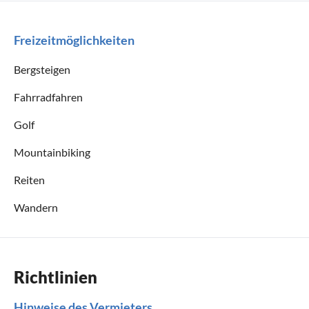
Freizeitmöglichkeiten
Bergsteigen
Fahrradfahren
Golf
Mountainbiking
Reiten
Wandern
Richtlinien
Hinweise des Vermieters