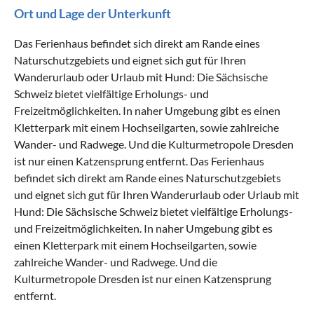
Ort und Lage der Unterkunft
Das Ferienhaus befindet sich direkt am Rande eines
Naturschutzgebiets und eignet sich gut für Ihren
Wanderurlaub oder Urlaub mit Hund: Die Sächsische
Schweiz bietet vielfältige Erholungs- und
Freizeitmöglichkeiten. In naher Umgebung gibt es einen
Kletterpark mit einem Hochseilgarten, sowie zahlreiche
Wander- und Radwege. Und die Kulturmetropole Dresden
ist nur einen Katzensprung entfernt. Das Ferienhaus
befindet sich direkt am Rande eines Naturschutzgebiets
und eignet sich gut für Ihren Wanderurlaub oder Urlaub mit
Hund: Die Sächsische Schweiz bietet vielfältige Erholungs-
und Freizeitmöglichkeiten. In naher Umgebung gibt es
einen Kletterpark mit einem Hochseilgarten, sowie
zahlreiche Wander- und Radwege. Und die
Kulturmetropole Dresden ist nur einen Katzensprung
entfernt.