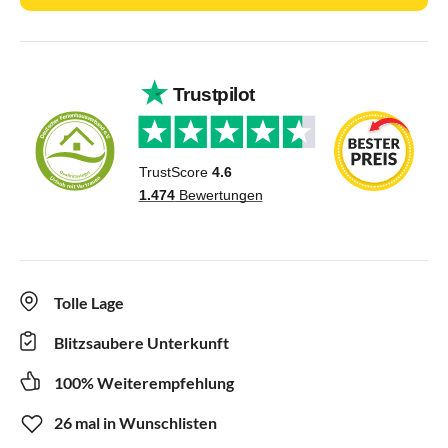
Tolle Lage
Blitzsaubere Unterkunft
100% Weiterempfehlung
26 mal in Wunschlisten