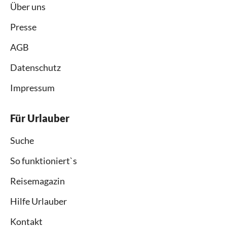
Über uns
Presse
AGB
Datenschutz
Impressum
Für Urlauber
Suche
So funktioniert`s
Reisemagazin
Hilfe Urlauber
Kontakt