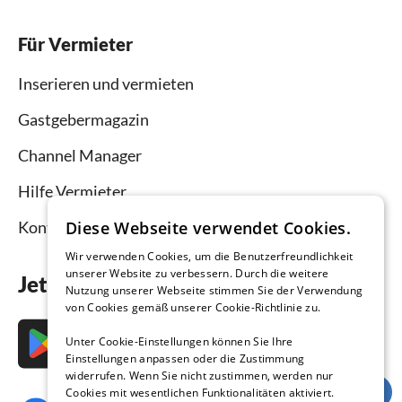
Für Vermieter
Inserieren und vermieten
Gastgebermagazin
Channel Manager
Hilfe Vermieter
Kontakt
Diese Webseite verwendet Cookies.
Wir verwenden Cookies, um die Benutzerfreundlichkeit
unserer Website zu verbessern. Durch die weitere
Jetzt die App downloaden
Nutzung unserer Webseite stimmen Sie der Verwendung
von Cookies gemäß unserer Cookie-Richtlinie zu.
Unter Cookie-Einstellungen können Sie Ihre
Einstellungen anpassen oder die Zustimmung
widerrufen. Wenn Sie nicht zustimmen, werden nur
Cookies mit wesentlichen Funktionalitäten aktiviert.