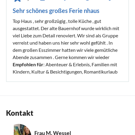
Sehr schönes großes Ferie nhaus
Top Haus , sehr großzügig , tolle Küche , gut
ausgestattet. Der alte Bauernhof wurde wirklich mit
viel Liebe zum Detail renoviert. Wir sind als Gruppe
verreist und haben uns hier sehr wohl gefühlt . In
dem großen Esszimmer hatten wir viele gemütliche
Abende zusammen . Gerne kommen wir wieder
Empfohlen für
: Abenteuer & Erlebnis, Familien mit
Kindern, Kultur & Besichtigungen, Romantikurlaub
Kontakt
Frau M. Wessel