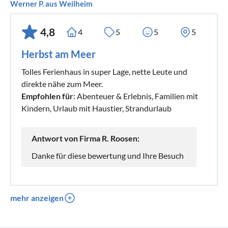
Werner P. aus Weilheim
4,8
4
5
5
5
Herbst am Meer
Tolles Ferienhaus in super Lage, nette Leute und
direkte nähe zum Meer.
Empfohlen für
: Abenteuer & Erlebnis, Familien mit
Kindern, Urlaub mit Haustier, Strandurlaub
Antwort von Firma R. Roosen:
Danke für diese bewertung und Ihre Besuch
mehr anzeigen