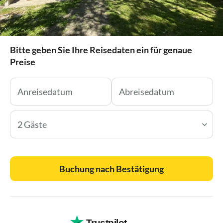
Bitte geben Sie Ihre Reisedaten ein für genaue
Preise
2 Gäste
Buchung nach Bestätigung