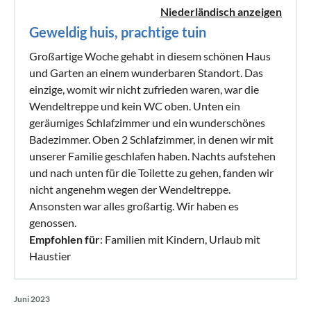
Niederländisch anzeigen
Geweldig huis, prachtige tuin
Großartige Woche gehabt in diesem schönen Haus
und Garten an einem wunderbaren Standort. Das
einzige, womit wir nicht zufrieden waren, war die
Wendeltreppe und kein WC oben. Unten ein
geräumiges Schlafzimmer und ein wunderschönes
Badezimmer. Oben 2 Schlafzimmer, in denen wir mit
unserer Familie geschlafen haben. Nachts aufstehen
und nach unten für die Toilette zu gehen, fanden wir
nicht angenehm wegen der Wendeltreppe.
Ansonsten war alles großartig. Wir haben es
genossen.
Empfohlen für
: Familien mit Kindern, Urlaub mit
Haustier
Juni 2023