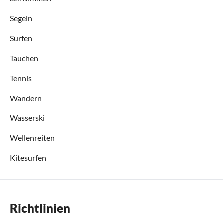
Segeln
Surfen
Tauchen
Tennis
Wandern
Wasserski
Wellenreiten
Kitesurfen
Richtlinien