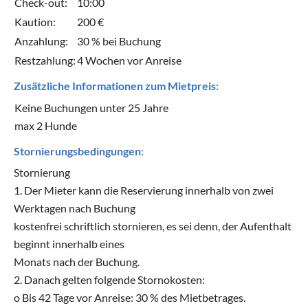
Check-out:
10:00
Kaution:
200 €
Anzahlung:
30 % bei Buchung
Restzahlung:
4 Wochen vor Anreise
Zusätzliche Informationen zum Mietpreis:
Keine Buchungen unter 25 Jahre
max 2 Hunde
Stornierungsbedingungen:
Stornierung
1. Der Mieter kann die Reservierung innerhalb von zwei
Werktagen nach Buchung
kostenfrei schriftlich stornieren, es sei denn, der Aufenthalt
beginnt innerhalb eines
Monats nach der Buchung.
2. Danach gelten folgende Stornokosten:
o Bis 42 Tage vor Anreise: 30 % des Mietbetrages.