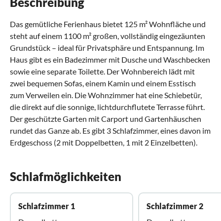
Beschreibung
Das gemütliche Ferienhaus bietet 125 m² Wohnfläche und
steht auf einem 1100 m² großen, vollständig eingezäunten
Grundstück – ideal für Privatsphäre und Entspannung. Im
Haus gibt es ein Badezimmer mit Dusche und Waschbecken
sowie eine separate Toilette. Der Wohnbereich lädt mit
zwei bequemen Sofas, einem Kamin und einem Esstisch
zum Verweilen ein. Die Wohnzimmer hat eine Schiebetür,
die direkt auf die sonnige, lichtdurchflutete Terrasse führt.
Der geschützte Garten mit Carport und Gartenhäuschen
rundet das Ganze ab. Es gibt 3 Schlafzimmer, eines davon im
Erdgeschoss (2 mit Doppelbetten, 1 mit 2 Einzelbetten).
Schlafmöglichkeiten
Schlafzimmer 1
Schlafzimmer 2