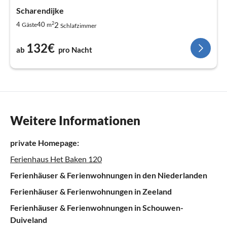
Scharendijke
2
2
4
40
Gäste
m
Schlafzimmer
132€
ab
pro Nacht
Weitere Informationen
private Homepage:
Ferienhaus Het Baken 120
Ferienhäuser & Ferienwohnungen in den Niederlanden
Ferienhäuser & Ferienwohnungen in Zeeland
Ferienhäuser & Ferienwohnungen in Schouwen-
Duiveland