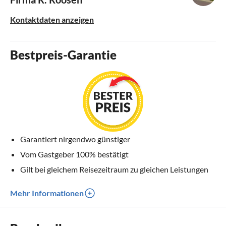
Kontaktdaten anzeigen
Bestpreis-Garantie
Garantiert nirgendwo günstiger
Vom Gastgeber 100% bestätigt
Gilt bei gleichem Reisezeitraum zu gleichen Leistungen
Mehr Informationen