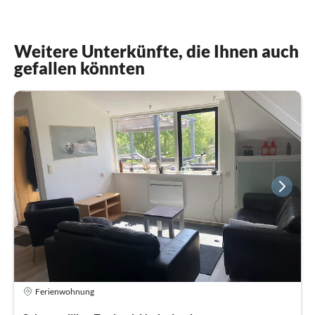
Weitere Unterkünfte, die Ihnen auch
gefallen könnten
Ferienwohnung