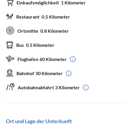
Einkaufsmöglichkeit
1 Kilometer
Restaurant
0.5 Kilometer
Ortsmitte
0.8 Kilometer
Bus
0.5 Kilometer
Flughafen
60 Kilometer
Bahnhof
30 Kilometer
Autobahnabfahrt
3 Kilometer
Ort und Lage der Unterkunft