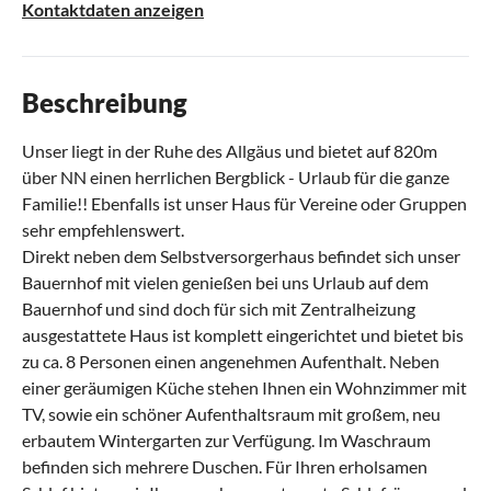
Kontaktdaten anzeigen
Beschreibung
Unser liegt in der Ruhe des Allgäus und bietet auf 820m
über NN einen herrlichen Bergblick - Urlaub für die ganze
Familie!! Ebenfalls ist unser Haus für Vereine oder Gruppen
sehr empfehlenswert.
Direkt neben dem Selbstversorgerhaus befindet sich unser
Bauernhof mit vielen genießen bei uns Urlaub auf dem
Bauernhof und sind doch für sich mit Zentralheizung
ausgestattete Haus ist komplett eingerichtet und bietet bis
zu ca. 8 Personen einen angenehmen Aufenthalt. Neben
einer geräumigen Küche stehen Ihnen ein Wohnzimmer mit
TV, sowie ein schöner Aufenthaltsraum mit großem, neu
erbautem Wintergarten zur Verfügung. Im Waschraum
befinden sich mehrere Duschen. Für Ihren erholsamen