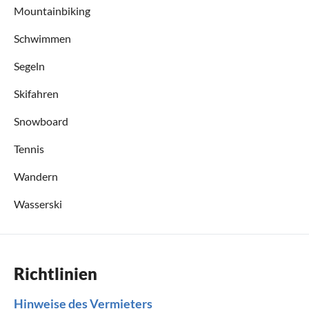
Mountainbiking
Schwimmen
Segeln
Skifahren
Snowboard
Tennis
Wandern
Wasserski
Richtlinien
Hinweise des Vermieters