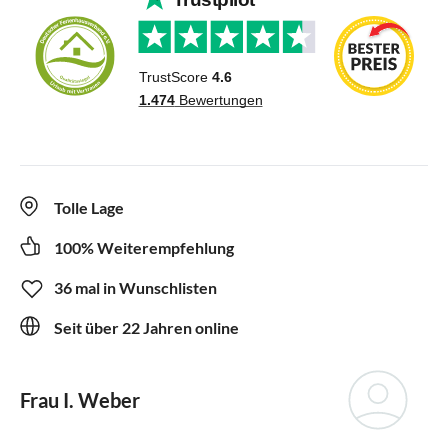
Tolle Lage
100% Weiterempfehlung
36 mal in Wunschlisten
Seit über 22 Jahren online
Frau I. Weber