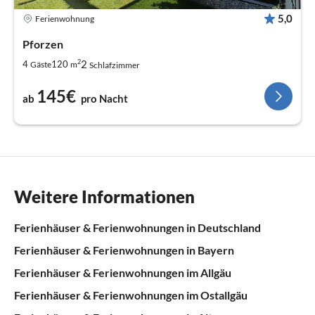
5,0
Ferienwohnung
Pforzen
2
2
4
120
Gäste
m
Schlafzimmer
145€
ab
pro Nacht
Weitere Informationen
Ferienhäuser & Ferienwohnungen in Deutschland
Ferienhäuser & Ferienwohnungen in Bayern
Ferienhäuser & Ferienwohnungen im Allgäu
Ferienhäuser & Ferienwohnungen im Ostallgäu