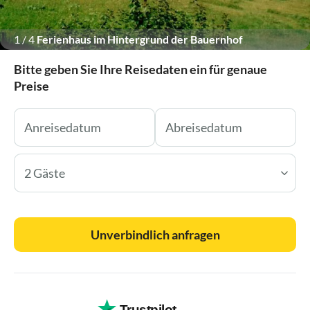
1
/
4
Ferienhaus im Hintergrund der Bauernhof
Bitte geben Sie Ihre Reisedaten ein für genaue
Preise
2 Gäste
Unverbindlich anfragen