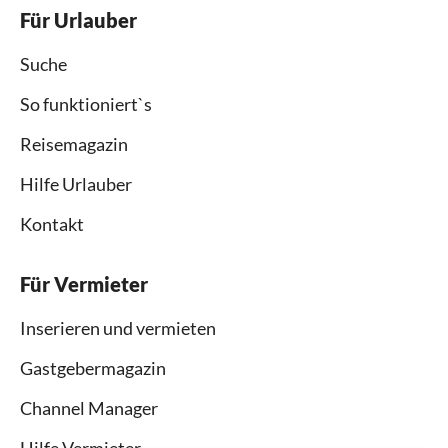
Für Urlauber
Suche
So funktioniert`s
Reisemagazin
Hilfe Urlauber
Kontakt
Für Vermieter
Inserieren und vermieten
Gastgebermagazin
Channel Manager