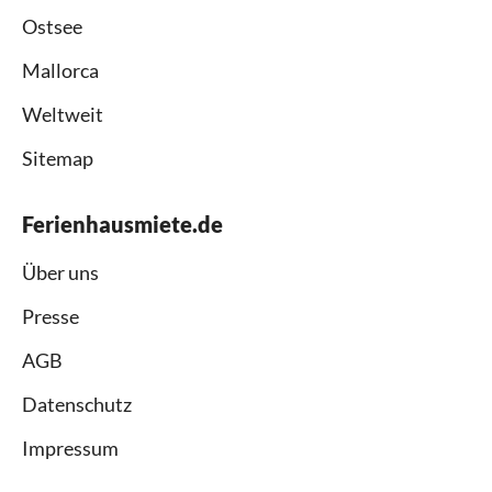
Ostsee
Mallorca
Weltweit
Sitemap
Ferienhausmiete.de
Über uns
Presse
AGB
Datenschutz
Impressum