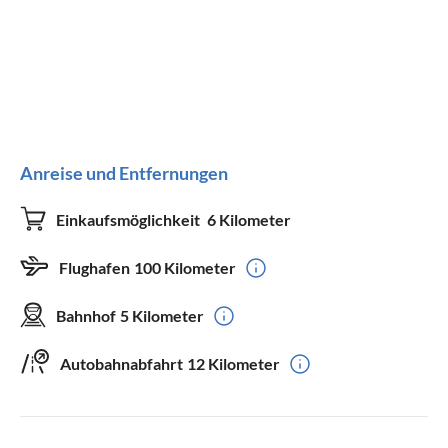
Anreise und Entfernungen
Einkaufsmöglichkeit
6 Kilometer
Flughafen
100 Kilometer
Bahnhof
5 Kilometer
Autobahnabfahrt
12 Kilometer