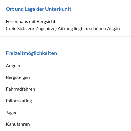
Ort und Lage der Unterkunft
Ferienhaus mit Bergsicht
(freie Sicht zur Zugspitze) Aitrang liegt im schönen Allgäu
Freizeitmöglichkeiten
Angeln
Bergsteigen
Fahrradfahren
Inlineskating
Jagen
Kanufahren