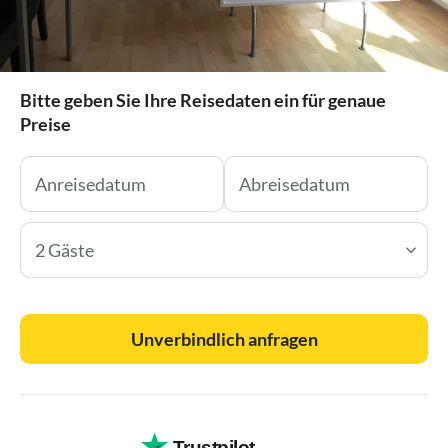
Bitte geben Sie Ihre Reisedaten ein für genaue
Preise
2 Gäste
Unverbindlich anfragen