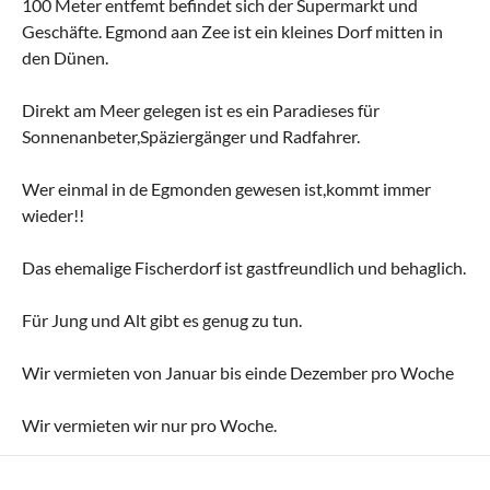
100 Meter entfemt befindet sich der Supermarkt und
Geschäfte. Egmond aan Zee ist ein kleines Dorf mitten in
den Dünen.
Direkt am Meer gelegen ist es ein Paradieses für
Sonnenanbeter,Späziergänger und Radfahrer.
Wer einmal in de Egmonden gewesen ist,kommt immer
wieder!!
Das ehemalige Fischerdorf ist gastfreundlich und behaglich.
Für Jung und Alt gibt es genug zu tun.
Wir vermieten von Januar bis einde Dezember pro Woche
Wir vermieten wir nur pro Woche.