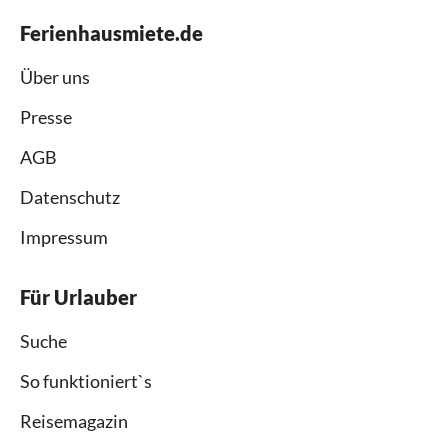
Ferienhausmiete.de
Über uns
Presse
AGB
Datenschutz
Impressum
Für Urlauber
Suche
So funktioniert`s
Reisemagazin