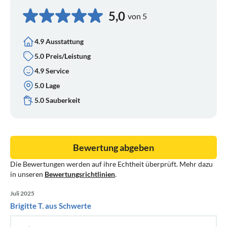
5,0
von 5
4.9 Ausstattung
5.0 Preis/Leistung
4.9 Service
5.0 Lage
5.0 Sauberkeit
Bewertung abgeben
Die Bewertungen werden auf ihre Echtheit überprüft. Mehr dazu
in unseren
Bewertungsrichtlinien
.
Juli 2025
Brigitte T. aus Schwerte