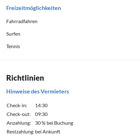
Freizeitmöglichkeiten
Fahrradfahren
Surfen
Tennis
Richtlinien
Hinweise des Vermieters
Check-in:
14:30
Check-out:
09:30
Anzahlung:
30 % bei Buchung
Restzahlung:
bei Ankunft