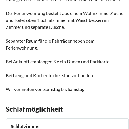
Der Ferienwohnung besteht aus einem Wohnzimmer,Küche
und Toilet oben 1 Schlafzimmer mit Waschbecken im
Zimmer und separate Dusche.
Separater Raum für die Fahrräder neben dem
Ferienwohnung.
Bei Ankunft empfangen Sie ein Dünen und Parkkarte.
Bettzeug und Küchentücher sind vorhanden.
Wir vermieten von Samstag bis Samstag
Schlafmöglichkeit
Schlafzimmer