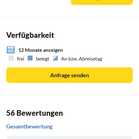
Verfügbarkeit
12 Monate anzeigen
frei
belegt
An bzw. Abreisetag
Anfrage senden
56 Bewertungen
Gesamtbewertung