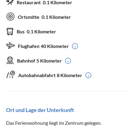
Restaurant
0.1 Kilometer
Ortsmitte
0.1 Kilometer
Bus
0.1 Kilometer
Flughafen
40 Kilometer
Bahnhof
5 Kilometer
Autobahnabfahrt
8 Kilometer
Ort und Lage der Unterkunft
Das Ferienwohnung liegt im Zentrum gelegen.