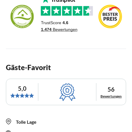
Gäste-Favorit
5,0
56
Bewertungen
Tolle Lage