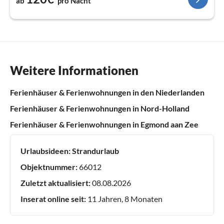
ab
pro Nacht
Weitere Informationen
Ferienhäuser & Ferienwohnungen in den Niederlanden
Ferienhäuser & Ferienwohnungen in Nord-Holland
Ferienhäuser & Ferienwohnungen in Egmond aan Zee
Urlaubsideen:
Strandurlaub
Objektnummer:
66012
Zuletzt aktualisiert:
08.08.2026
Inserat online seit:
11 Jahren, 8 Monaten