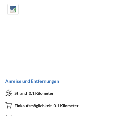
Anreise und Entfernungen
Strand
0.1 Kilometer
Einkaufsmöglichkeit
0.1 Kilometer