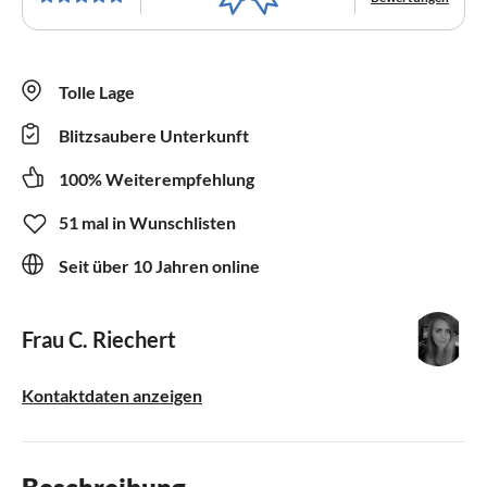
Tolle Lage
Blitzsaubere Unterkunft
100% Weiterempfehlung
51 mal in Wunschlisten
Seit über 10 Jahren online
Frau C. Riechert
Kontaktdaten anzeigen