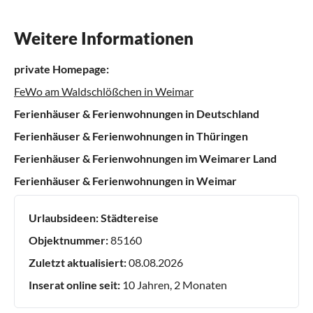
Weitere Informationen
private Homepage:
FeWo am Waldschlößchen in Weimar
Ferienhäuser & Ferienwohnungen in Deutschland
Ferienhäuser & Ferienwohnungen in Thüringen
Ferienhäuser & Ferienwohnungen im Weimarer Land
Ferienhäuser & Ferienwohnungen in Weimar
Urlaubsideen:
Städtereise
Objektnummer:
85160
Zuletzt aktualisiert:
08.08.2026
Inserat online seit:
10 Jahren, 2 Monaten