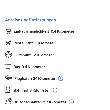
Anreise und Entfernungen
Einkaufsmöglichkeit
0.4 Kilometer
Restaurant
1 Kilometer
Ortsmitte
2 Kilometer
Bus
0.4 Kilometer
Flughafen
34 Kilometer
Bahnhof
3 Kilometer
Autobahnabfahrt
7 Kilometer