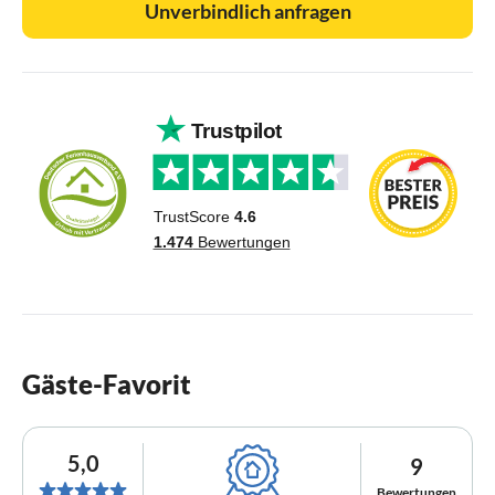
Unverbindlich anfragen
Gäste-Favorit
5,0
9
Bewertungen