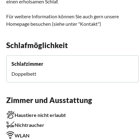
einen erholsamen Schlaf.
Für weitere Information können Sie auch gern unsere
Homepage besuchen (siehe unter "Kontakt")
Schlafmöglichkeit
Schlafzimmer
Doppelbett
Zimmer und Ausstattung
Haustiere nicht erlaubt
Nichtraucher
WLAN