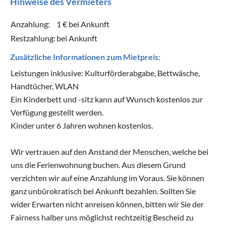
Hinweise des Vermieters
Anzahlung:
1 € bei Ankunft
Restzahlung:
bei Ankunft
Zusätzliche Informationen zum Mietpreis:
Leistungen inklusive: Kulturförderabgabe, Bettwäsche,
Handtücher, WLAN
Ein Kinderbett und -sitz kann auf Wunsch kostenlos zur
Verfügung gestellt werden.
Kinder unter 6 Jahren wohnen kostenlos.
Wir vertrauen auf den Anstand der Menschen, welche bei
uns die Ferienwohnung buchen. Aus diesem Grund
verzichten wir auf eine Anzahlung im Voraus. Sie können
ganz unbürokratisch bei Ankunft bezahlen. Sollten Sie
wider Erwarten nicht anreisen können, bitten wir Sie der
Fairness halber uns möglichst rechtzeitig Bescheid zu