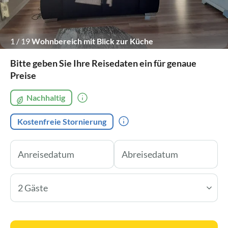
1
/
19
Wohnbereich mit Blick zur Küche
Bitte geben Sie Ihre Reisedaten ein für genaue
Preise
Nachhaltig
Kostenfreie Stornierung
2 Gäste