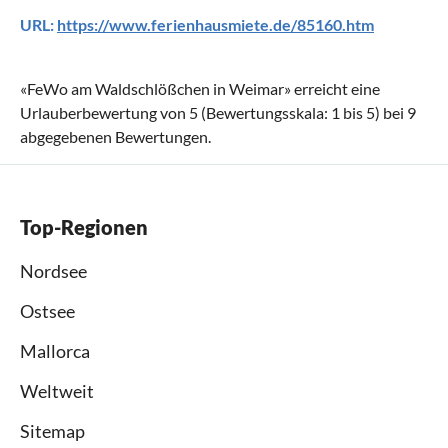
URL:
https://www.ferienhausmiete.de/85160.htm
«
FeWo am Waldschlößchen in Weimar
» erreicht eine
Urlauberbewertung von
5
(Bewertungsskala:
1
bis
5
) bei
9
abgegebenen Bewertungen.
Top-Regionen
Nordsee
Ostsee
Mallorca
Weltweit
Sitemap