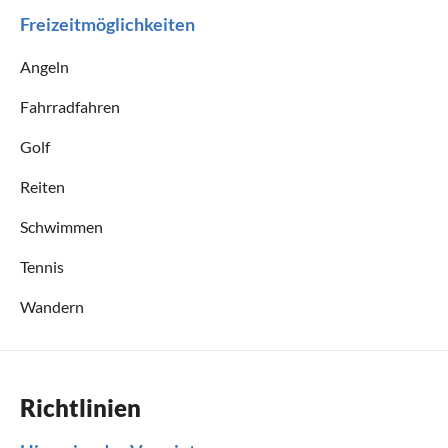
Freizeitmöglichkeiten
Angeln
Fahrradfahren
Golf
Reiten
Schwimmen
Tennis
Wandern
Richtlinien