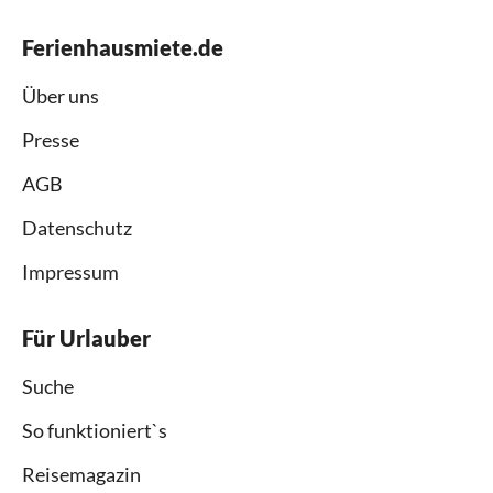
Ferienhausmiete.de
Über uns
Presse
AGB
Datenschutz
Impressum
Für Urlauber
Suche
So funktioniert`s
Reisemagazin