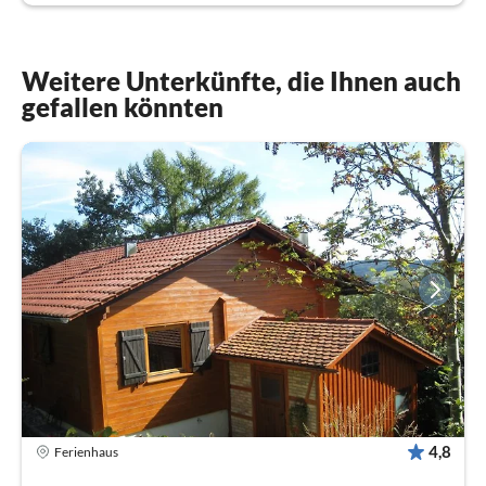
Weitere Unterkünfte, die Ihnen auch
gefallen könnten
4,8
Ferienhaus