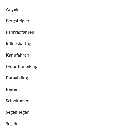
Angeln
Bergsteigen
Fahrradfahren
Inlineskating
Kanufahren
Mountainbiking
Paragliding
Reiten
Schwimmen
Segelfliegen
Segeln