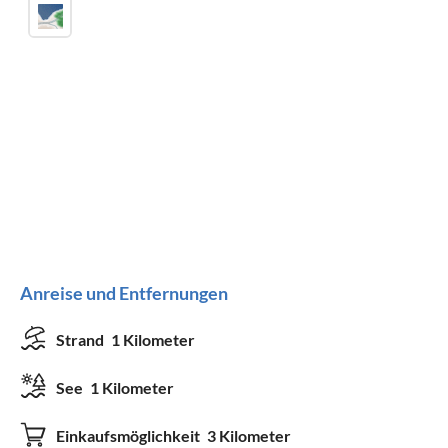
Anreise und Entfernungen
Strand
1 Kilometer
See
1 Kilometer
Einkaufsmöglichkeit
3 Kilometer