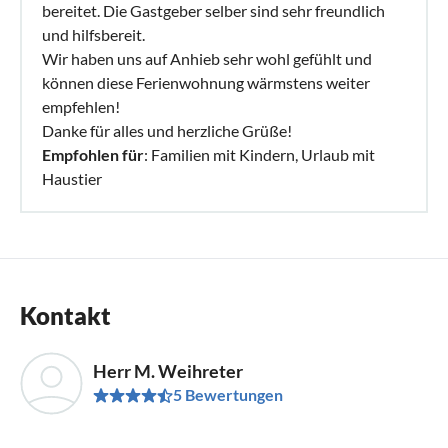
bereitet. Die Gastgeber selber sind sehr freundlich
und hilfsbereit.
Wir haben uns auf Anhieb sehr wohl gefühlt und
können diese Ferienwohnung wärmstens weiter
empfehlen!
Danke für alles und herzliche Grüße!
Empfohlen für
: Familien mit Kindern, Urlaub mit
Haustier
Kontakt
Herr M. Weihreter
5 Bewertungen