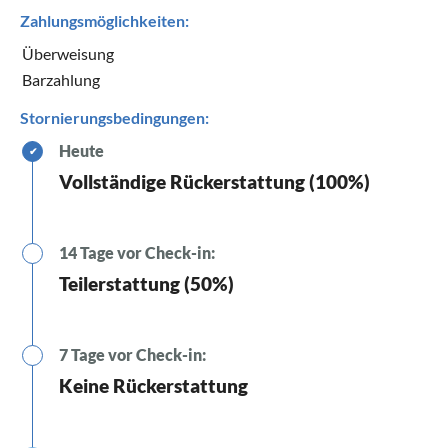
Zahlungsmöglichkeiten:
Überweisung
Barzahlung
Stornierungsbedingungen:
Heute
✔
Vollständige Rückerstattung (100%)
14 Tage vor Check-in:
Teilerstattung (50%)
7 Tage vor Check-in:
Keine Rückerstattung