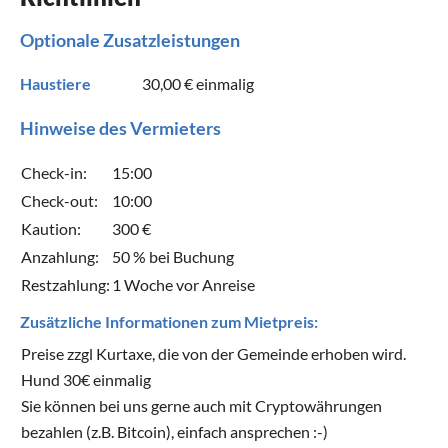
Optionale Zusatzleistungen
Haustiere
30,00 €
einmalig
Hinweise des Vermieters
Check-in:
15:00
Check-out:
10:00
Kaution:
300 €
Anzahlung:
50 % bei Buchung
Restzahlung:
1 Woche vor Anreise
Zusätzliche Informationen zum Mietpreis:
Preise zzgl Kurtaxe, die von der Gemeinde erhoben wird.
Hund 30€ einmalig
Sie können bei uns gerne auch mit Cryptowährungen
bezahlen (z.B. Bitcoin), einfach ansprechen :-)