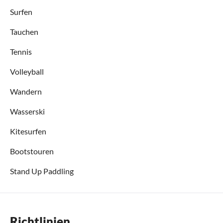
Surfen
Tauchen
Tennis
Volleyball
Wandern
Wasserski
Kitesurfen
Bootstouren
Stand Up Paddling
Richtlinien