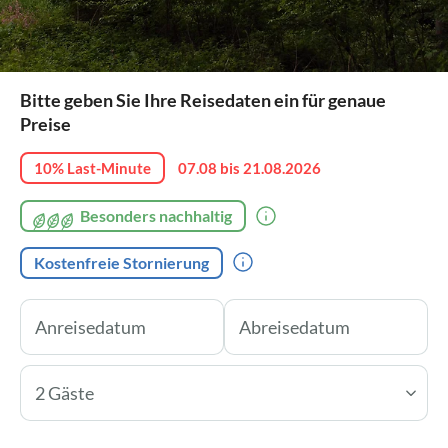
Bitte geben Sie Ihre Reisedaten ein für genaue
Preise
10% Last-Minute
07.08 bis 21.08.2026
Besonders nachhaltig
Kostenfreie Stornierung
2 Gäste