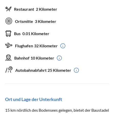
Restaurant
2 Kilometer
Ortsmitte
3 Kilometer
Bus
0.01 Kilometer
Flughafen
32 Kilometer
Bahnhof
10 Kilometer
Autobahnabfahrt
25 Kilometer
Ort und Lage der Unterkunft
15 km nördlich des Bodensees gelegen, bietet der Baustadel