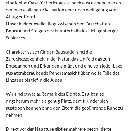
eine kleine Oase für Feriengäste, noch ausreichend nah an
der menschlichen Zivilisation aber doch weit genug vom
Alltag entfernt.
Unser kleiner Weiler liegt zwischen den Ortschaften
Beuren
und Steigen direkt unterhalb des Heiligenberger
Schlosses.
Charakteristisch für den Baustadel sind die
Zurückgezogenheit in der Natur, das Umfeld das zum
Entspannen und Erkunden einlädt und eine von jeder Lage
aus atemberaubende Panoramasicht über weite Teile des
Linzgaus bis tief in die Alpen.
Wir sind etwas außerhalb des Dorfes. Es gibt also
ringsherum mehr als genug Platz, damit Kinder sich
austoben können ohne den Eltern die gebührende Ruhe zu
nehmen.
Direkt vor der Haustüre gibt es mehrere beschilderte