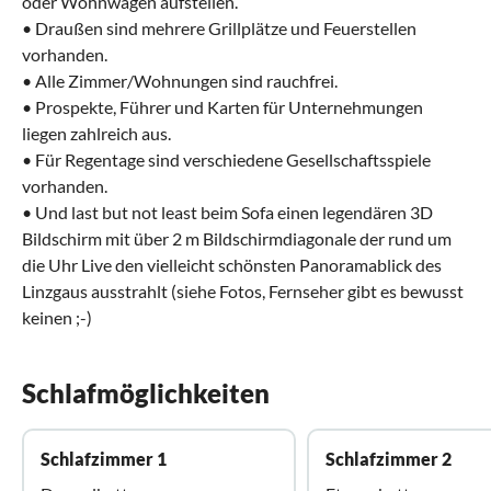
oder Wohnwagen aufstellen.
• Draußen sind mehrere Grillplätze und Feuerstellen
vorhanden.
• Alle Zimmer/Wohnungen sind rauchfrei.
• Prospekte, Führer und Karten für Unternehmungen
liegen zahlreich aus.
• Für Regentage sind verschiedene Gesellschaftsspiele
vorhanden.
• Und last but not least beim Sofa einen legendären 3D
Bildschirm mit über 2 m Bildschirmdiagonale der rund um
die Uhr Live den vielleicht schönsten Panoramablick des
Linzgaus ausstrahlt (siehe Fotos, Fernseher gibt es bewusst
keinen ;-)
Schlafmöglichkeiten
Schlafzimmer 1
Schlafzimmer 2