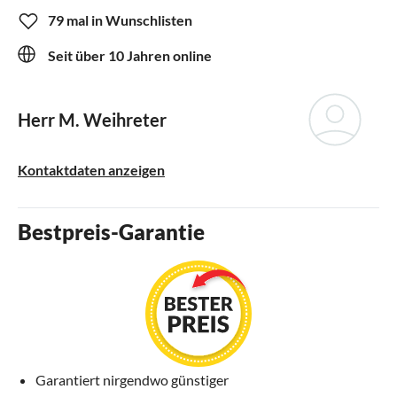
79 mal in Wunschlisten
Seit über 10 Jahren online
Herr M. Weihreter
Kontaktdaten anzeigen
Bestpreis-Garantie
Garantiert nirgendwo günstiger