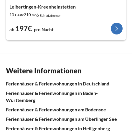
Leibertingen-Kreenheinstetten
2
6
10
210
Gäste
m
Schlafzimmer
197€
ab
pro Nacht
Weitere Informationen
Ferienhäuser & Ferienwohnungen in Deutschland
Ferienhäuser & Ferienwohnungen in Baden-
Württemberg
Ferienhäuser & Ferienwohnungen am Bodensee
Ferienhäuser & Ferienwohnungen am Überlinger See
Ferienhäuser & Ferienwohnungen in Heiligenberg