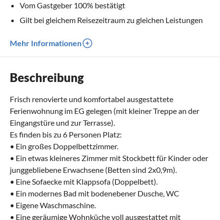
Vom Gastgeber 100% bestätigt
Gilt bei gleichem Reisezeitraum zu gleichen Leistungen
Mehr Informationen
Beschreibung
Frisch renovierte und komfortabel ausgestattete
Ferienwohnung im EG gelegen (mit kleiner Treppe an der
Eingangstüre und zur Terrasse).
Es finden bis zu 6 Personen Platz:
• Ein großes Doppelbettzimmer.
• Ein etwas kleineres Zimmer mit Stockbett für Kinder oder
junggebliebene Erwachsene (Betten sind 2x0,9m).
• Eine Sofaecke mit Klappsofa (Doppelbett).
• Ein modernes Bad mit bodenebener Dusche, WC
• Eigene Waschmaschine.
• Eine geräumige Wohnküche voll ausgestattet mit