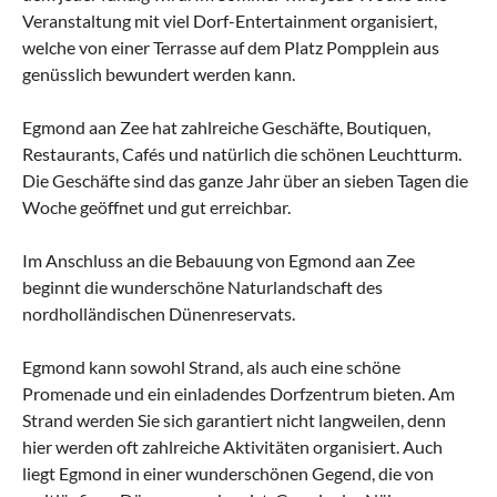
Veranstaltung mit viel Dorf-Entertainment organisiert,
welche von einer Terrasse auf dem Platz Pompplein aus
genüsslich bewundert werden kann.
Egmond aan Zee hat zahlreiche Geschäfte, Boutiquen,
Restaurants, Cafés und natürlich die schönen Leuchtturm.
Die Geschäfte sind das ganze Jahr über an sieben Tagen die
Woche geöffnet und gut erreichbar.
Im Anschluss an die Bebauung von Egmond aan Zee
beginnt die wunderschöne Naturlandschaft des
nordholländischen Dünenreservats.
Egmond kann sowohl Strand, als auch eine schöne
Promenade und ein einladendes Dorfzentrum bieten. Am
Strand werden Sie sich garantiert nicht langweilen, denn
hier werden oft zahlreiche Aktivitäten organisiert. Auch
liegt Egmond in einer wunderschönen Gegend, die von