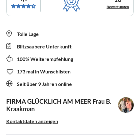
Bewertungen
Tolle Lage
Blitzsaubere Unterkunft
100% Weiterempfehlung
173 mal in Wunschlisten
Seit über 9 Jahren online
FIRMA GLÜCKLICH AM MEER
Frau B.
Kraakman
Kontaktdaten anzeigen