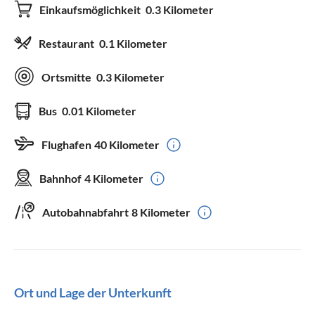
Einkaufsmöglichkeit
0.3 Kilometer
Restaurant
0.1 Kilometer
Ortsmitte
0.3 Kilometer
Bus
0.01 Kilometer
Flughafen
40 Kilometer
Bahnhof
4 Kilometer
Autobahnabfahrt
8 Kilometer
Ort und Lage der Unterkunft