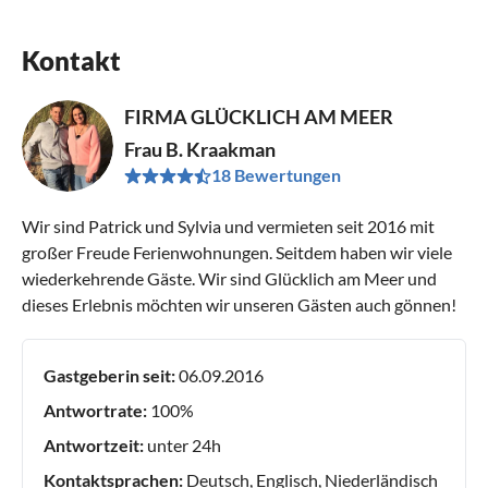
Kontakt
FIRMA GLÜCKLICH AM MEER
Frau B. Kraakman
18 Bewertungen
Wir sind Patrick und Sylvia und vermieten seit 2016 mit
großer Freude Ferienwohnungen. Seitdem haben wir viele
wiederkehrende Gäste. Wir sind Glücklich am Meer und
dieses Erlebnis möchten wir unseren Gästen auch gönnen!
Gastgeberin seit:
06.09.2016
Antwortrate:
100%
Antwortzeit:
unter 24h
Kontaktsprachen:
Deutsch, Englisch, Niederländisch