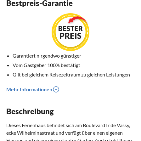
Bestpreis-Garantie
Garantiert nirgendwo günstiger
Vom Gastgeber 100% bestätigt
Gilt bei gleichem Reisezeitraum zu gleichen Leistungen
Mehr Informationen
Beschreibung
Dieses Ferienhaus befindet sich am Boulevard Ir de Vassy,
ecke Wilhelminastraat und verfügt über einen eigenen
Eingang und einem eingezäunter Garten. Auch steht Ihnen