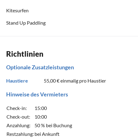
Kitesurfen
Stand Up Paddling
Richtlinien
Optionale Zusatzleistungen
Haustiere
55,00 €
einmalig pro Haustier
Hinweise des Vermieters
Check-in:
15:00
Check-out:
10:00
Anzahlung:
50 % bei Buchung
Restzahlung:
bei Ankunft