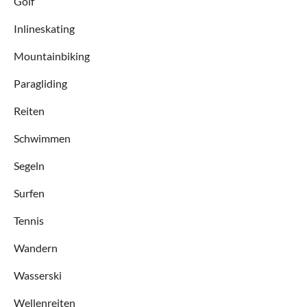
Golf
Inlineskating
Mountainbiking
Paragliding
Reiten
Schwimmen
Segeln
Surfen
Tennis
Wandern
Wasserski
Wellenreiten