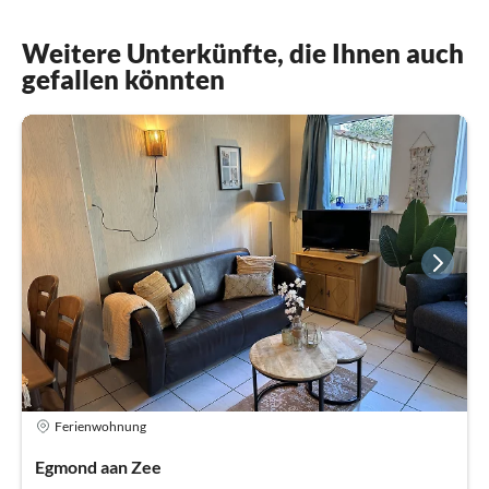
Weitere Unterkünfte, die Ihnen auch
gefallen könnten
Ferienwohnung
Egmond aan Zee