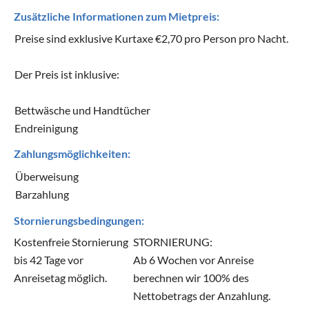
Zusätzliche Informationen zum Mietpreis:
Preise sind exklusive Kurtaxe €2,70 pro Person pro Nacht.
Der Preis ist inklusive:
Bettwäsche und Handtücher
Endreinigung
Zahlungsmöglichkeiten:
Überweisung
Barzahlung
Stornierungsbedingungen:
Kostenfreie Stornierung
STORNIERUNG:
bis 42 Tage vor
Ab 6 Wochen vor Anreise
Anreisetag möglich.
berechnen wir 100% des
Nettobetrags der Anzahlung.