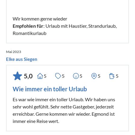
Wir kommen gerne wieder
Empfohlen für
: Urlaub mit Haustier, Strandurlaub,
Romantikurlaub
Mai 2023
Elke aus Siegen
5,0
5
5
5
5
5
Wie immer ein toller Urlaub
Es war wie immer ein toller Urlaub. Wir haben uns
sehr wohl gefühlt. Sehr nette Gastgeber, jederzeit
erreichbar. Gerne kommen wir wieder. Egmond ist
immer eine Reise wert.