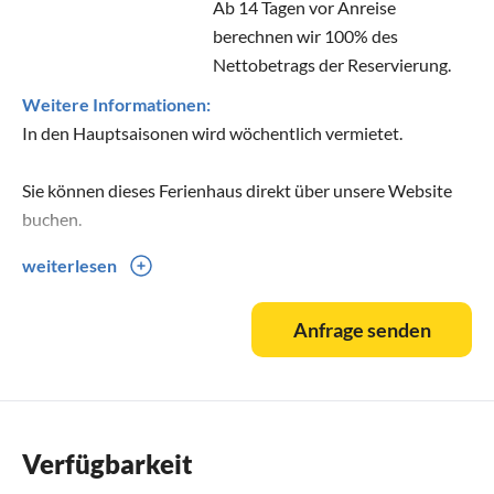
Ab 14 Tagen vor Anreise
berechnen wir 100% des
Nettobetrags der Reservierung.
Weitere Informationen:
In den Hauptsaisonen wird wöchentlich vermietet.
Sie können dieses Ferienhaus direkt über unsere Website
buchen.
weiterlesen
Anfrage senden
Verfügbarkeit