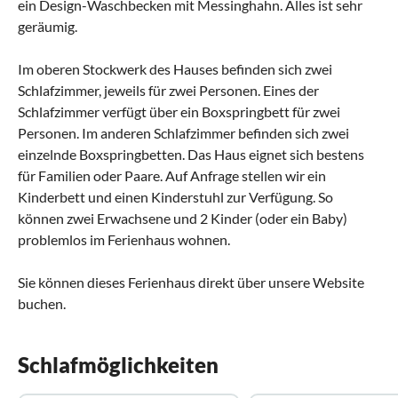
ein Design-Waschbecken mit Messinghahn. Alles ist sehr
geräumig.
Im oberen Stockwerk des Hauses befinden sich zwei
Schlafzimmer, jeweils für zwei Personen. Eines der
Schlafzimmer verfügt über ein Boxspringbett für zwei
Personen. Im anderen Schlafzimmer befinden sich zwei
einzelnde Boxspringbetten. Das Haus eignet sich bestens
für Familien oder Paare. Auf Anfrage stellen wir ein
Kinderbett und einen Kinderstuhl zur Verfügung. So
können zwei Erwachsene und 2 Kinder (oder ein Baby)
problemlos im Ferienhaus wohnen.
Sie können dieses Ferienhaus direkt über unsere Website
buchen.
Schlafmöglichkeiten