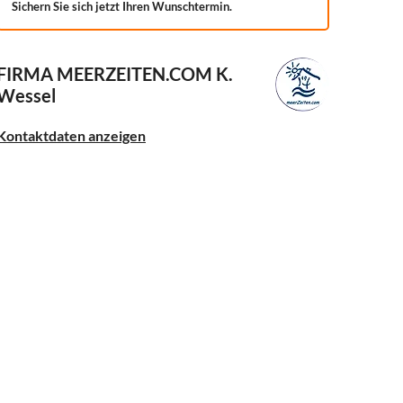
Sichern Sie sich jetzt Ihren Wunschtermin.
FIRMA MEERZEITEN.COM
K.
Wessel
Kontaktdaten anzeigen