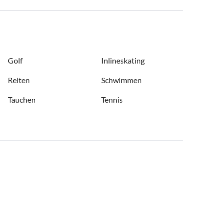
Golf
Inlineskating
Reiten
Schwimmen
Tauchen
Tennis