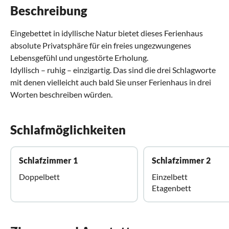
Beschreibung
Eingebettet in idyllische Natur bietet dieses Ferienhaus
absolute Privatsphäre für ein freies ungezwungenes
Lebensgefühl und ungestörte Erholung.
Idyllisch – ruhig – einzigartig. Das sind die drei Schlagworte
mit denen vielleicht auch bald Sie unser Ferienhaus in drei
Worten beschreiben würden.
Schlafmöglichkeiten
Schlafzimmer 1
Schlafzimmer 2
Doppelbett
Einzelbett
Etagenbett