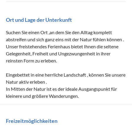
Ort und Lage der Unterkunft
Suchen Sie einen Ort ,an dem Sie den Alltag komplett
abstreifen und sich ganz eins mit der Natur fühlen können .
Unser freistehendes Ferienhaus bietet Ihnen die seltene
Gelegenheit, Freiheit und Ungezwungenheit in ihrer
reinsten Form zu erleben.
Eingebettet in eine herrliche Landschaft , können Sie unsere
Natur aktiv erleben .
In Mitten der Natur ist es der ideale Ausgangspunkt für
kleinere und größere Wanderungen.
Freizeitmöglichkeiten