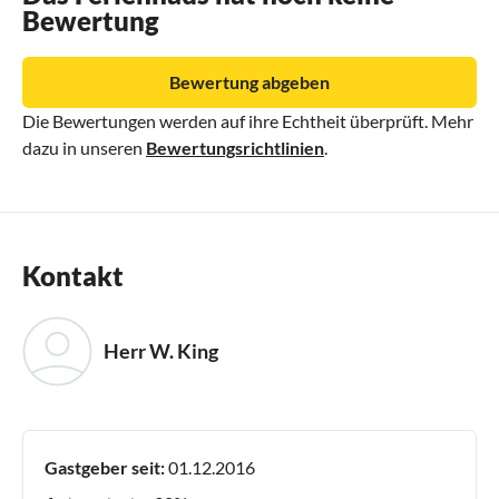
Bewertung
Bewertung abgeben
Die Bewertungen werden auf ihre Echtheit überprüft. Mehr
dazu in unseren
Bewertungsrichtlinien
.
Kontakt
Herr W. King
Gastgeber seit:
01.12.2016