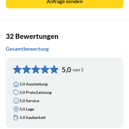
Anfrage senden
32 Bewertungen
Gesamtbewertung
5,0
von 5
5.0 Ausstattung
5.0 Preis/Leistung
5.0 Service
5.0 Lage
5.0 Sauberkeit