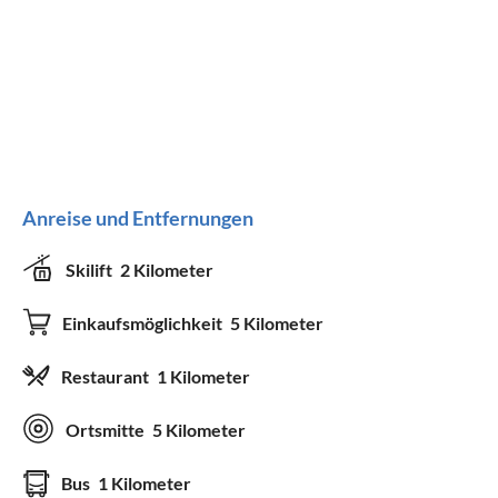
Anreise und Entfernungen
Skilift
2 Kilometer
Einkaufsmöglichkeit
5 Kilometer
Restaurant
1 Kilometer
Ortsmitte
5 Kilometer
Bus
1 Kilometer