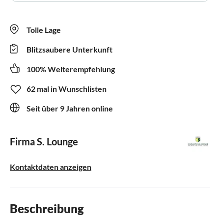
Tolle Lage
Blitzsaubere Unterkunft
100% Weiterempfehlung
62 mal in Wunschlisten
Seit über 9 Jahren online
Firma S. Lounge
Kontaktdaten anzeigen
Beschreibung