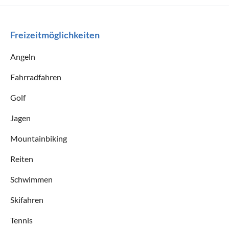
Freizeitmöglichkeiten
Angeln
Fahrradfahren
Golf
Jagen
Mountainbiking
Reiten
Schwimmen
Skifahren
Tennis