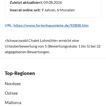
Zuletzt aktualisiert:
09.08.2026
Inserat online seit:
9 Jahren, 6 Monaten
URL:
https://www.ferienhausmiete.de/92808.htm
«
Schwarzwald Chalet Lohmühle
» erreicht eine
Urlauberbewertung von
5
(Bewertungsskala:
1
bis
5
) bei
32
abgegebenen Bewertungen.
Top-Regionen
Nordsee
Ostsee
Mallorca