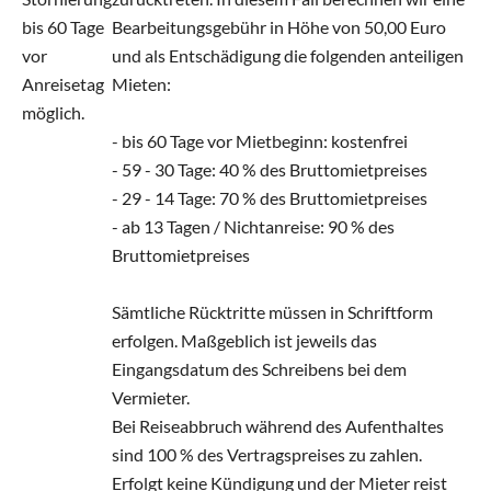
bis 60 Tage
Bearbeitungsgebühr in Höhe von 50,00 Euro
vor
und als Entschädigung die folgenden anteiligen
Anreisetag
Mieten:
möglich.
- bis 60 Tage vor Mietbeginn: kostenfrei
- 59 - 30 Tage: 40 % des Bruttomietpreises
- 29 - 14 Tage: 70 % des Bruttomietpreises
- ab 13 Tagen / Nichtanreise: 90 % des
Bruttomietpreises
Sämtliche Rücktritte müssen in Schriftform
erfolgen. Maßgeblich ist jeweils das
Eingangsdatum des Schreibens bei dem
Vermieter.
Bei Reiseabbruch während des Aufenthaltes
sind 100 % des Vertragspreises zu zahlen.
Erfolgt keine Kündigung und der Mieter reist