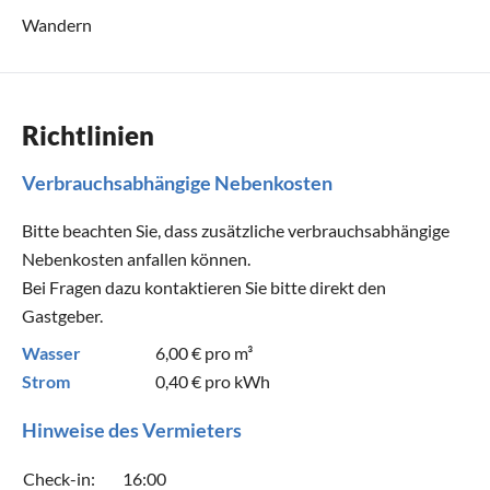
Wandern
Richtlinien
Verbrauchsabhängige Nebenkosten
Bitte beachten Sie, dass zusätzliche verbrauchsabhängige
Nebenkosten anfallen können.
Bei Fragen dazu kontaktieren Sie bitte direkt den
Gastgeber.
Wasser
6,00 €
pro m³
Strom
0,40 €
pro kWh
Hinweise des Vermieters
Check-in:
16:00