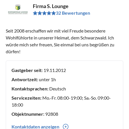
Firma S. Lounge
32 Bewertungen
Seit 2008 erschaffen wir mit viel Freude besondere
Wohlfühlorte in unserer Heimat, dem Schwarzwald. Ich
würde mich sehr freuen, Sie einmal bei uns begrüßen zu
dürfen!
Gastgeber seit:
19.11.2012
Antwortzeit:
unter 1h
Kontaktsprachen:
Deutsch
Servicezeiten:
Mo.-Fr. 08:00-19:00; Sa.-So. 09:00-
18:00
Objektnummer:
92808
Kontaktdaten anzeigen