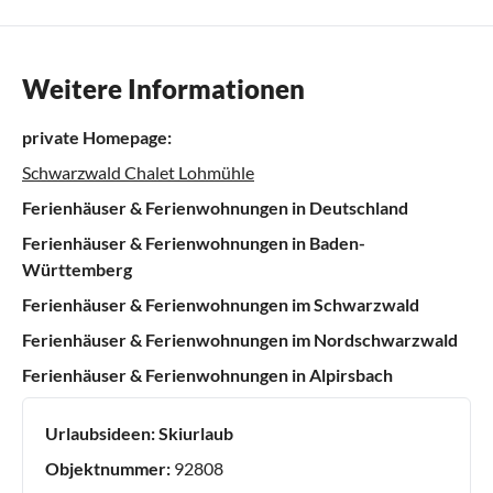
Weitere Informationen
private Homepage:
Schwarzwald Chalet Lohmühle
Ferienhäuser & Ferienwohnungen in Deutschland
Ferienhäuser & Ferienwohnungen in Baden-
Württemberg
Ferienhäuser & Ferienwohnungen im Schwarzwald
Ferienhäuser & Ferienwohnungen im Nordschwarzwald
Ferienhäuser & Ferienwohnungen in Alpirsbach
Urlaubsideen:
Skiurlaub
Objektnummer:
92808