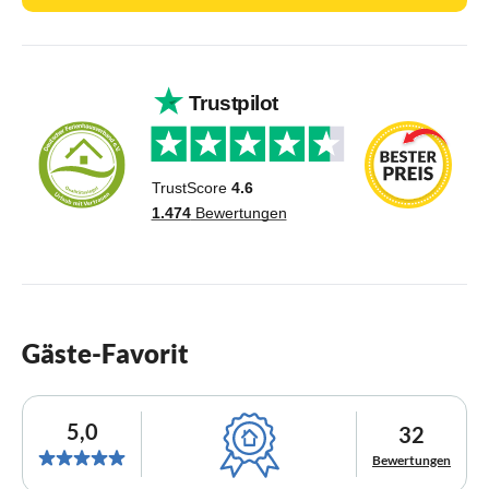
Gäste-Favorit
5,0
32
Bewertungen