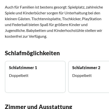
Auch für Familien ist bestens gesorgt: Spielplatz, zahlreiche
Spiele und Kinderbücher sorgen für Unterhaltung bei den
kleinen Gästen. Tischtennisplatte, Tischkicker, PlayStation
und Federball bieten Spaß für größere Kinder und
Jugendliche. Babybetten und Kinderhochstühle stellen wir
kostenfrei zur Verfügung.
Schlafmöglichkeiten
Schlafzimmer 1
Schlafzimmer 2
Doppelbett
Doppelbett
Zimmer und Ausstattung