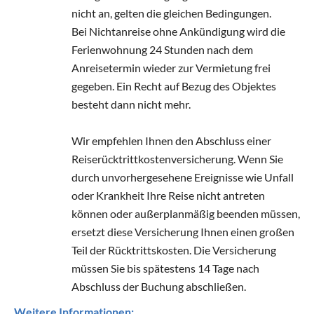
nicht an, gelten die gleichen Bedingungen.
Bei Nichtanreise ohne Ankündigung wird die
Ferienwohnung 24 Stunden nach dem
Anreisetermin wieder zur Vermietung frei
gegeben. Ein Recht auf Bezug des Objektes
besteht dann nicht mehr.
Wir empfehlen Ihnen den Abschluss einer
Reiserücktrittkostenversicherung. Wenn Sie
durch unvorhergesehene Ereignisse wie Unfall
oder Krankheit Ihre Reise nicht antreten
können oder außerplanmäßig beenden müssen,
ersetzt diese Versicherung Ihnen einen großen
Teil der Rücktrittskosten. Die Versicherung
müssen Sie bis spätestens 14 Tage nach
Abschluss der Buchung abschließen.
Weitere Informationen: