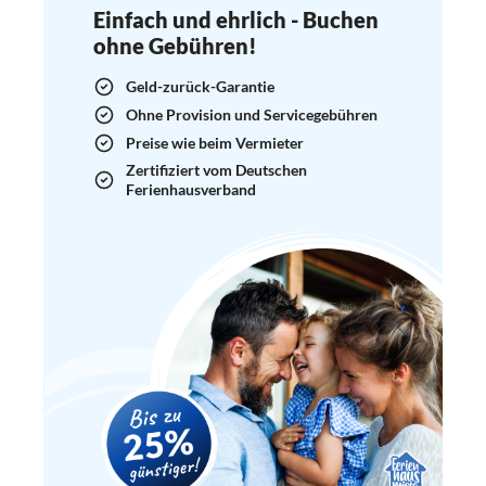
Einfach und ehrlich - Buchen
ohne Gebühren!
Geld-zurück-Garantie
Ohne Provision und Servicegebühren
Preise wie beim Vermieter
Zertifiziert vom Deutschen
Ferienhausverband