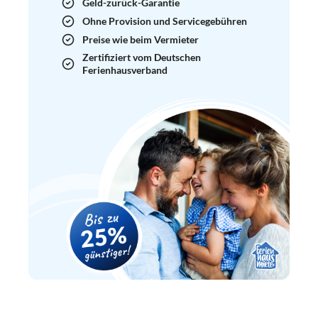
Geld-zurück-Garantie
Ohne Provision und Servicegebühren
Preise wie beim Vermieter
Zertifiziert vom Deutschen
Ferienhausverband