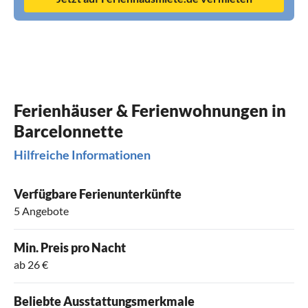
Ferienhäuser & Ferienwohnungen in
Barcelonnette
Hilfreiche Informationen
Verfügbare Ferienunterkünfte
5 Angebote
Min. Preis pro Nacht
ab 26 €
Beliebte Ausstattungsmerkmale