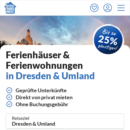
Ferienhäuser &
Ferienwohnungen
in Dresden & Umland
Geprüfte Unterkünfte
Direkt von privat mieten
Ohne Buchungsgebühr
Reiseziel