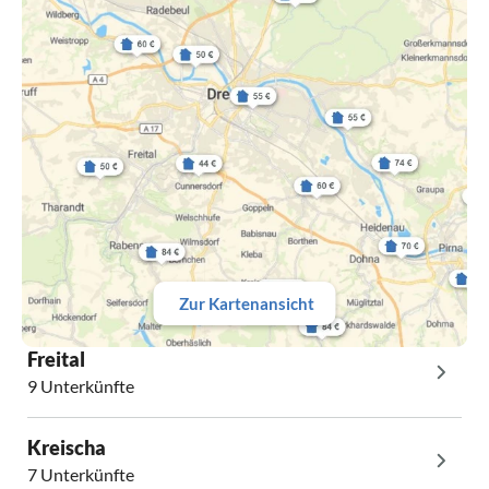
Zur Kartenansicht
Freital
9 Unterkünfte
Kreischa
7 Unterkünfte