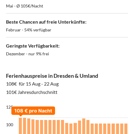
Mai - Ø 105€/Nacht
Beste Chancen auf freie Unterkünfte:
Februar - 54% verfügbar
Geringste Verfügbarkeit:
Dezember - nur 9% frei
Ferienhauspreise in Dresden & Umland
108€
für 15 Aug - 22 Aug
101€ Jahresdurchschnitt
125
100