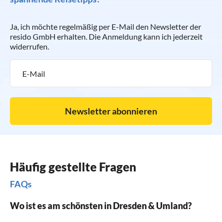
Ja, ich möchte regelmäßig per E-Mail den Newsletter der
resido GmbH erhalten. Die Anmeldung kann ich jederzeit
widerrufen.
Newsletter abonnieren
Häufig gestellte Fragen
FAQs
Wo ist es am schönsten in Dresden & Umland?