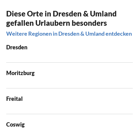
Diese Orte in Dresden & Umland
gefallen Urlaubern besonders
Weitere Regionen in Dresden & Umland entdecken
Dresden
Moritzburg
Freital
Coswig