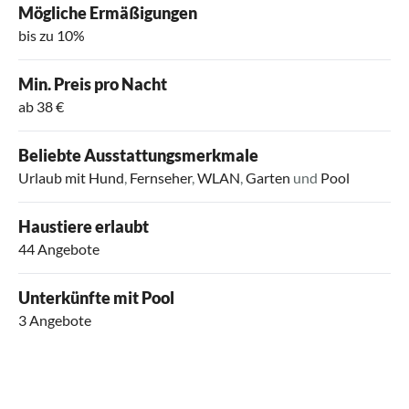
Mögliche Ermäßigungen
bis zu 10%
Min. Preis pro Nacht
ab 38 €
Beliebte Ausstattungsmerkmale
Urlaub mit Hund
,
Fernseher
,
WLAN
,
Garten
und
Pool
Haustiere erlaubt
44 Angebote
Unterkünfte mit Pool
3 Angebote