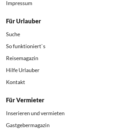
Impressum
Für Urlauber
Suche
So funktioniert`s
Reisemagazin
Hilfe Urlauber
Kontakt
Für Vermieter
Inserieren und vermieten
Gastgebermagazin