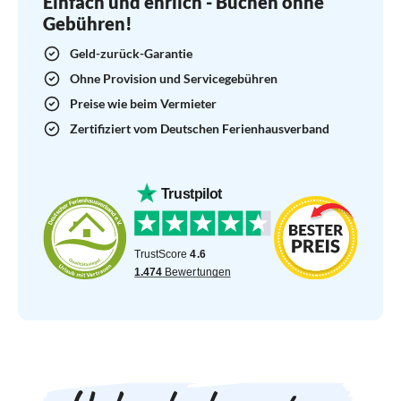
Einfach und ehrlich - Buchen ohne
Gebühren!
Geld-zurück-Garantie
Ohne Provision und Servicegebühren
Preise wie beim Vermieter
Zertifiziert vom Deutschen Ferienhausverband