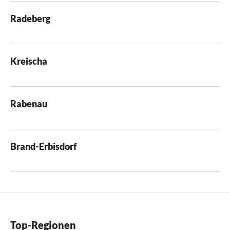
Radeberg
Kreischa
Rabenau
Brand-Erbisdorf
Top-Regionen