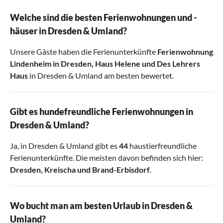
Welche sind die besten Ferienwohnungen und -
häuser in Dresden & Umland?
Unsere Gäste haben die Ferienunterkünfte
Ferienwohnung
Lindenheim in Dresden
,
Haus Helene
und
Des Lehrers
Haus
in Dresden & Umland am besten bewertet.
Gibt es hundefreundliche Ferienwohnungen in
Dresden & Umland?
Ja, in Dresden & Umland gibt es
44
haustierfreundliche
Ferienunterkünfte. Die meisten davon befinden sich hier:
Dresden
,
Kreischa
und
Brand-Erbisdorf
.
Wo bucht man am besten Urlaub in Dresden &
Umland?