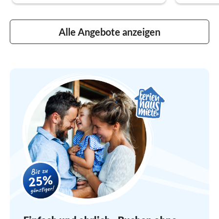
Alle Angebote anzeigen