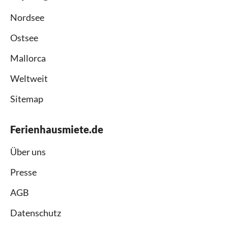
Nordsee
Ostsee
Mallorca
Weltweit
Sitemap
Ferienhausmiete.de
Über uns
Presse
AGB
Datenschutz