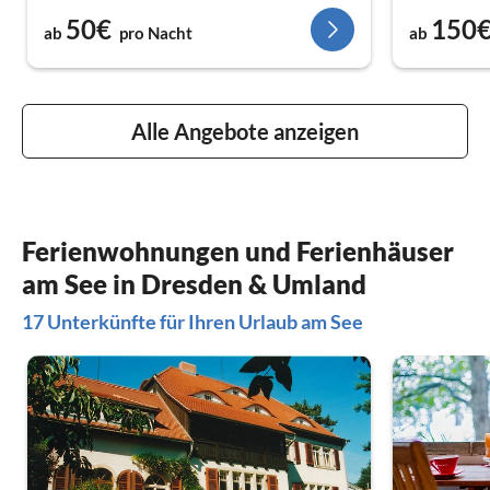
50€
150
ab
pro Nacht
ab
Alle Angebote anzeigen
Ferienwohnungen und Ferienhäuser
am See in Dresden & Umland
17 Unterkünfte für Ihren Urlaub am See