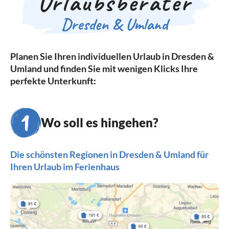
Urlaubsberater
Dresden & Umland
Planen Sie Ihren individuellen Urlaub in Dresden &
Umland und finden Sie mit wenigen Klicks Ihre
perfekte Unterkunft:
Wo soll es hingehen?
Die schönsten Regionen in Dresden & Umland für
Ihren Urlaub im Ferienhaus