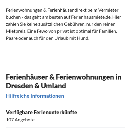
Ferienwohnungen & Ferienhäuser direkt beim Vermieter
buchen - das geht am besten auf Ferienhausmiete.de. Hier
zahlen Sie keine zusätzlichen Gebühren, nur den reinen
Mietpreis. Eine Fewo von privat ist optimal für Familien,
Paare oder auch für den Urlaub mit Hund.
Ferienhäuser & Ferienwohnungen in
Dresden & Umland
Hilfreiche Informationen
Verfügbare Ferienunterkünfte
107 Angebote