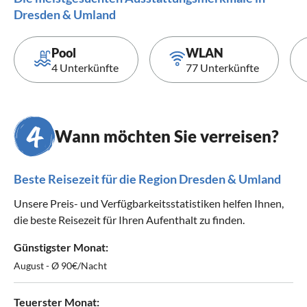
Dresden & Umland
Pool
WLAN
4 Unterkünfte
77 Unterkünfte
Wann möchten Sie verreisen?
Beste Reisezeit für die Region Dresden & Umland
Unsere Preis- und Verfügbarkeitsstatistiken helfen Ihnen,
die beste Reisezeit für Ihren Aufenthalt zu finden.
Günstigster Monat:
August - Ø 90€/Nacht
Teuerster Monat: