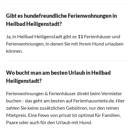
Gibt es hundefreundliche Ferienwohnungen in
Heilbad Heiligenstadt?
Ja, in Heilbad Heiligenstadt gibt es
11
Ferienhäuser und
Ferienwohnungen, in denen Sie mit Ihrem Hund urlauben
können.
Wo bucht man am besten Urlaub in Heilbad
Heiligenstadt?
Ferienwohnungen & Ferienhäuser direkt beim Vermieter
buchen - das geht am besten auf Ferienhausmiete.de. Hier
zahlen Sie keine zusätzlichen Gebühren, nur den reinen
Mietpreis. Eine Fewo von privat ist optimal für Familien,
Paare oder auch für den Urlaub mit Hund.