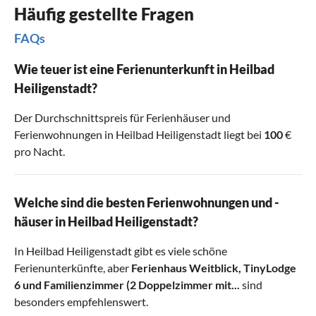
Häufig gestellte Fragen
FAQs
Wie teuer ist eine Ferienunterkunft in Heilbad
Heiligenstadt?
Der Durchschnittspreis für Ferienhäuser und
Ferienwohnungen in Heilbad Heiligenstadt liegt bei
100
€
pro Nacht.
Welche sind die besten Ferienwohnungen und -
häuser in Heilbad Heiligenstadt?
In Heilbad Heiligenstadt gibt es viele schöne
Ferienunterkünfte, aber
Ferienhaus Weitblick
,
TinyLodge
6
und
Familienzimmer (2 Doppelzimmer mit...
sind
besonders empfehlenswert.