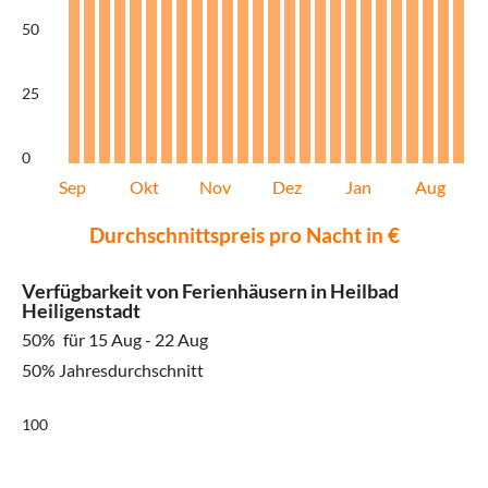
50
25
0
Sep
Okt
Nov
Dez
Jan
Aug
Durchschnittspreis pro Nacht in €
Verfügbarkeit von Ferienhäusern in Heilbad
Heiligenstadt
50%
für 15 Aug - 22 Aug
50% Jahresdurchschnitt
100