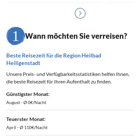
Wann möchten Sie verreisen?
Beste Reisezeit für die Region Heilbad
Heiligenstadt
Unsere Preis- und Verfügbarkeitsstatistiken helfen Ihnen,
die beste Reisezeit für Ihren Aufenthalt zu finden.
Günstigster Monat:
August - Ø 0€/Nacht
Teuerster Monat:
April - Ø 110€/Nacht