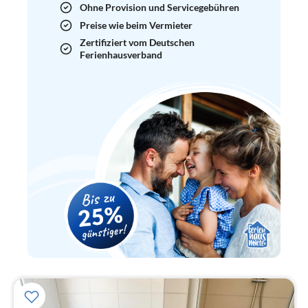
Ohne Provision und Servicegebühren
Preise wie beim Vermieter
Zertifiziert vom Deutschen
Ferienhausverband