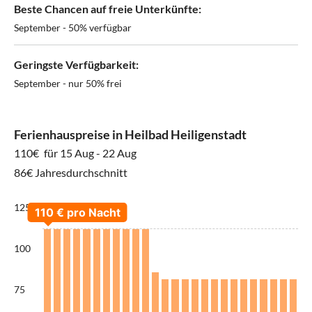
Beste Chancen auf freie Unterkünfte:
September - 50% verfügbar
Geringste Verfügbarkeit:
September - nur 50% frei
Ferienhauspreise in Heilbad Heiligenstadt
110€
für 15 Aug - 22 Aug
86€ Jahresdurchschnitt
125
100
75