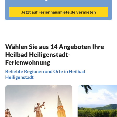
Jetzt auf Ferienhausmiete.de vermieten
Wählen Sie aus 14 Angeboten Ihre
Heilbad Heiligenstadt-
Ferienwohnung
Beliebte Regionen und Orte in Heilbad
Heiligenstadt