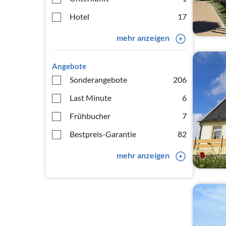
Hotel
17
mehr anzeigen
Angebote
Sonderangebote
206
Last Minute
6
Frühbucher
7
Bestpreis-Garantie
82
mehr anzeigen