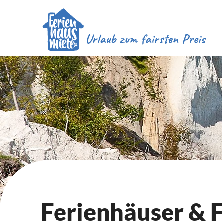
Ferienhäuser &