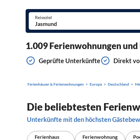
Reiseziel
1.009 Ferienwohnungen und F
Geprüfte Unterkünfte
Direkt vo
Ferienhäuser & Ferienwohnungen
Europa
Deutschland
Me
Die beliebtesten Ferien
Unterkünfte mit den höchsten Gästebe
Ferienhaus
Ferienwohnung
Po