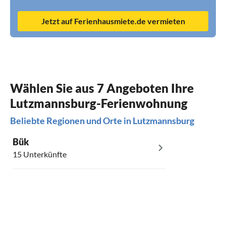
Jetzt auf Ferienhausmiete.de vermieten
Wählen Sie aus 7 Angeboten Ihre
Lutzmannsburg-Ferienwohnung
Beliebte Regionen und Orte in Lutzmannsburg
Bük
15 Unterkünfte