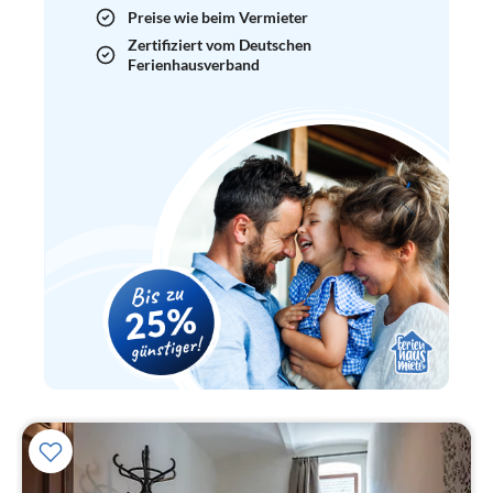
Preise wie beim Vermieter
Zertifiziert vom Deutschen
Ferienhausverband