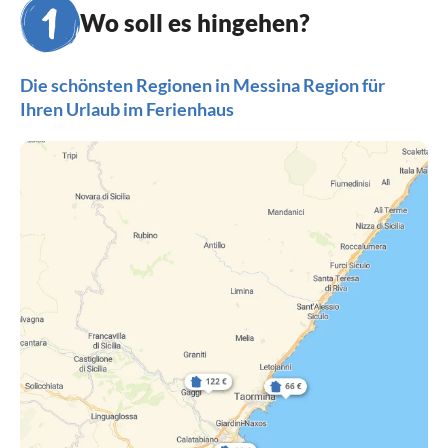
Wo soll es hingehen?
Die schönsten Regionen in Messina Region für
Ihren Urlaub im Ferienhaus