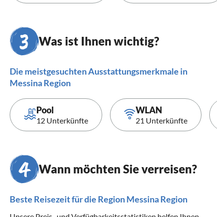
Was ist Ihnen wichtig?
Die meistgesuchten Ausstattungsmerkmale in
Messina Region
Pool
WLAN
12 Unterkünfte
21 Unterkünfte
Wann möchten Sie verreisen?
Beste Reisezeit für die Region Messina Region
Unsere Preis- und Verfügbarkeitsstatistiken helfen Ihnen,