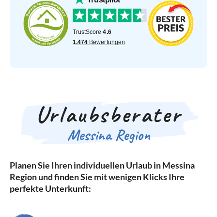
Urlaubsberater
Messina Region
Planen Sie Ihren individuellen Urlaub in Messina
Region und finden Sie mit wenigen Klicks Ihre
perfekte Unterkunft: