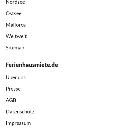
Nordsee
Ostsee
Mallorca
Weltweit
Sitemap
Ferienhausmiete.de
Über uns
Presse
AGB
Datenschutz
Impressum