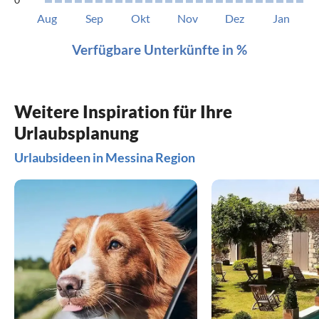
Aug
Sep
Okt
Nov
Dez
Jan
Verfügbare Unterkünfte in %
Weitere Inspiration für Ihre
Urlaubsplanung
Urlaubsideen in Messina Region