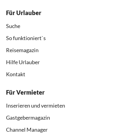
Für Urlauber
Suche
So funktioniert`s
Reisemagazin
Hilfe Urlauber
Kontakt
Für Vermieter
Inserieren und vermieten
Gastgebermagazin
Channel Manager