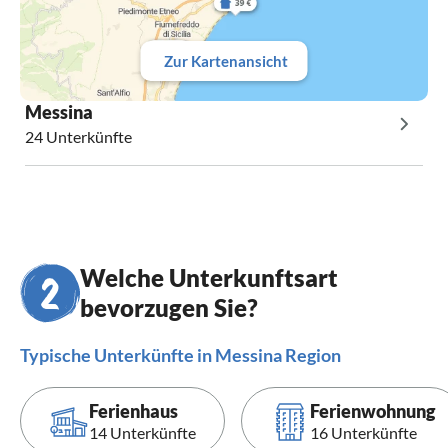
Zur Kartenansicht
Messina
24 Unterkünfte
Welche Unterkunftsart
bevorzugen Sie?
Typische Unterkünfte in Messina Region
Ferienhaus
Ferienwohnung
14 Unterkünfte
16 Unterkünfte