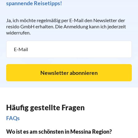
spannende Reisetipps!
Ja, ich möchte regelmäßig per E-Mail den Newsletter der
resido GmbH erhalten. Die Anmeldung kann ich jederzeit
widerrufen.
Newsletter abonnieren
Häufig gestellte Fragen
FAQs
Wo ist es am schönsten in Messina Region?