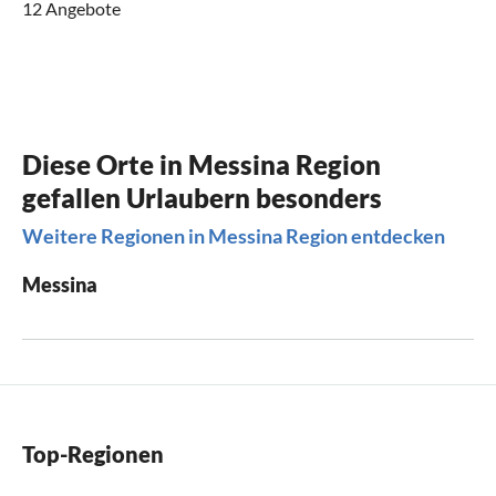
12 Angebote
Diese Orte in Messina Region
gefallen Urlaubern besonders
Weitere Regionen in Messina Region entdecken
Messina
Top-Regionen