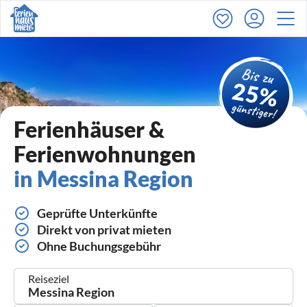
Ferienhäuser &
Ferienwohnungen
in Messina Region
Geprüfte Unterkünfte
Direkt von privat mieten
Ohne Buchungsgebühr
Reiseziel