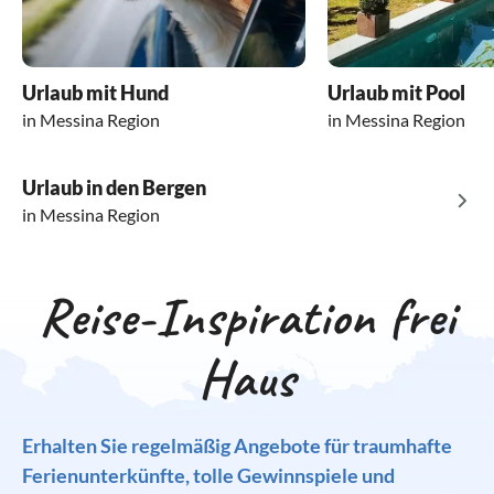
Urlaub mit Hund
Urlaub mit Pool
in Messina Region
in Messina Region
Urlaub in den Bergen
in Messina Region
Reise-Inspiration frei
Haus
Erhalten Sie regelmäßig Angebote für traumhafte
Ferienunterkünfte, tolle Gewinnspiele und