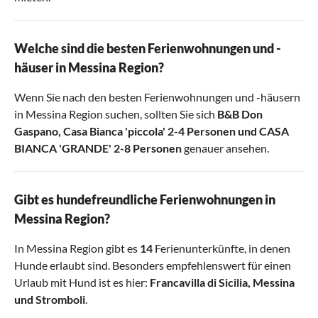
Welche sind die besten Ferienwohnungen und -
häuser in Messina Region?
Wenn Sie nach den besten Ferienwohnungen und -häusern
in Messina Region suchen, sollten Sie sich
B&B Don
Gaspano
,
Casa Bianca 'piccola' 2-4 Personen
und
CASA
BIANCA 'GRANDE' 2-8 Personen
genauer ansehen.
Gibt es hundefreundliche Ferienwohnungen in
Messina Region?
In Messina Region gibt es
14
Ferienunterkünfte, in denen
Hunde erlaubt sind. Besonders empfehlenswert für einen
Urlaub mit Hund ist es hier:
Francavilla di Sicilia
,
Messina
und
Stromboli
.