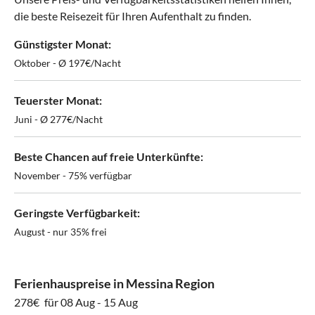
die beste Reisezeit für Ihren Aufenthalt zu finden.
Günstigster Monat:
Oktober - Ø 197€/Nacht
Teuerster Monat:
Juni - Ø 277€/Nacht
Beste Chancen auf freie Unterkünfte:
November - 75% verfügbar
Geringste Verfügbarkeit:
August - nur 35% frei
Ferienhauspreise in Messina Region
278€
für 08 Aug - 15 Aug