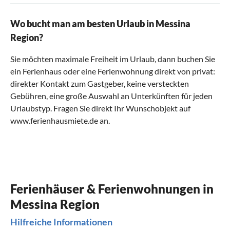
Wo bucht man am besten Urlaub in Messina
Region?
Sie möchten maximale Freiheit im Urlaub, dann buchen Sie
ein Ferienhaus oder eine Ferienwohnung direkt von privat:
direkter Kontakt zum Gastgeber, keine versteckten
Gebühren, eine große Auswahl an Unterkünften für jeden
Urlaubstyp. Fragen Sie direkt Ihr Wunschobjekt auf
www.ferienhausmiete.de an.
Ferienhäuser & Ferienwohnungen in
Messina Region
Hilfreiche Informationen