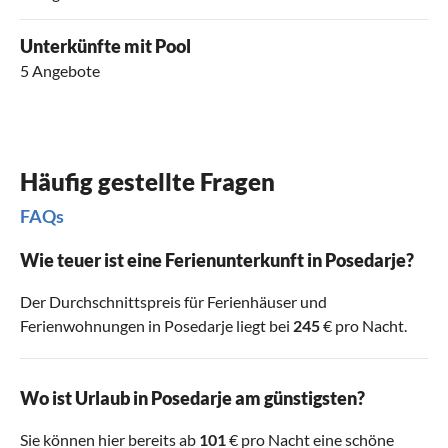
Unterkünfte mit Pool
5 Angebote
Häufig gestellte Fragen
FAQs
Wie teuer ist eine Ferienunterkunft in Posedarje?
Der Durchschnittspreis für Ferienhäuser und
Ferienwohnungen in Posedarje liegt bei
245
€ pro Nacht.
Wo ist Urlaub in Posedarje am günstigsten?
Sie können hier bereits ab
101
€ pro Nacht eine schöne