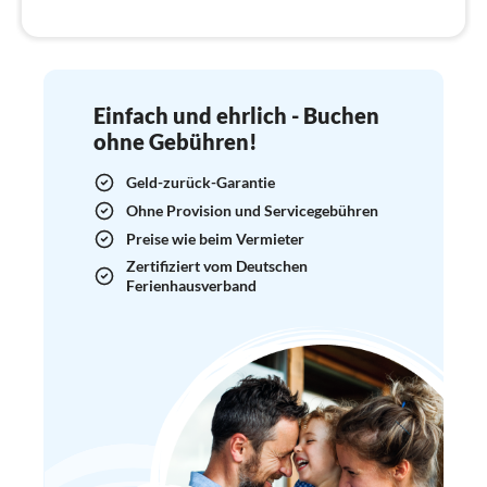
Einfach und ehrlich - Buchen
ohne Gebühren!
Geld-zurück-Garantie
Ohne Provision und Servicegebühren
Preise wie beim Vermieter
Zertifiziert vom Deutschen
Ferienhausverband