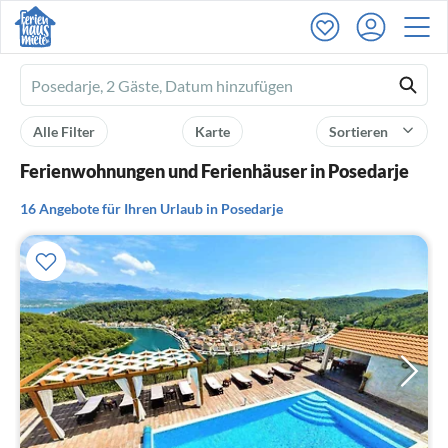
Ferienhausmiete
logo
Alle Filter
Karte
Sortieren
Ferienwohnungen und Ferienhäuser in Posedarje
16 Angebote für Ihren Urlaub in Posedarje