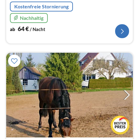
Kostenfreie Stornierung
Nachhaltig
64
€
ab
/ Nacht