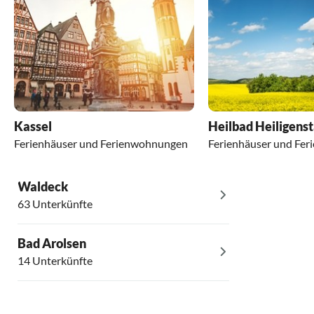
Kassel
Heilbad Heiligens
Ferienhäuser und Ferienwohnungen
Ferienhäuser und Fe
Waldeck
63 Unterkünfte
Bad Arolsen
14 Unterkünfte