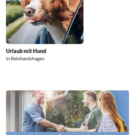
Urlaub mit Hund
in Reinhardshagen