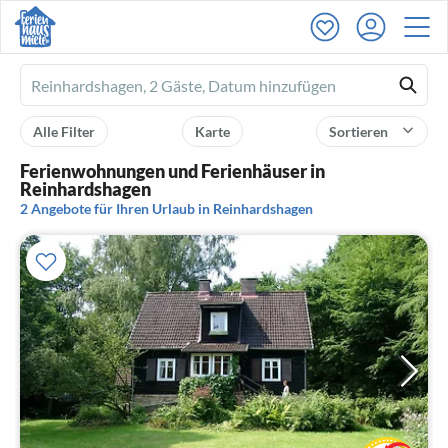
Ferienhausmiete
logo
Alle Filter
Karte
Sortieren
Ferienwohnungen und Ferienhäuser in
Reinhardshagen
2 Angebote für Ihren Urlaub in Reinhardshagen