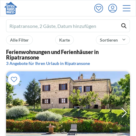
Ferienhausmiete
logo
Alle Filter
Karte
Sortieren
Ferienwohnungen und Ferienhäuser in
Ripatransone
3 Angebote für Ihren Urlaub in Ripatransone