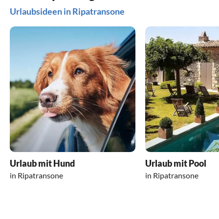
Urlaubsideen in Ripatransone
Urlaub mit Hund
Urlaub mit Pool
in Ripatransone
in Ripatransone