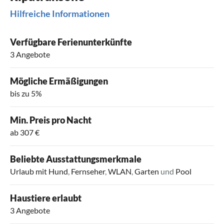
Hilfreiche Informationen
Verfügbare Ferienunterkünfte
3 Angebote
Mögliche Ermäßigungen
bis zu 5%
Min. Preis pro Nacht
ab 307 €
Beliebte Ausstattungsmerkmale
Urlaub mit Hund
,
Fernseher
,
WLAN
,
Garten
und
Pool
Haustiere erlaubt
3 Angebote