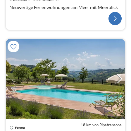
Neuwertige Ferienwohnungen am Meer mit Meerblick
18 km von Ripatransone
Fermo