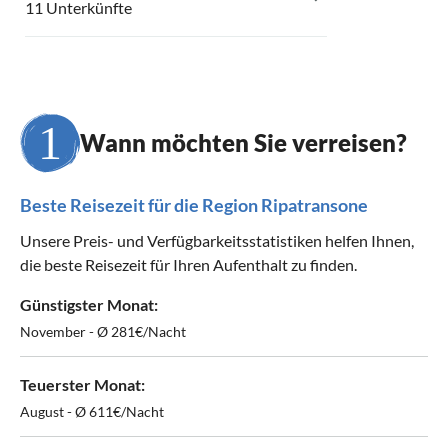
11 Unterkünfte
Wann möchten Sie verreisen?
Beste Reisezeit für die Region Ripatransone
Unsere Preis- und Verfügbarkeitsstatistiken helfen Ihnen,
die beste Reisezeit für Ihren Aufenthalt zu finden.
Günstigster Monat:
November - Ø 281€/Nacht
Teuerster Monat:
August - Ø 611€/Nacht