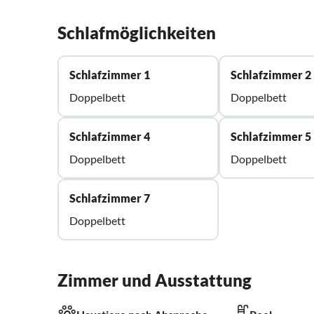
Schlafmöglichkeiten
Schlafzimmer 1
Schlafzimmer 2
Doppelbett
Doppelbett
Schlafzimmer 4
Schlafzimmer 5
Doppelbett
Doppelbett
Schlafzimmer 7
Doppelbett
Zimmer und Ausstattung