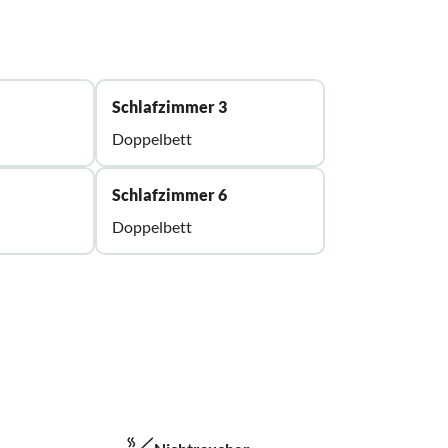
Schlafzimmer 3
Doppelbett
Schlafzimmer 6
Doppelbett