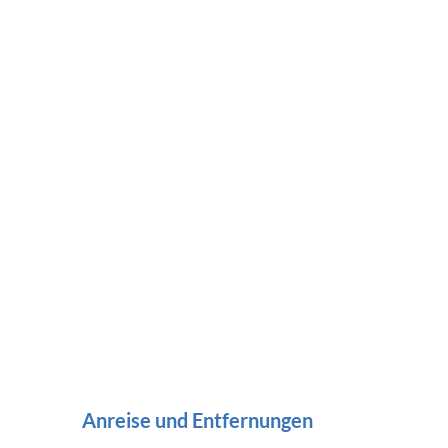
Anreise und Entfernungen