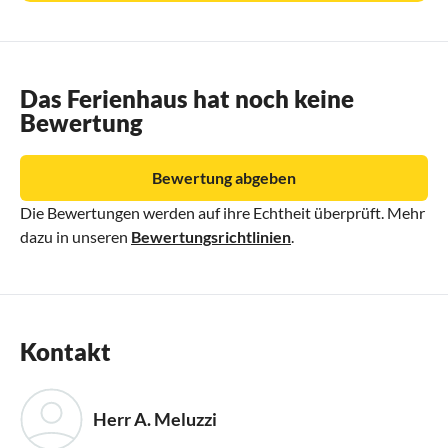
Das Ferienhaus hat noch keine
Bewertung
Bewertung abgeben
Die Bewertungen werden auf ihre Echtheit überprüft. Mehr
dazu in unseren
Bewertungsrichtlinien
.
Kontakt
Herr A. Meluzzi