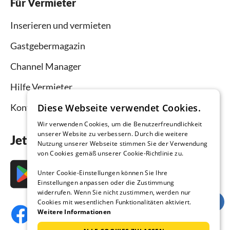
Für Vermieter
Inserieren und vermieten
Gastgebermagazin
Channel Manager
Hilfe Vermieter
Diese Webseite verwendet Cookies.
Kontakt
Wir verwenden Cookies, um die Benutzerfreundlichkeit
unserer Website zu verbessern. Durch die weitere
Jetzt die App downloaden
Nutzung unserer Webseite stimmen Sie der Verwendung
von Cookies gemäß unserer Cookie-Richtlinie zu.
Unter Cookie-Einstellungen können Sie Ihre
Einstellungen anpassen oder die Zustimmung
widerrufen. Wenn Sie nicht zustimmen, werden nur
Cookies mit wesentlichen Funktionalitäten aktiviert.
Weitere Informationen