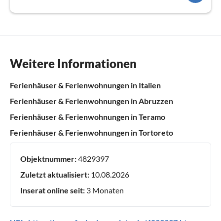
Weitere Informationen
Ferienhäuser & Ferienwohnungen in Italien
Ferienhäuser & Ferienwohnungen in Abruzzen
Ferienhäuser & Ferienwohnungen in Teramo
Ferienhäuser & Ferienwohnungen in Tortoreto
Objektnummer:
4829397
Zuletzt aktualisiert:
10.08.2026
Inserat online seit:
3 Monaten