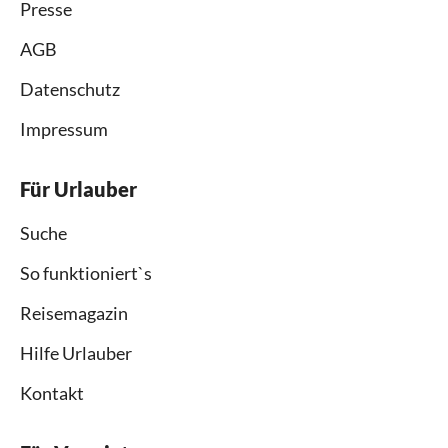
Presse
AGB
Datenschutz
Impressum
Für Urlauber
Suche
So funktioniert`s
Reisemagazin
Hilfe Urlauber
Kontakt