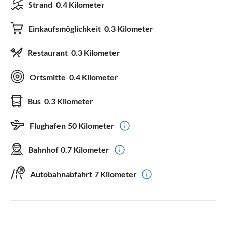
Strand
0.4 Kilometer
Einkaufsmöglichkeit
0.3 Kilometer
Restaurant
0.3 Kilometer
Ortsmitte
0.4 Kilometer
Bus
0.3 Kilometer
Flughafen
50 Kilometer
Bahnhof
0.7 Kilometer
Autobahnabfahrt
7 Kilometer