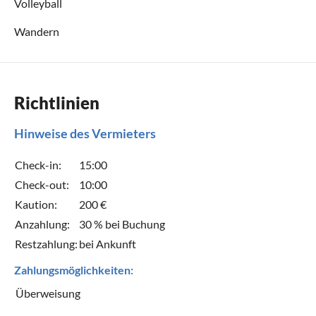
Volleyball
Wandern
Richtlinien
Hinweise des Vermieters
Check-in:
15:00
Check-out:
10:00
Kaution:
200 €
Anzahlung:
30 % bei Buchung
Restzahlung:
bei Ankunft
Zahlungsmöglichkeiten:
Überweisung