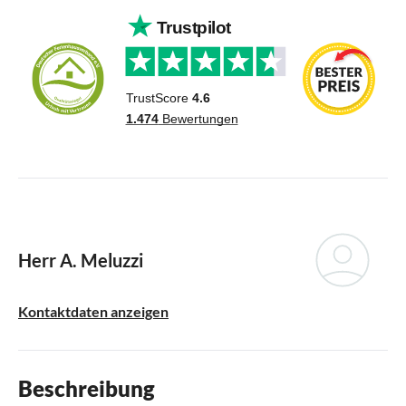
Herr A. Meluzzi
Kontaktdaten anzeigen
Beschreibung