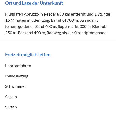
Ort und Lage der Unterkunft
Flughafen Abruzzo in
Pescara
50 km entfernt und 1 Stunde
15 Minuten mit dem Zug, Bahnhof 700 m, Strand mit
feinem goldenen Sand 400 m, Supermarkt 300 m, Bierpub
250 m, Bäckerei 400 m, Radweg bis zur Strandpromenade
Freizeitmöglichkeiten
Fahrradfahren
Inlineskating
Schwimmen
Segeln
Surfen