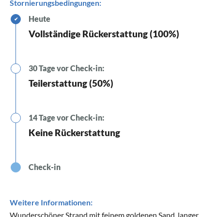
Stornierungsbedingungen:
Heute
✔
Vollständige Rückerstattung (100%)
30 Tage vor Check-in:
Teilerstattung (50%)
14 Tage vor Check-in:
Keine Rückerstattung
Check-in
Weitere Informationen:
Wunderschöner Strand mit feinem goldenen Sand, langer