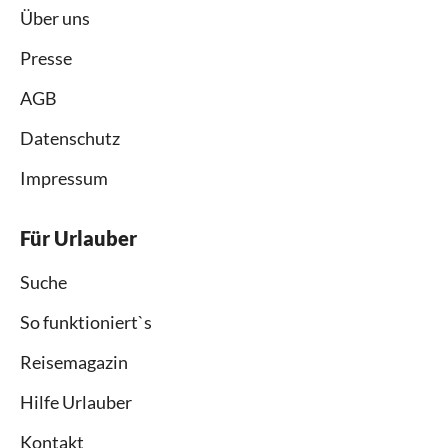
Über uns
Presse
AGB
Datenschutz
Impressum
Für Urlauber
Suche
So funktioniert`s
Reisemagazin
Hilfe Urlauber
Kontakt