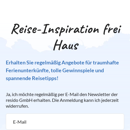
Reise-Inspiration frei
Haus
Erhalten Sie regelmäßig Angebote für traumhafte
Ferienunterkünfte, tolle Gewinnspiele und
spannende Reisetipps!
Ja, ich möchte regelmäßig per E-Mail den Newsletter der
resido GmbH erhalten. Die Anmeldung kann ich jederzeit
widerrufen.