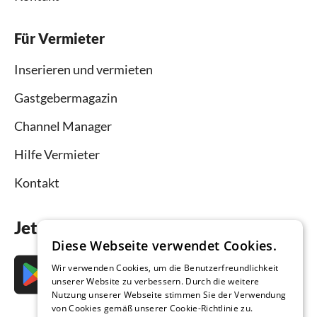
Für Vermieter
Inserieren und vermieten
Gastgebermagazin
Channel Manager
Hilfe Vermieter
Kontakt
Jetzt die App downloaden
Diese Webseite verwendet Cookies.
Wir verwenden Cookies, um die Benutzerfreundlichkeit
unserer Website zu verbessern. Durch die weitere
Nutzung unserer Webseite stimmen Sie der Verwendung
von Cookies gemäß unserer Cookie-Richtlinie zu.