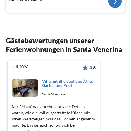
Gästebewertungen unserer
Ferienwohnungen in Santa Venerina
Juli 2026
4.6
Villa mit Blick auf den Ätna,
Garten und Pool
Santa Venerina
Mir fiel auf, wie durchdacht viele Details
waren, wie die voll ausgestattete Küche mit
ihren Werkzeugen, was das Kochen angenehm
machte. Es war auch schön, sich bei