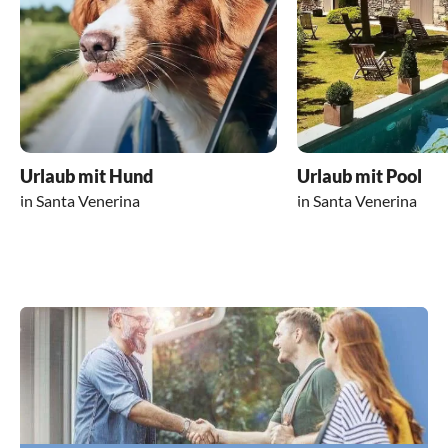
Urlaub mit Hund
Urlaub mit Pool
in Santa Venerina
in Santa Venerina