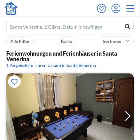
Ferienhausmiete
logo
Alle Filter
Karte
Sortieren
Ferienwohnungen und Ferienhäuser in Santa
Venerina
1 Angebote für Ihren Urlaub in Santa Venerina