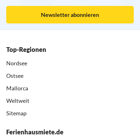
Newsletter abonnieren
Top-Regionen
Nordsee
Ostsee
Mallorca
Weltweit
Sitemap
Ferienhausmiete.de