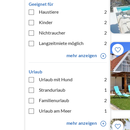
Geeignet für
Haustiere
2
Kinder
2
Nichtraucher
2
Langzeitmiete möglich
2
mehr anzeigen
Urlaub
Urlaub mit Hund
2
Strandurlaub
1
Familienurlaub
2
Urlaub am Meer
1
mehr anzeigen