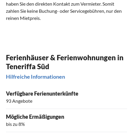
haben Sie den direkten Kontakt zum Vermieter. Somit
zahlen Sie keine Buchung- oder Servicegebühren, nur den
reinen Mietpreis.
Ferienhäuser & Ferienwohnungen in
Teneriffa Süd
Hilfreiche Informationen
Verfügbare Ferienunterkünfte
93 Angebote
Mögliche Ermäßigungen
bis zu 8%