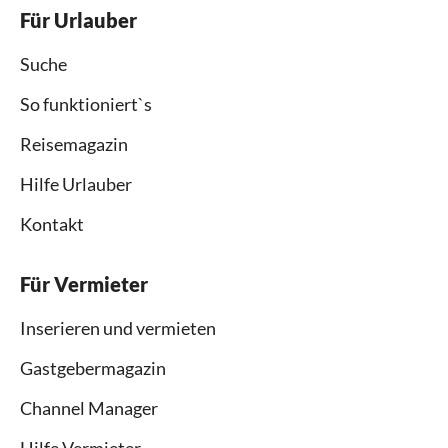
Für Urlauber
Suche
So funktioniert`s
Reisemagazin
Hilfe Urlauber
Kontakt
Für Vermieter
Inserieren und vermieten
Gastgebermagazin
Channel Manager
Hilfe Vermieter