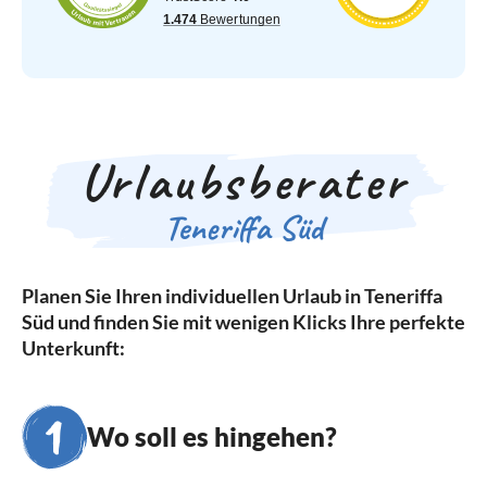
Urlaubsberater
Teneriffa Süd
Planen Sie Ihren individuellen Urlaub in Teneriffa
Süd und finden Sie mit wenigen Klicks Ihre perfekte
Unterkunft:
Wo soll es hingehen?