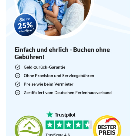
Einfach und ehrlich - Buchen ohne
Gebühren!
Geld-zurück-Garantie
Ohne Provision und Servicegebühren
Preise wie beim Vermieter
Zertifiziert vom Deutschen Ferienhausverband