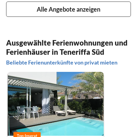
Alle Angebote anzeigen
Ausgewählte Ferienwohnungen und
Ferienhäuser in Teneriffa Süd
Beliebte Ferienunterkünfte von privat mieten
Top-Inserat