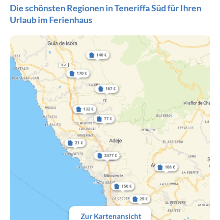
Die schönsten Regionen in Teneriffa Süd für Ihren
Urlaub im Ferienhaus
Zur Kartenansicht