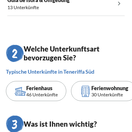
13 Unterkünfte
Welche Unterkunftsart
bevorzugen Sie?
Typische Unterkünfte in Teneriffa Süd
Ferienhaus
Ferienwohnung
46 Unterkünfte
30 Unterkünfte
Was ist Ihnen wichtig?