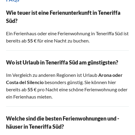
Wie teuer ist eine Ferienunterkunft in Teneriffa
Süd?
Ein Ferienhaus oder eine Ferienwohnung in Teneriffa Süd ist
bereits ab
55
€ für eine Nacht zu buchen.
Wo ist Urlaub in Teneriffa Süd am günstigsten?
Im Vergleich zu anderen Regionen ist Urlaub
Arona
oder
Costa del Silencio
besonders günstig. Sie können hier
bereits ab
55
€ pro Nacht eine schöne Ferienwohnung oder
ein Ferienhaus mieten.
Welche sind die besten Ferienwohnungen und -
häuser in Teneriffa Süd?