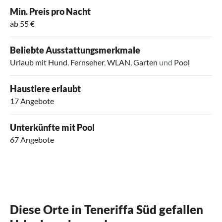
Min. Preis pro Nacht
ab 55 €
Beliebte Ausstattungsmerkmale
Urlaub mit Hund
,
Fernseher
,
WLAN
,
Garten
und
Pool
Haustiere erlaubt
17 Angebote
Unterkünfte mit Pool
67 Angebote
Diese Orte in Teneriffa Süd gefallen