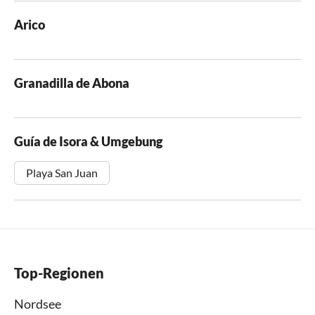
Arico
Granadilla de Abona
Guía de Isora & Umgebung
Playa San Juan
Top-Regionen
Nordsee