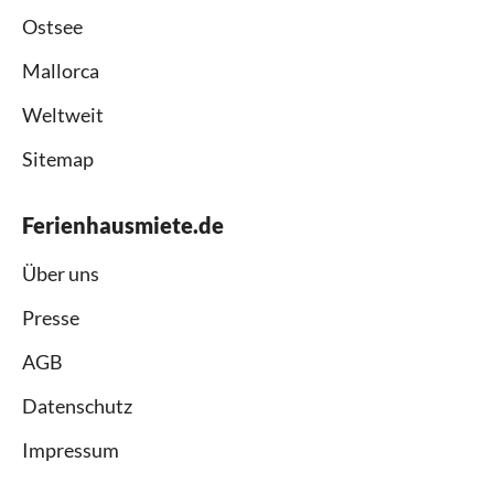
Ostsee
Mallorca
Weltweit
Sitemap
Ferienhausmiete.de
Über uns
Presse
AGB
Datenschutz
Impressum