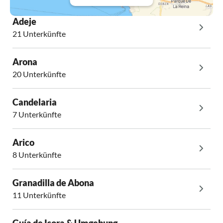
Adeje
21 Unterkünfte
Arona
20 Unterkünfte
Candelaria
7 Unterkünfte
Arico
8 Unterkünfte
Granadilla de Abona
11 Unterkünfte
Guía de Isora & Umgebung