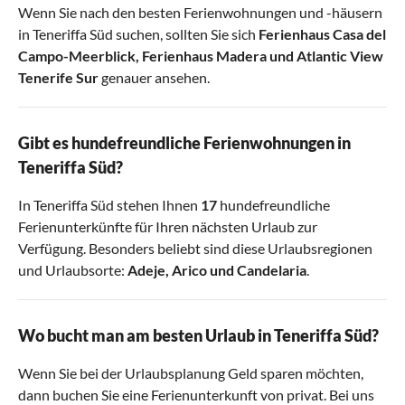
Wenn Sie nach den besten Ferienwohnungen und -häusern
in Teneriffa Süd suchen, sollten Sie sich
Ferienhaus Casa del
Campo-Meerblick
,
Ferienhaus Madera
und
Atlantic View
Tenerife Sur
genauer ansehen.
Gibt es hundefreundliche Ferienwohnungen in
Teneriffa Süd?
In Teneriffa Süd stehen Ihnen
17
hundefreundliche
Ferienunterkünfte für Ihren nächsten Urlaub zur
Verfügung. Besonders beliebt sind diese Urlaubsregionen
und Urlaubsorte:
Adeje
,
Arico
und
Candelaria
.
Wo bucht man am besten Urlaub in Teneriffa Süd?
Wenn Sie bei der Urlaubsplanung Geld sparen möchten,
dann buchen Sie eine Ferienunterkunft von privat. Bei uns