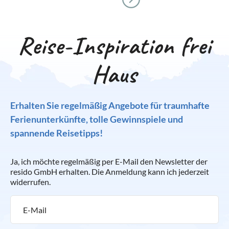
Reise-Inspiration frei
Haus
Erhalten Sie regelmäßig Angebote für traumhafte
Ferienunterkünfte, tolle Gewinnspiele und
spannende Reisetipps!
Ja, ich möchte regelmäßig per E-Mail den Newsletter der
resido GmbH erhalten. Die Anmeldung kann ich jederzeit
widerrufen.