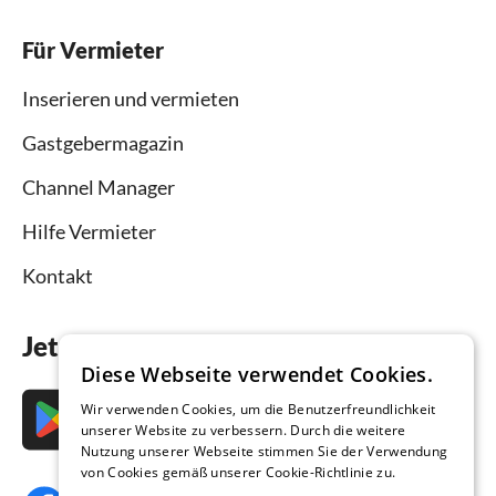
Für Vermieter
Inserieren und vermieten
Gastgebermagazin
Channel Manager
Hilfe Vermieter
Kontakt
Jetzt die App downloaden
Diese Webseite verwendet Cookies.
Wir verwenden Cookies, um die Benutzerfreundlichkeit
unserer Website zu verbessern. Durch die weitere
Nutzung unserer Webseite stimmen Sie der Verwendung
von Cookies gemäß unserer Cookie-Richtlinie zu.