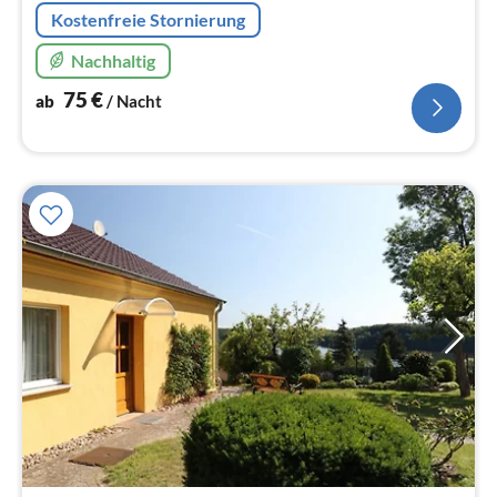
Kostenfreie Stornierung
Nachhaltig
75
€
ab
/ Nacht