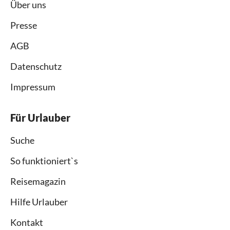
Über uns
Presse
AGB
Datenschutz
Impressum
Für Urlauber
Suche
So funktioniert`s
Reisemagazin
Hilfe Urlauber
Kontakt