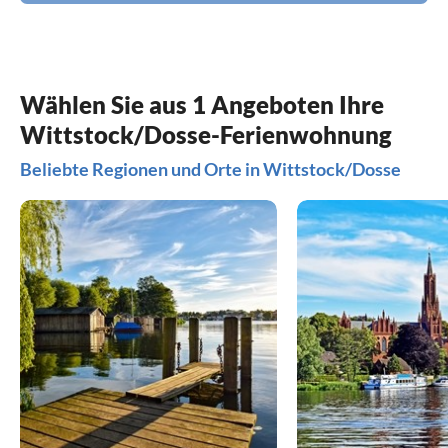
Wählen Sie aus 1 Angeboten Ihre
Wittstock/Dosse-Ferienwohnung
Beliebte Regionen und Orte in Wittstock/Dosse