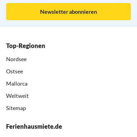
Newsletter abonnieren
Top-Regionen
Nordsee
Ostsee
Mallorca
Weltweit
Sitemap
Ferienhausmiete.de