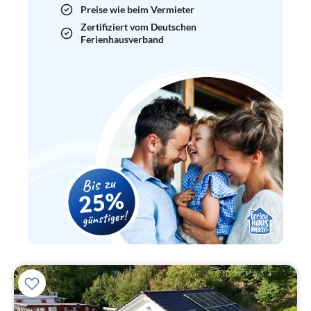
Preise wie beim Vermieter
Zertifiziert vom Deutschen
Ferienhausverband