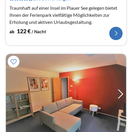
Na
Traumhaft auf einer Insel im Plauer See gelegen bietet
Ihnen der Ferienpark vielfältige Möglichkeiten zur
Erholung und aktiven Urlaubsgestaltung.
122
€
ab
/ Nacht