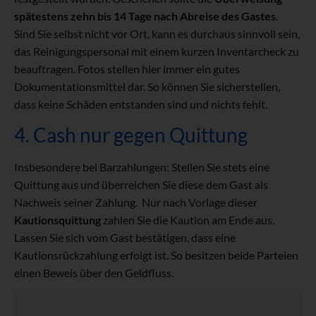
spätestens zehn bis 14 Tage nach Abreise des Gastes
.
Sind Sie selbst nicht vor Ort, kann es durchaus sinnvoll sein,
das Reinigungspersonal mit einem kurzen Inventarcheck zu
beauftragen. Fotos stellen hier immer ein gutes
Dokumentationsmittel dar. So können Sie sicherstellen,
dass keine Schäden entstanden sind und nichts fehlt.
4. Cash nur gegen Quittung
Insbesondere bei Barzahlungen: Stellen Sie stets eine
Quittung aus und überreichen Sie diese dem Gast als
Nachweis seiner Zahlung. Nur nach Vorlage dieser
Kautionsquittung
zahlen Sie die Kaution am Ende aus.
Lassen Sie sich vom Gast bestätigen, dass eine
Kautionsrückzahlung erfolgt ist. So besitzen beide Parteien
einen Beweis über den Geldfluss.