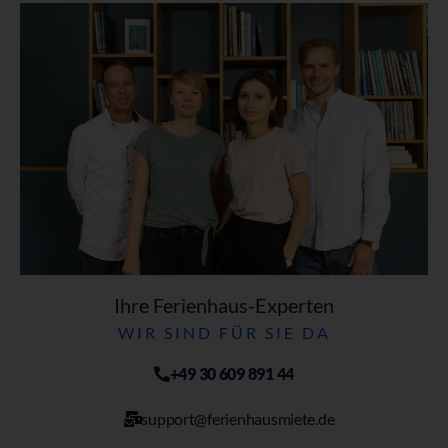
Ihre Ferienhaus-Experten
WIR SIND FÜR SIE DA
+49 30 609 891 44
support@ferienhausmiete.de