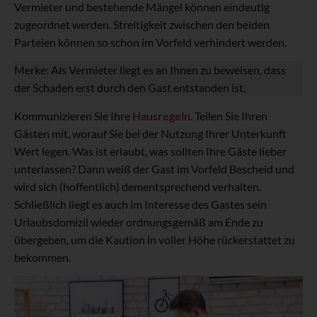
Vermieter und bestehende Mängel können eindeutig
zugeordnet werden. Streitigkeit zwischen den beiden
Parteien können so schon im Vorfeld verhindert werden.
Merke: Als Vermieter liegt es an Ihnen zu beweisen, dass
der Schaden erst durch den Gast entstanden ist.
Kommunizieren Sie Ihre
Hausregeln
. Teilen Sie Ihren
Gästen mit, worauf Sie bei der Nutzung Ihrer Unterkunft
Wert legen. Was ist erlaubt, was sollten Ihre Gäste lieber
unterlassen? Dann weiß der Gast im Vorfeld Bescheid und
wird sich (hoffentlich) dementsprechend verhalten.
Schließlich liegt es auch im Interesse des Gastes sein
Urlaubsdomizil wieder ordnungsgemäß am Ende zu
übergeben, um die Kaution in voller Höhe rückerstattet zu
bekommen.