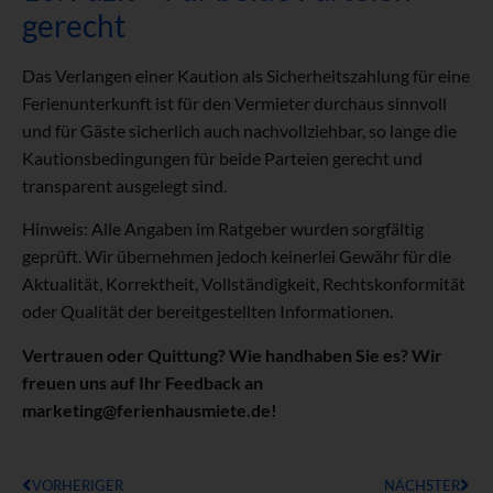
gerecht
Das Verlangen einer Kaution als Sicherheitszahlung für eine
Ferienunterkunft ist für den Vermieter durchaus sinnvoll
und für Gäste sicherlich auch nachvollziehbar, so lange die
Kautionsbedingungen für beide Parteien gerecht und
transparent ausgelegt sind.
Hinweis: Alle Angaben im Ratgeber wurden sorgfältig
geprüft. Wir übernehmen jedoch keinerlei Gewähr für die
Aktualität, Korrektheit, Vollständigkeit, Rechtskonformität
oder Qualität der bereitgestellten Informationen.
Vertrauen oder Quittung? Wie handhaben Sie es? Wir
freuen uns auf Ihr Feedback an
marketing@ferienhausmiete.de!
VORHERIGER
NÄCHSTER