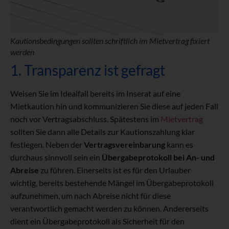
Kautionsbedingungen sollten schriftlich im Mietvertrag fixiert
werden
1. Transparenz ist gefragt
Weisen Sie im Idealfall bereits im Inserat auf eine
Mietkaution hin und kommunizieren Sie diese auf jeden Fall
noch vor Vertragsabschluss. Spätestens im
Mietvertrag
sollten Sie dann alle Details zur Kautionszahlung klar
festlegen. Neben der
Vertragsvereinbarung
kann es
durchaus sinnvoll sein ein
Übergabeprotokoll bei An- und
Abreise
zu führen. Einerseits ist es für den Urlauber
wichtig, bereits bestehende Mängel im Übergabeprotokoll
aufzunehmen, um nach Abreise nicht für diese
verantwortlich gemacht werden zu können. Andererseits
dient ein Übergabeprotokoll als Sicherheit für den