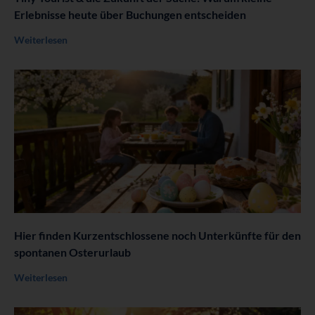
Erlebnisse heute über Buchungen entscheiden
Weiterlesen
Hier finden Kurzentschlossene noch Unterkünfte für den
spontanen Osterurlaub
Weiterlesen