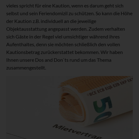
vieles spricht für eine Kaution, wenn es darum geht sich
selbst und sein Feriendomizil zu schützen. So kann die Höhe
der Kaution z.B. individuell an die jeweilige
Objektausstattung angepasst werden. Zudem verhalten
sich Gäste in der Regel viel umsichtiger während ihres
Aufenthaltes, denn sie möchten schließlich den vollen
Kautionsbetrag zurückerstattet bekommen. Wir haben
Ihnen unsere Dos and Don`ts rund um das Thema
zusammengestellt.