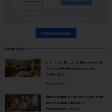
Mehr erfahren
Portal-News
Hier finden Kurzentschlossene noch
Unterkünfte für den spontanen
Osterurlaub
Weiterlesen
Buchungsportale weisen bei gleichen
Unterkünften erhebliche
Preisunterschiede auf