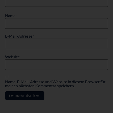
Name
*
E-Mail-Adresse
*
Website
Name, E-Mail-Adresse und Website in diesem Browser für
meinen nächsten Kommentar speichern.