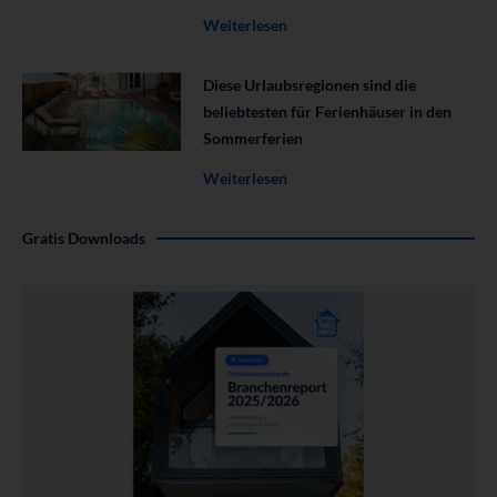
Weiterlesen
Diese Urlaubsregionen sind die
beliebtesten für Ferienhäuser in den
Sommerferien
Weiterlesen
Gratis Downloads