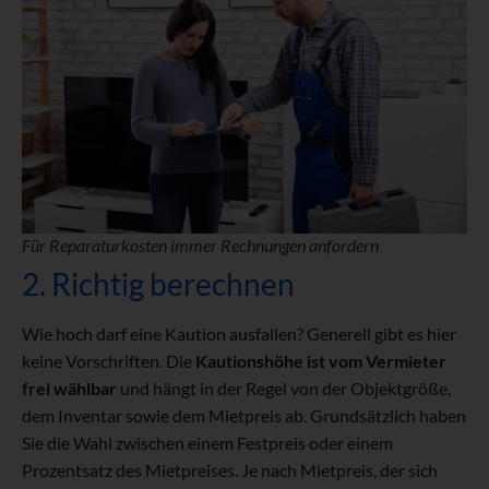
Für Reparaturkosten immer Rechnungen anfordern
2. Richtig berechnen
Wie hoch darf eine Kaution ausfallen? Generell gibt es hier
keine Vorschriften. Die
Kautionshöhe ist vom Vermieter
frei wählbar
und hängt in der Regel von der Objektgröße,
dem Inventar sowie dem Mietpreis ab. Grundsätzlich haben
Sie die Wahl zwischen einem Festpreis oder einem
Prozentsatz des Mietpreises. Je nach Mietpreis, der sich