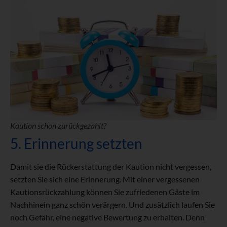
Kaution schon zurückgezahlt?
5. Erinnerung setzten
Damit sie die Rückerstattung der Kaution nicht vergessen,
setzten Sie sich eine Erinnerung. Mit einer vergessenen
Kautionsrückzahlung können Sie zufriedenen Gäste im
Nachhinein ganz schön verärgern. Und zusätzlich laufen Sie
noch Gefahr, eine negative Bewertung zu erhalten. Denn