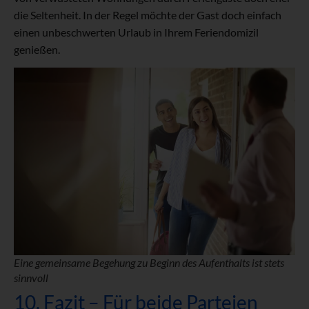
die Seltenheit. In der Regel möchte der Gast doch einfach
einen unbeschwerten Urlaub in Ihrem Feriendomizil
genießen.
Eine gemeinsame Begehung zu Beginn des Aufenthalts ist stets
sinnvoll
10. Fazit – Für beide Parteien