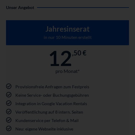
Unser Angebot
Jahresinserat
in nur 10 Minuten erstellt
12
,50 €
pro Monat*
Provisionsfreie Anfragen zum Festpreis
Keine Service- oder Buchungsgebühren
Integration in Google Vacation Rentals
Veröffentlichung auf 8 intern. Seiten
Kundenservice per Telefon & Mail
Neu: eigene Webseite inklusive