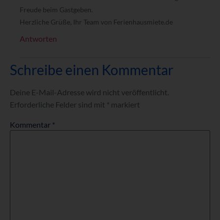
Freude beim Gastgeben.
Herzliche Grüße, Ihr Team von Ferienhausmiete.de
Antworten
Schreibe einen Kommentar
Deine E-Mail-Adresse wird nicht veröffentlicht.
Erforderliche Felder sind mit
*
markiert
Kommentar
*