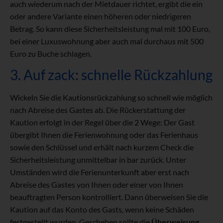
auch wiederum nach der Mietdauer richtet, ergibt die ein
oder andere Variante einen höheren oder niedrigeren
Betrag. So kann diese Sicherheitsleistung mal mit 100 Euro,
bei einer Luxuswohnung aber auch mal durchaus mit 500
Euro zu Buche schlagen.
3. Auf zack: schnelle Rückzahlung
Wickeln Sie die Kautionsrückzahlung so schnell wie möglich
nach Abreise des Gastes ab. Die Rückerstattung der
Kaution erfolgt in der Regel über die 2 Wege: Der Gast
übergibt Ihnen die Ferienwohnung oder das Ferienhaus
sowie den Schlüssel und erhält nach kurzem Check die
Sicherheitsleistung unmittelbar in bar zurück. Unter
Umständen wird die Ferienunterkunft aber erst nach
Abreise des Gastes von Ihnen oder einer von Ihnen
beauftragten Person kontrolliert. Dann überweisen Sie die
Kaution auf das Konto des Gasts, wenn keine Schäden
festgestellt wurden. Geschehen sollte die
Überweisung