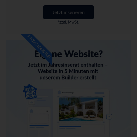
Jetzt inserieren
*zzgl. MwSt.
PROVISIONSFREI