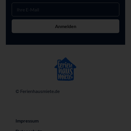
Anmelden
© Ferienhausmiete.de
Impressum