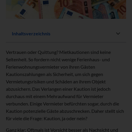
Inhaltsverzeichnis
Vertrauen oder Quittung? Mietkautionen sind keine
Seltenheit. So fordern nicht wenige Ferienhaus- und
Ferienwohnungsvermieter von ihren Gästen
Kautionszahlungen als Sicherheit, um sich gegen
Vermietungsrisiken und Schäden an ihrem Objekt
abzusichern. Das Verlangen einer Kaution ist jedoch
durchaus mit einem Mehraufwand für Vermieter
verbunden. Einige Vermieter befürchten sogar, durch die
Kaution potenzielle Gäste abzuschrecken. Daher stellt sich
für viele die Frage: Kaution, ja oder nein?
Ganz klar: Oftmals ist Vorsicht besser als Nachsicht und