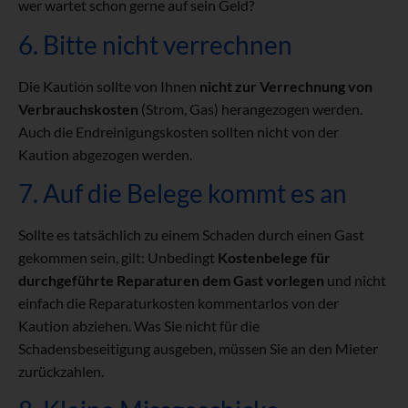
wer wartet schon gerne auf sein Geld?
6. Bitte nicht verrechnen
Die Kaution sollte von Ihnen
nicht zur Verrechnung von
Verbrauchskosten
(Strom, Gas) herangezogen werden.
Auch die Endreinigungskosten sollten nicht von der
Kaution abgezogen werden.
7. Auf die Belege kommt es an
Sollte es tatsächlich zu einem Schaden durch einen Gast
gekommen sein, gilt: Unbedingt
Kostenbelege für
durchgeführte Reparaturen dem Gast vorlegen
und nicht
einfach die Reparaturkosten kommentarlos von der
Kaution abziehen. Was Sie nicht für die
Schadensbeseitigung ausgeben, müssen Sie an den Mieter
zurückzahlen.