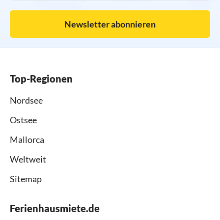
Newsletter abonnieren
Top-Regionen
Nordsee
Ostsee
Mallorca
Weltweit
Sitemap
Ferienhausmiete.de