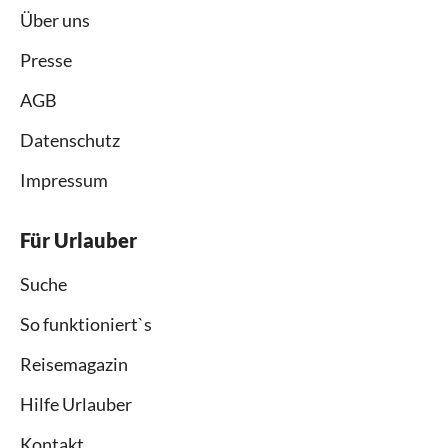
Über uns
Presse
AGB
Datenschutz
Impressum
Für Urlauber
Suche
So funktioniert`s
Reisemagazin
Hilfe Urlauber
Kontakt