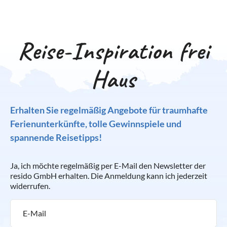
Reise-Inspiration frei
Haus
Erhalten Sie regelmäßig Angebote für traumhafte
Ferienunterkünfte, tolle Gewinnspiele und
spannende Reisetipps!
Ja, ich möchte regelmäßig per E-Mail den Newsletter der
resido GmbH erhalten. Die Anmeldung kann ich jederzeit
widerrufen.