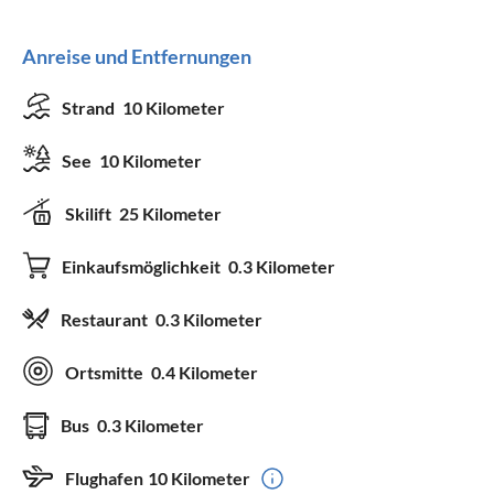
Anreise und Entfernungen
Strand
10 Kilometer
See
10 Kilometer
Skilift
25 Kilometer
Einkaufsmöglichkeit
0.3 Kilometer
Restaurant
0.3 Kilometer
Ortsmitte
0.4 Kilometer
Bus
0.3 Kilometer
Flughafen
10 Kilometer