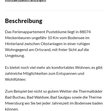
Beschreibung
Das Ferienappartement Pusteblume liegt in 88074
Meckenbeuren ungefähr 10 Km vom Bodensee im
Hinterland zwischen Obstanlagen in einer ruhigen
Wohngegend am Ortsrand, mit freier Sicht auf die
Umgebung.
Es bietet noch viel mehr als komfortables Wohnen, es gibt
zahlreiche Möglichkeiten zum Entspannen und
Wohlfühlen:
Zum Beispiel bei nicht so gutem Wetter die Thermalbäder
Bad Buchau, Bad Waldsee, Bad Saulgau sowie die Therme
Meersburg wo Sie bei jeder Jahreszeit im Bodensee baden
können.