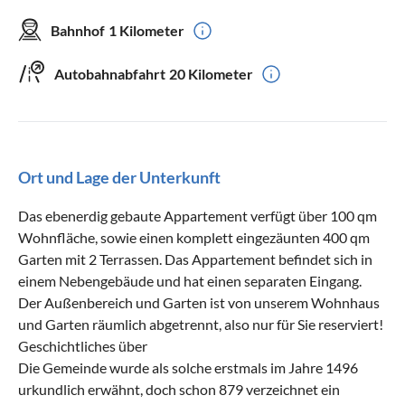
Bahnhof
1 Kilometer
Autobahnabfahrt
20 Kilometer
Ort und Lage der Unterkunft
Das ebenerdig gebaute Appartement verfügt über 100 qm
Wohnfläche, sowie einen komplett eingezäunten 400 qm
Garten mit 2 Terrassen. Das Appartement befindet sich in
einem Nebengebäude und hat einen separaten Eingang.
Der Außenbereich und Garten ist von unserem Wohnhaus
und Garten räumlich abgetrennt, also nur für Sie reserviert!
Geschichtliches über
Die Gemeinde wurde als solche erstmals im Jahre 1496
urkundlich erwähnt, doch schon 879 verzeichnet ein