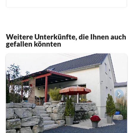
Weitere Unterkünfte, die Ihnen auch
gefallen könnten