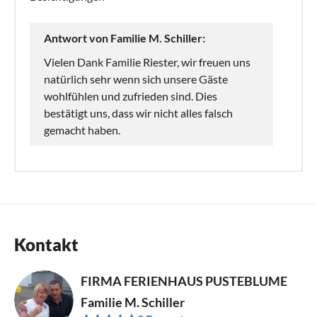
Antwort von Familie M. Schiller:
Vielen Dank Familie Riester, wir freuen uns
natürlich sehr wenn sich unsere Gäste
wohlfühlen und zufrieden sind. Dies
bestätigt uns, dass wir nicht alles falsch
gemacht haben.
Kontakt
FIRMA FERIENHAUS PUSTEBLUME
Familie M. Schiller