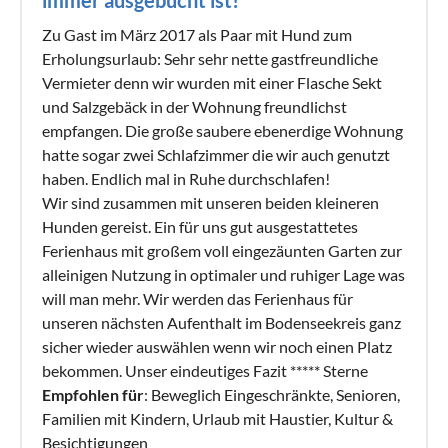
Zu Gast im März 2017 als Paar mit Hund zum
Erholungsurlaub: Sehr sehr nette gastfreundliche
Vermieter denn wir wurden mit einer Flasche Sekt
und Salzgebäck in der Wohnung freundlichst
empfangen. Die große saubere ebenerdige Wohnung
hatte sogar zwei Schlafzimmer die wir auch genutzt
haben. Endlich mal in Ruhe durchschlafen!
Wir sind zusammen mit unseren beiden kleineren
Hunden gereist. Ein für uns gut ausgestattetes
Ferienhaus mit großem voll eingezäunten Garten zur
alleinigen Nutzung in optimaler und ruhiger Lage was
will man mehr. Wir werden das Ferienhaus für
unseren nächsten Aufenthalt im Bodenseekreis ganz
sicher wieder auswählen wenn wir noch einen Platz
bekommen. Unser eindeutiges Fazit ***** Sterne
Empfohlen für
: Beweglich Eingeschränkte, Senioren,
Familien mit Kindern, Urlaub mit Haustier, Kultur &
Besichtigungen