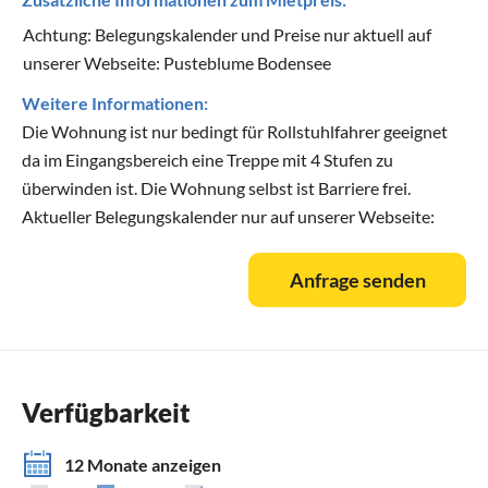
Achtung: Belegungskalender und Preise nur aktuell auf
unserer Webseite: Pusteblume Bodensee
Weitere Informationen:
Die Wohnung ist nur bedingt für Rollstuhlfahrer geeignet
da im Eingangsbereich eine Treppe mit 4 Stufen zu
überwinden ist. Die Wohnung selbst ist Barriere frei.
Aktueller Belegungskalender nur auf unserer Webseite:
Anfrage senden
Verfügbarkeit
12 Monate anzeigen