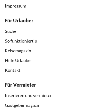
Impressum
Für Urlauber
Suche
So funktioniert`s
Reisemagazin
Hilfe Urlauber
Kontakt
Für Vermieter
Inserieren und vermieten
Gastgebermagazin