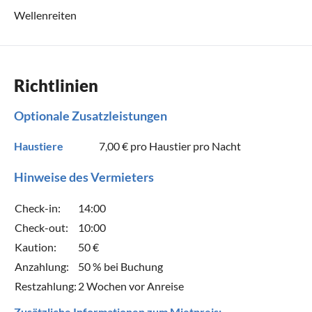
Wellenreiten
Richtlinien
Optionale Zusatzleistungen
Haustiere
7,00 €
pro Haustier pro Nacht
Hinweise des Vermieters
Check-in:
14:00
Check-out:
10:00
Kaution:
50 €
Anzahlung:
50 % bei Buchung
Restzahlung:
2 Wochen vor Anreise
Zusätzliche Informationen zum Mietpreis: