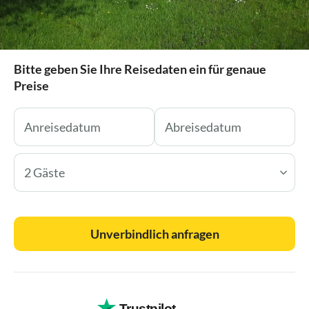
Bitte geben Sie Ihre Reisedaten ein für genaue
Preise
2 Gäste
Unverbindlich anfragen