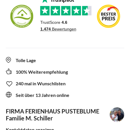
Tolle Lage
100% Weiterempfehlung
240 mal in Wunschlisten
Seit über 13 Jahren online
FIRMA FERIENHAUS PUSTEBLUME
Familie M. Schiller
Kontaktdaten anzeigen