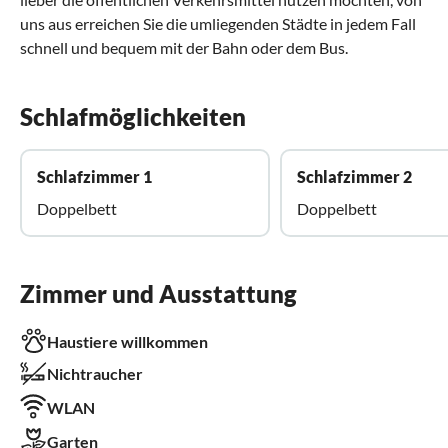
uns aus erreichen Sie die umliegenden Städte in jedem Fall
schnell und bequem mit der Bahn oder dem Bus.
Schlafmöglichkeiten
Schlafzimmer 1
Schlafzimmer 2
Doppelbett
Doppelbett
Zimmer und Ausstattung
Haustiere willkommen
Nichtraucher
WLAN
Garten