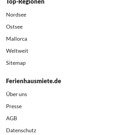
Top-Regionen
Nordsee
Ostsee
Mallorca
Weltweit
Sitemap
Ferienhausmiete.de
Über uns
Presse
AGB
Datenschutz