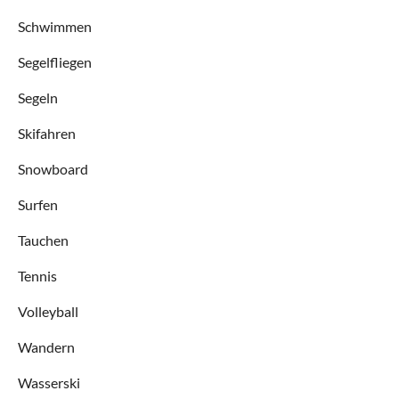
Schwimmen
Segelfliegen
Segeln
Skifahren
Snowboard
Surfen
Tauchen
Tennis
Volleyball
Wandern
Wasserski