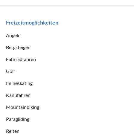
Freizeitmöglichkeiten
Angeln
Bergsteigen
Fahrradfahren
Golf
Inlineskating
Kanufahren
Mountainbiking
Paragliding
Reiten