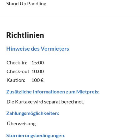
Stand Up Paddling
Richtlinien
Hinweise des Vermieters
Check-in:
15:00
Check-out:
10:00
Kaution:
100 €
Zusätzliche Informationen zum Mietpreis:
Die Kurtaxe wird separat berechnet.
Zahlungsmöglichkeiten:
Überweisung
Stornierungsbedingungen: