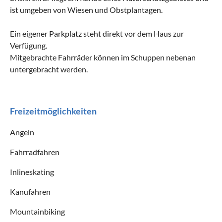
ist umgeben von Wiesen und Obstplantagen.
Ein eigener Parkplatz steht direkt vor dem Haus zur
Verfügung.
Mitgebrachte Fahrräder können im Schuppen nebenan
untergebracht werden.
Freizeitmöglichkeiten
Angeln
Fahrradfahren
Inlineskating
Kanufahren
Mountainbiking