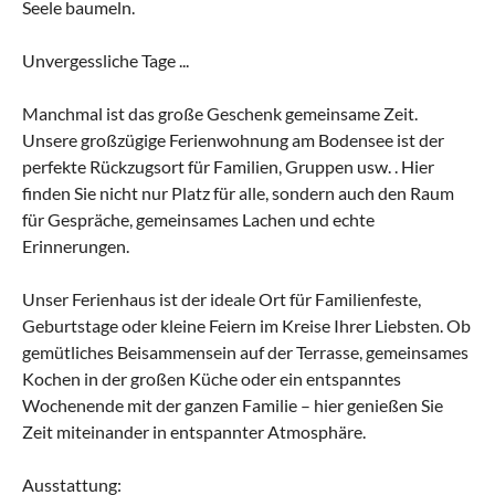
Seele baumeln.
Unvergessliche Tage ...
Manchmal ist das große Geschenk gemeinsame Zeit.
Unsere großzügige Ferienwohnung am Bodensee ist der
perfekte Rückzugsort für Familien, Gruppen usw. . Hier
finden Sie nicht nur Platz für alle, sondern auch den Raum
für Gespräche, gemeinsames Lachen und echte
Erinnerungen.
Unser Ferienhaus ist der ideale Ort für Familienfeste,
Geburtstage oder kleine Feiern im Kreise Ihrer Liebsten. Ob
gemütliches Beisammensein auf der Terrasse, gemeinsames
Kochen in der großen Küche oder ein entspanntes
Wochenende mit der ganzen Familie – hier genießen Sie
Zeit miteinander in entspannter Atmosphäre.
Ausstattung: