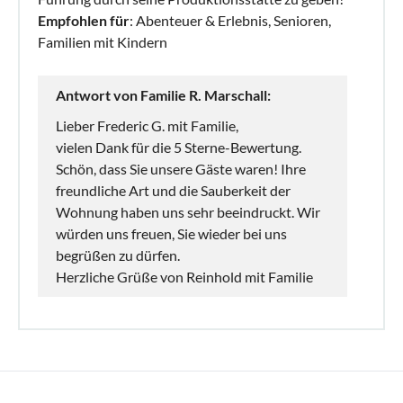
Empfohlen für
: Abenteuer & Erlebnis, Senioren,
Familien mit Kindern
Antwort von Familie R. Marschall:
Lieber Frederic G. mit Familie,
vielen Dank für die 5 Sterne-Bewertung.
Schön, dass Sie unsere Gäste waren! Ihre
freundliche Art und die Sauberkeit der
Wohnung haben uns sehr beeindruckt. Wir
würden uns freuen, Sie wieder bei uns
begrüßen zu dürfen.
Herzliche Grüße von Reinhold mit Familie