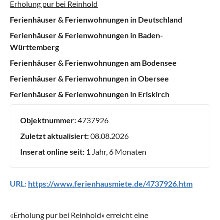
Erholung pur bei Reinhold
Ferienhäuser & Ferienwohnungen in Deutschland
Ferienhäuser & Ferienwohnungen in Baden-
Württemberg
Ferienhäuser & Ferienwohnungen am Bodensee
Ferienhäuser & Ferienwohnungen in Obersee
Ferienhäuser & Ferienwohnungen in Eriskirch
Objektnummer:
4737926
Zuletzt aktualisiert:
08.08.2026
Inserat online seit:
1 Jahr, 6 Monaten
URL:
https://www.ferienhausmiete.de/4737926.htm
«
Erholung pur bei Reinhold
» erreicht eine