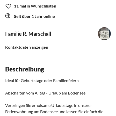
11 mal in Wunschlisten
Seit über 1 Jahr online
Familie R. Marschall
Kontaktdaten anzeigen
Beschreibung
Ideal für Geburtstage oder Familienfeiern
Abschalten vom Alltag - Urlaub am Bodensee
Verbringen Sie erholsame Urlaubstage in unserer
Ferienwohnung am Bodensee und lassen Sie einfach die