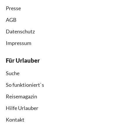
Presse
AGB
Datenschutz
Impressum
Für Urlauber
Suche
So funktioniert`s
Reisemagazin
Hilfe Urlauber
Kontakt