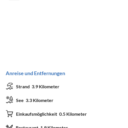
Anreise und Entfernungen
Strand
3.9 Kilometer
See
3.3 Kilometer
Einkaufsmöglichkeit
0.5 Kilometer
Restaurant
1.9 Kilometer