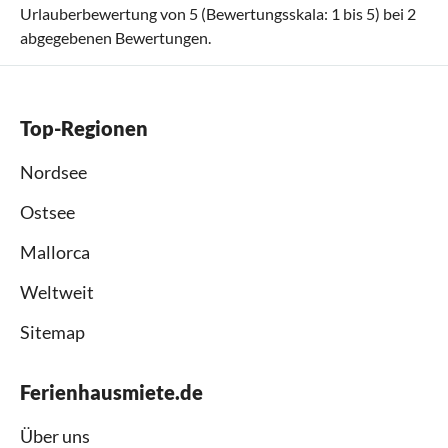
Urlauberbewertung von
5
(Bewertungsskala:
1
bis
5
) bei
2
abgegebenen Bewertungen.
Top-Regionen
Nordsee
Ostsee
Mallorca
Weltweit
Sitemap
Ferienhausmiete.de
Über uns