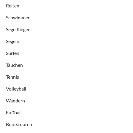
Reiten
Schwimmen
Segelfliegen
Segeln
Surfen
Tauchen
Tennis
Volleyball
Wandern
Fußball
Bootstouren