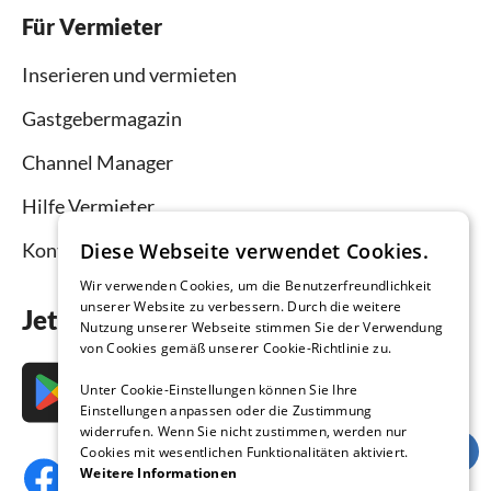
Für Vermieter
Inserieren und vermieten
Gastgebermagazin
Channel Manager
Hilfe Vermieter
Diese Webseite verwendet Cookies.
Kontakt
Wir verwenden Cookies, um die Benutzerfreundlichkeit
unserer Website zu verbessern. Durch die weitere
Jetzt die App downloaden
Nutzung unserer Webseite stimmen Sie der Verwendung
von Cookies gemäß unserer Cookie-Richtlinie zu.
Unter Cookie-Einstellungen können Sie Ihre
Einstellungen anpassen oder die Zustimmung
widerrufen. Wenn Sie nicht zustimmen, werden nur
Cookies mit wesentlichen Funktionalitäten aktiviert.
Weitere Informationen