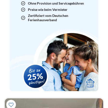
Ohne Provision und Servicegebühren
Preise wie beim Vermieter
Zertifiziert vom Deutschen
Ferienhausverband