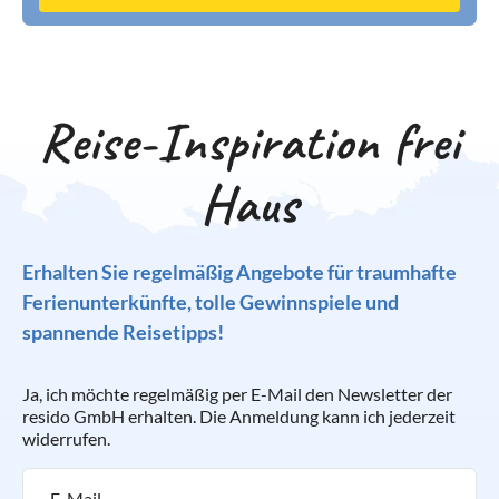
Reise-Inspiration frei
Haus
Erhalten Sie regelmäßig Angebote für traumhafte
Ferienunterkünfte, tolle Gewinnspiele und
spannende Reisetipps!
Ja, ich möchte regelmäßig per E-Mail den Newsletter der
resido GmbH erhalten. Die Anmeldung kann ich jederzeit
widerrufen.