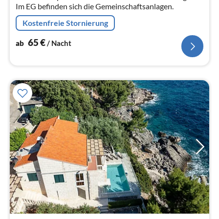
Im EG befinden sich die Gemeinschaftsanlagen.
Kostenfreie Stornierung
65
€
ab
/ Nacht