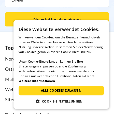
Newsletter abonnieren
Diese Webseite verwendet Cookies.
Wir verwenden Cookies, um die Benutzerfreundlichkeit
unserer Website zu verbessern. Durch die weitere
Top-Regionen
Nutzung unserer Webseite stimmen Sie der Verwendung
von Cookies gemäß unserer Cookie-Richtlinie zu.
Nordsee
Unter Cookie-Einstellungen können Sie Ihre
Einstellungen anpassen oder die Zustimmung
Ostsee
widerrufen. Wenn Sie nicht zustimmen, werden nur
Cookies mit wesentlichen Funktionalitäten aktiviert.
Mallorca
Weitere Informationen
Weltweit
ALLE COOKIES ZULASSEN
Sitemap
COOKIE-EINSTELLUNGEN