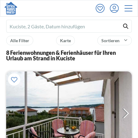
Ferienhausmiete
logo
Alle Filter
Karte
Sortieren
8 Ferienwohnungen & Ferienhäuser für Ihren
Urlaub am Strand in Kuciste