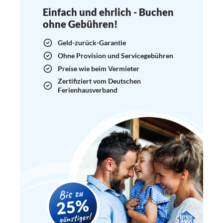
Einfach und ehrlich - Buchen
ohne Gebühren!
Geld-zurück-Garantie
Ohne Provision und Servicegebühren
Preise wie beim Vermieter
Zertifiziert vom Deutschen
Ferienhausverband